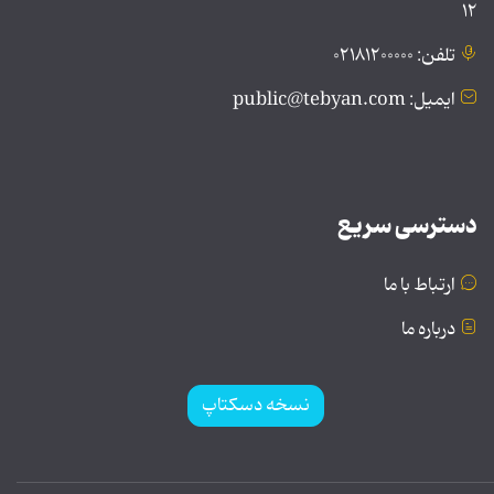
۱۲
تلفن: ۰۲۱۸۱۲۰۰۰۰۰
ایمیل: public@tebyan.com
دسترسی سریع
ارتباط با ما
درباره ما
نسخه دسکتاپ