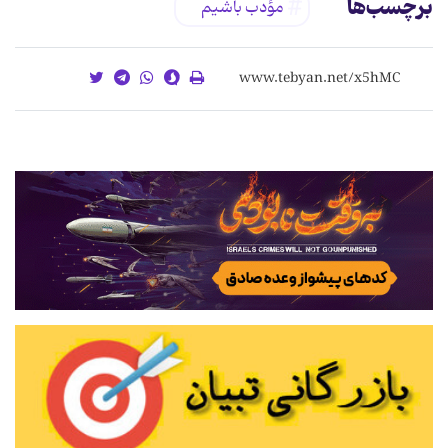
برچسب‌ها
مؤدب باشیم