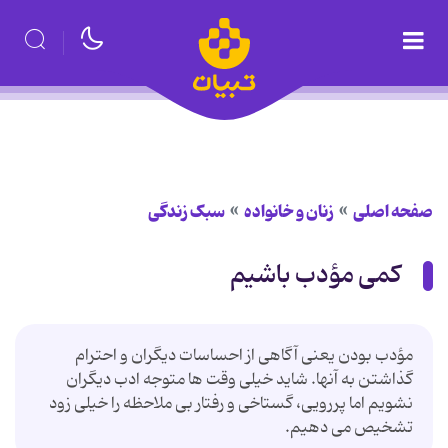
صفحه اصلی
زنان و خانواده
سبک زندگی
کمی مؤدب باشیم
مؤدب بودن یعنی آگاهی از احساسات دیگران و احترام
گذاشتن به آنها. شاید خیلی وقت ها متوجه ادب دیگران
نشویم اما پررویی، گستاخی و رفتار بی ملاحظه را خیلی زود
تشخیص می دهیم.