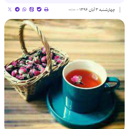
چهارشنبه ۳ آبان ۱۳۹۶ - ۰۰:۰۰