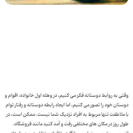
وقتی به روابط دوستانه فکر می کنیم، در وهله اول خانواده، اقوام و
دوستان خود را تصور می کنیم، اما ایجاد رابطه دوستانه و رفتار توام
با ملاطفت تنها مربوط به افراد نزدیک شما نیست. ممکن است، در
طول روز در مکان های مختلفی رفت و آمد کنید مانند فروشگاه،