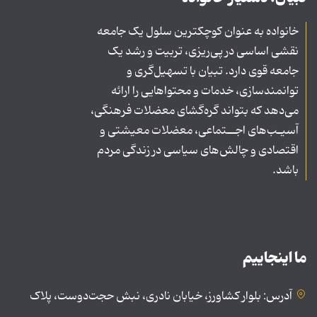
خانواده به عنوان کوچکترین سلول یک جامعه
نقشی اساسی در پی‌ریزی، تربیت و رشد یک
جامعه قوی دارد. تبیان با تسهیل‌گری و
توانمندسازی، خدمات و محتواهایی را ارائه
می‌دهد که بتواند گره‌گشای معضلات فرهنگی،
آسیـب‌های اجــتماعی، معضلات معیشتی و
اقتصادی و چالش‌های سیاسی در زندگی مردم
باشد.
ما اینجاییم
آدرس: بلوار کشاورز، خیابان نادری، نبش حجت‌دوست، پلاک