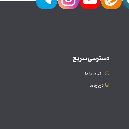
دسترسی سریع
ارتباط با ما
درباره ما