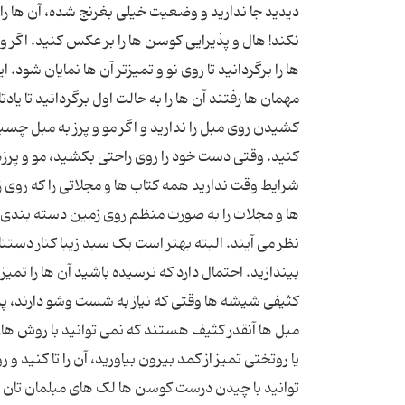
دیدید جا ندارید و وضعیت خیلی بغرنج شده، آن ها را 
نکند! هال و پذیرایی کوسن ها را بر عکس کنید. اگر 
ها را برگردانید تا روی نو و تمیزتر آن ها نمایان شود
مهمان ها رفتند آن ها را به حالت اول برگردانید تا یا
کشیدن روی مبل را ندارید و اگر مو و پرز به مبل 
کنید. وقتی دست خود را روی راحتی بکشید، مو و پرز
شرایط وقت ندارید همه کتاب ها و مجلاتی را که روی زمی
ها و مجلات را به صورت منظم روی زمین دسته بندی کن
نظر می آیند. البته بهتر است یک سبد زیبا کنار دستتان
بیندازید. احتمال دارد که نرسیده باشید آن ها را تم
کثیفی شیشه ها وقتی که نیاز به شست وشو دارند، پرده
مبل ها آنقدر کثیف هستند که نمی توانید با روش های
یا روتختی تمیز از کمد بیرون بیاورید، آن را تا کنید
توانید با چیدن درست کوسن ها لک های مبلمان تان را 