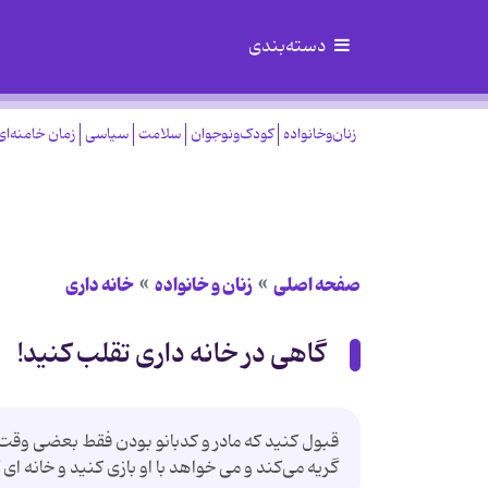
دسته‌بندی
زنان‌وخانواده
کودک‌ونوجوان
سلامت
سیاسی
زمان خامنه‌ای
صفحه اصلی
زنان و خانواده
خانه داری
گاهی در خانه داری تقلب کنید!
قبول کنید که مادر و کدبانو بودن فقط بعضی وقت 
گریه می‌کند و می خواهد با او بازی کنید و خانه ا