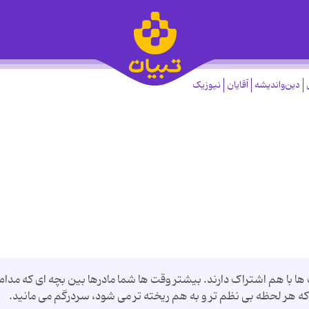
دین‌واندیشه
آقایان
نیوزیک
ها با هم اشتراک دارند. بیشتر وقت ها شما مادرها بین بچه ای که مدام
ی که هر لحظه بی نظم تر و به هم ریخته تر می شود، سردرگم می مانید.