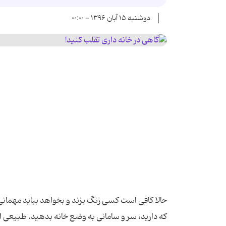
دوشنبه ۱۵ آبان ۱۳۹۶ - ۰۰:۰۰
حالا کافی است کسی زنگ بزند و بخواهد بیاید مهمانی.
که دارید، سر و سامانی به وضع خانه بدهید. طبیعی ا