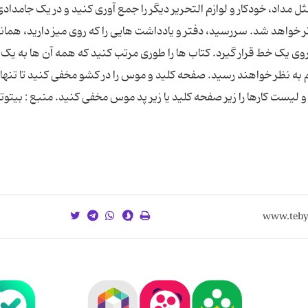
ل مداد، خودکار و لوازم التحریر دیگر را جمع آوری کنید و در یک جامدادی ز
تر خواهد شد. سررسید، دفتر و یادداشت هایی را که روی میز دارید، همان
 روی یک خط قرار گیرد. کتاب ها را طوری مرتب کنید که همه آن ها به ی
ظم به نظر خواهند رسید. صفحه کلید و موس را در کشو مخفی کنید تا تنها
و لیست کارها را زیر صفحه کلید یا زیر پد موس مخفی کنید. منبع : بیتوت