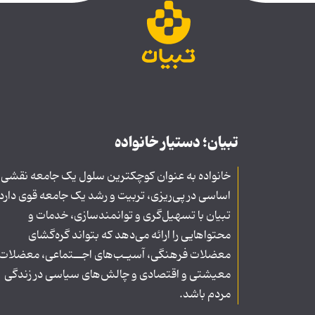
تبیان؛ دستیار خانواده
خانواده به عنوان کوچکترین سلول یک جامعه نقشی
اساسی در پی‌ریزی، تربیت و رشد یک جامعه قوی دارد
تبیان با تسهیل‌گری و توانمندسازی، خدمات و
محتواهایی را ارائه می‌دهد که بتواند گره‌گشای
معضلات فرهنگی، آسیـب‌های اجــتماعی، معضلات
معیشتی و اقتصادی و چالش‌های سیاسی در زندگی
مردم باشد.