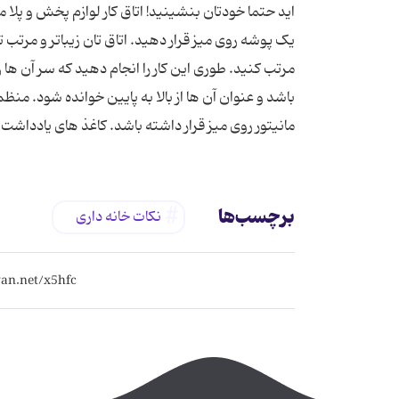
اید حتما خودتان بنشینید! اتاق کار لوازم پخش و پلا مث
یک پوشه روی میز قرار دهید. اتاق تان زیباتر و مرتب 
مرتب کنید. طوری این کار را انجام دهید که سر آن ها
باشد و عنوان آن ها از بالا به پایین خوانده شود. من
مانیتور روی میز قرار داشته باشد. کاغذ های یادداشت 
برچسب‌ها
نکات خانه داری