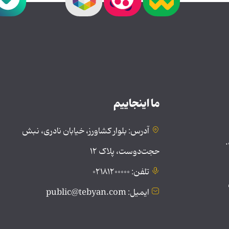
ما اینجاییم
آدرس: بلوار کشاورز، خیابان نادری، نبش
.
حجت‌دوست، پلاک ۱۲
تلفن: ۰۲۱۸۱۲۰۰۰۰۰
ایمیل: public@tebyan.com