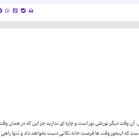
 آن وقت دیگر نورعلی نور است و چاره ای ندارید جز این که در همان وقت
ست که اینجور وقت ها فرصت خانه تکانی دست نخواهد داد و تنها راهی 