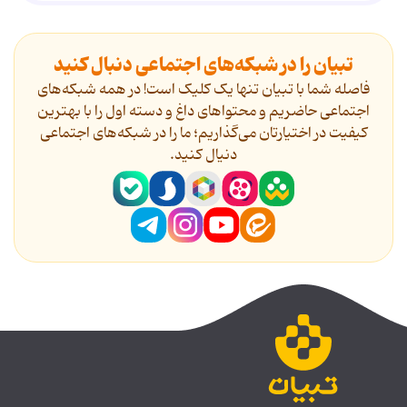
تبیان را در شبکه‌های اجتماعی دنبال کنید
فاصله شما با تبیان تنها یک کلیک است! در همه شبکه‌های
اجتماعی حاضریم و محتواهای داغ و دسته اول را با بهترین
کیفیت در اختیارتان می‌گذاریم؛ ما را در شبکه‌های اجتماعی
دنیال کنید.