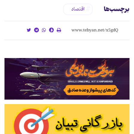
برچسب‌ها
اقتصاد