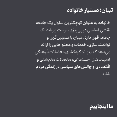
تبیان؛ دستیار خانواده
خانواده به عنوان کوچکترین سلول یک جامعه
نقشی اساسی در پی‌ریزی، تربیت و رشد یک
جامعه قوی دارد. تبیان با تسهیل‌گری و
توانمندسازی، خدمات و محتواهایی را ارائه
می‌دهد که بتواند گره‌گشای معضلات فرهنگی،
آسیـب‌های اجــتماعی، معضلات معیشتی و
اقتصادی و چالش‌های سیاسی در زندگی مردم
باشد.
ما اینجاییم