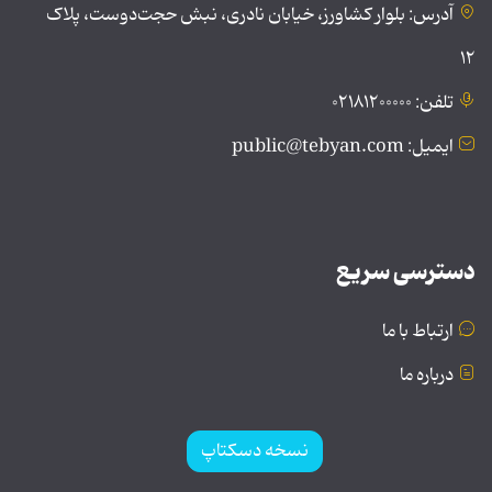
آدرس: بلوار کشاورز، خیابان نادری، نبش حجت‌دوست، پلاک
۱۲
تلفن: ۰۲۱۸۱۲۰۰۰۰۰
ایمیل: public@tebyan.com
دسترسی سریع
ارتباط با ما
درباره ما
نسخه دسکتاپ