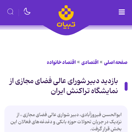
صفحه اصلی
اقتصادی
اقتصاد خانواده
بازدید دبیر شورای عالی فضای مجازی از
نمایشگاه تراکنش ایران
ابوالحسن فیروزآبادی، دبیر شواری عالی فضای مجازی ، از
نزدیک در جریان تحولات حوزه بانکی و دغدغه‌های فعالان این
بخش قرار گرفت.