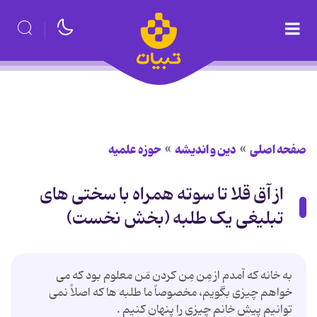
صفحه اصلی
دین و اندیشه
حوزه علمیه
از آق قلا تا سوته همراه با سختی های
تبلیغی یک طلبه (بخش نخست)
به خانه که آمدم از مِن مِن کردن مَن معلوم بود که می
خواهم چیزی بگویم، مخصوصاً ما طلبه ها که اصلاً نمی
توانیم پیش خانم چیزی را پنهان کنیم .