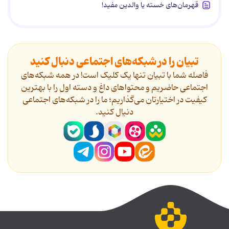
قهرمان‌های خسته یا والدین مفید!
تبیان را در شبکه‌های اجتماعی دنبال کنید
فاصله شما با تبیان تنها یک کلیک است! در همه شبکه‌های
اجتماعی حاضریم و محتواهای داغ و دسته اول را با بهترین
کیفیت در اختیارتان می‌گذاریم؛ ما را در شبکه‌های اجتماعی
دنیال کنید.