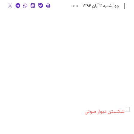
چهارشنبه ۳ آبان ۱۳۹۶ - ۰۰:۰۰