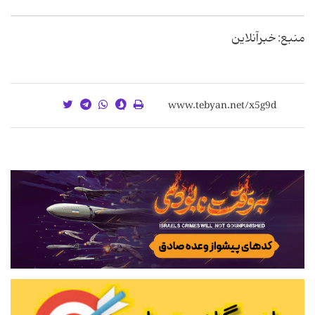
منبع: خبرآنلاین