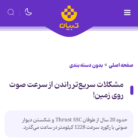
صفحه اصلی
بدون دسته بندی
مشکلات سریع‌تر راندن از سرعت صوت
روی زمین!
حدود 20 سال از طوفان Thrust SSC و شکستن دیوار
صوتی با رکورد سرعت 1228 کیلومتر در ساعت می‌گذرد.