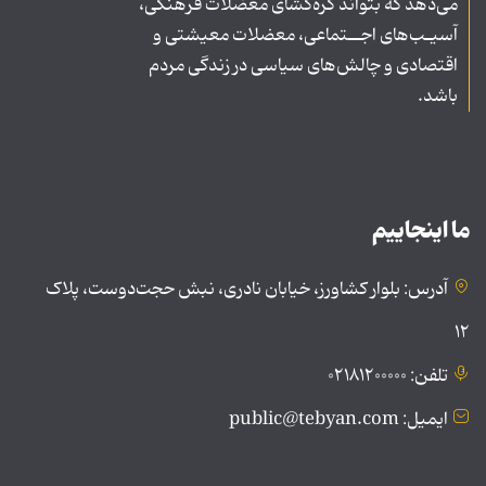
می‌دهد که بتواند گره‌گشای معضلات فرهنگی،
آسیـب‌های اجــتماعی، معضلات معیشتی و
اقتصادی و چالش‌های سیاسی در زندگی مردم
باشد.
ما اینجاییم
آدرس: بلوار کشاورز، خیابان نادری، نبش حجت‌دوست، پلاک
۱۲
تلفن: ۰۲۱۸۱۲۰۰۰۰۰
ایمیل: public@tebyan.com