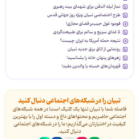
نماز لیله الدفن برای شهدای بیت رهبری
طرح اختصاصی تبیان ویژه روز جهانی قدس
فومو؛ غول جیب‌بر فضای مجازی!
۵ غذای سریع و سالم برای طبیعت‌گردی
نتیجه حمله آمریکا به ایران چیست؟
رونمایی از اتاق برق جدید تبیان
زهرهای پنهان خانه را بشناسید!
قهرمان‌های خسته یا والدین مفید!
تبیان را در شبکه‌های اجتماعی دنبال کنید
فاصله شما با تبیان تنها یک کلیک است! در همه شبکه‌های
اجتماعی حاضریم و محتواهای داغ و دسته اول را با بهترین
کیفیت در اختیارتان می‌گذاریم؛ ما را در شبکه‌های اجتماعی
دنیال کنید.