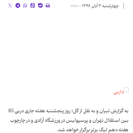
چهارشنبه ۳ آبان ۱۳۹۶ - ۰۰:۰۰
به گزارش تبیان و به نقل از گل؛ روز پنجشنبه هفته جاری دربی 85
بین استقلال تهران و پرسپولیس در ورزشگاه آزادی و در چارچوب
هفته دهم لیگ برتر برگزار خواهد شد.