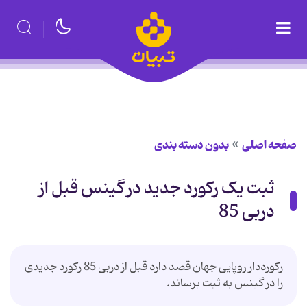
صفحه اصلی
بدون دسته بندی
ثبت یک رکورد جدید در گینس قبل از
دربی 85
رکورددار روپایی جهان قصد دارد قبل از دربی 85 رکورد جدیدی
را در گینس به ثبت برساند.