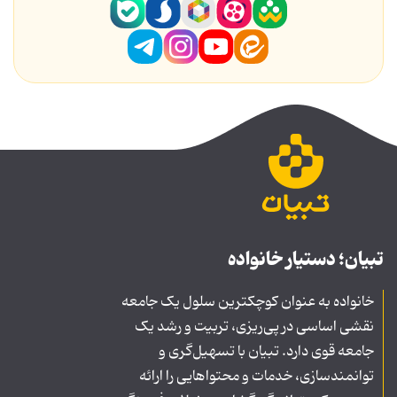
تبیان؛ دستیار خانواده
خانواده به عنوان کوچکترین سلول یک جامعه
نقشی اساسی در پی‌ریزی، تربیت و رشد یک
جامعه قوی دارد. تبیان با تسهیل‌گری و
توانمندسازی، خدمات و محتواهایی را ارائه