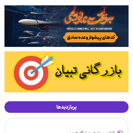
پربازدیدها
تازه‌ترین وضعیت تنگه هرمز