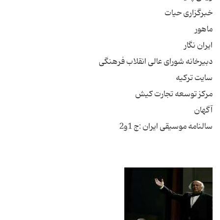
خبرگزاری حیات
ماهور
ایران نگار
دبیرخانه شورای عالی انقلاب فرهنگی
سایت ترکیه
مرکز توسعه تجارت کیش
آگهان
سالنامه موسیقی ایران :ج 1و2