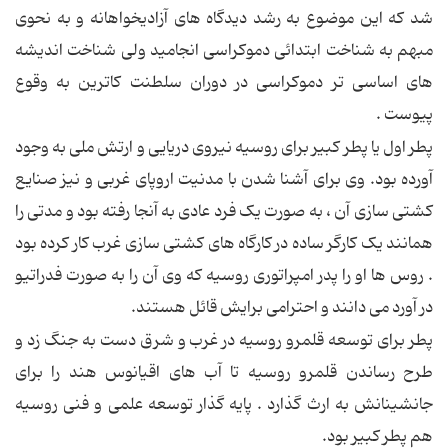
شد که این موضوع به رشد دیدگاه های آزادیخواهانه و به نحوی
مبهم به شناخت ابتدائی دموکراسی انجامید ولی شناخت اندیشه
های اساسی تر دموکراسی در دوران سلطنت کاترین به وقوع
پیوست .
پطر اول یا پطر کبیر برای روسیه نیروی دریایی و ارتش ملی به وجود
آورده بود. وی برای آشنا شدن با مدنیت اروپای غربی و نیز صنایع
کشتی سازی آن ، به صورت یک فرد عادی به آنجا رفته بود و مدتی را
همانند یک کارگر ساده در کارگاه های کشتی سازی غرب کار کرده بود
. روس ها او را پدر امپراتوری روسیه که وی آن را به صورت فدراتیو
در آورد می دانند و احترامی برایش قائل هستند.
پطر برای توسعه قلمرو روسیه در غرب و شرق دست به جنگ زد و
طرح رساندن قلمرو روسیه تا آب های اقیانوس هند را برای
جانشینانش به ارث گذارد . پایه گذار توسعه علمی و فنی روسیه
هم پطر کبیر بود.