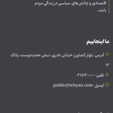
اقتصادی و چالش‌های سیاسی در زندگی مردم
باشد.
ما اینجاییم
آدرس: بلوار کشاورز، خیابان نادری، نبش حجت‌دوست، پلاک
۱۲
تلفن: ۰۲۱۸۱۲۰۰۰۰۰
ایمیل: public@tebyan.com