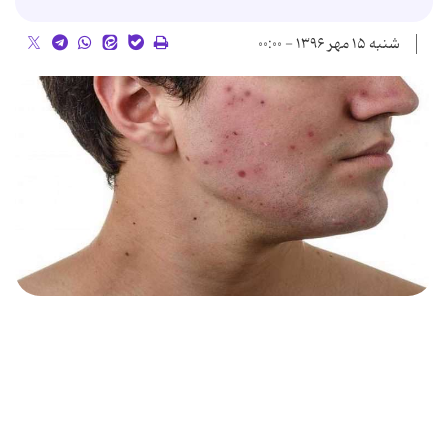
شنبه ۱۵ مهر ۱۳۹۶ - ۰۰:۰۰