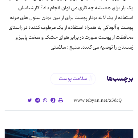
یک بار برای همیشه چه کاری می توان انجام داد؟ کارشناسان
استفاده از یک لایه بردار پوست برای از بین بردن سلول های مرده
پوست و آلودگی به همراه استفاده از یک مرطوب کننده در راستای
محافظت از پوست صورت در برابر هوای خشک و سخت پاییز و
زمستان را توصیه می کنند. منبع : سلامتی
برچسب‌ها
سلامت پوست