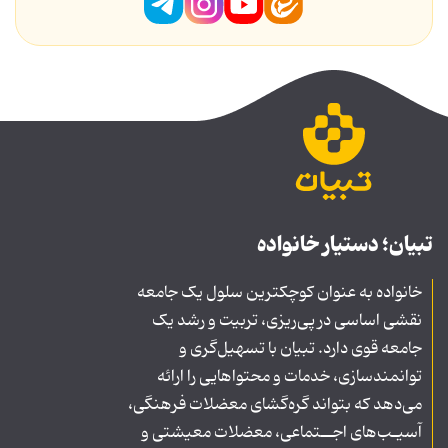
تبیان؛ دستیار خانواده
خانواده به عنوان کوچکترین سلول یک جامعه
نقشی اساسی در پی‌ریزی، تربیت و رشد یک
جامعه قوی دارد. تبیان با تسهیل‌گری و
توانمندسازی، خدمات و محتواهایی را ارائه
می‌دهد که بتواند گره‌گشای معضلات فرهنگی،
آسیـب‌های اجــتماعی، معضلات معیشتی و