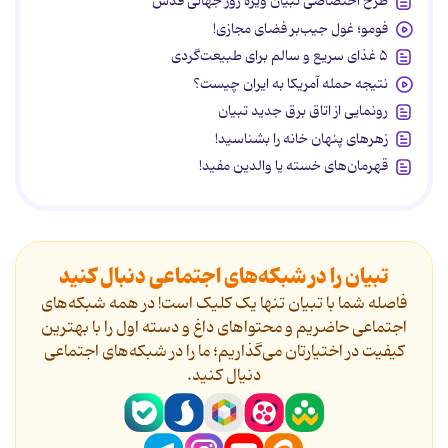
طرح اختصاصی تبیان ویژه روز جهانی قدس
فومو؛ غول جیب‌بر فضای مجازی!
۵ غذای سریع و سالم برای طبیعت‌گردی
نتیجه حمله آمریکا به ایران چیست؟
رونمایی از اتاق برق جدید تبیان
زهرهای پنهان خانه را بشناسید!
قهرمان‌های خسته یا والدین مفید!
تبیان را در شبکه‌های اجتماعی دنبال کنید
فاصله شما با تبیان تنها یک کلیک است! در همه شبکه‌های
اجتماعی حاضریم و محتواهای داغ و دسته اول را با بهترین
کیفیت در اختیارتان می‌گذاریم؛ ما را در شبکه‌های اجتماعی
دنیال کنید.