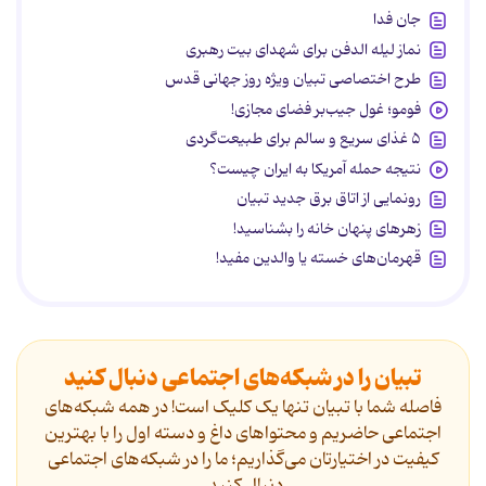
جان فدا
نماز لیله الدفن برای شهدای بیت رهبری
طرح اختصاصی تبیان ویژه روز جهانی قدس
فومو؛ غول جیب‌بر فضای مجازی!
۵ غذای سریع و سالم برای طبیعت‌گردی
نتیجه حمله آمریکا به ایران چیست؟
رونمایی از اتاق برق جدید تبیان
زهرهای پنهان خانه را بشناسید!
قهرمان‌های خسته یا والدین مفید!
تبیان را در شبکه‌های اجتماعی دنبال کنید
فاصله شما با تبیان تنها یک کلیک است! در همه شبکه‌های
اجتماعی حاضریم و محتواهای داغ و دسته اول را با بهترین
کیفیت در اختیارتان می‌گذاریم؛ ما را در شبکه‌های اجتماعی