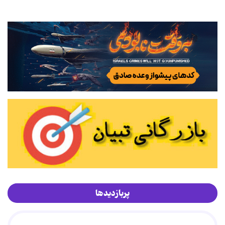
پربازدیدها