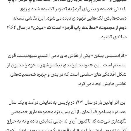
با بدنی خمیده و بینی‌ای قرمز به تصویر کشیده شده و روی
دست‌هایش لکه‌هایی قهوه‌ای دیده می‌شود. این نقاشی نسخه
دوم از مجموعه «مطالعه پاپ قرمز» است که «بیکن» در سال ۱۹۶۲
«فرانسیس بیکن» یکی از نقاش‌های نامی اکسپرسیونیست قرن
بیستم است. این هنرمند ایرلندی بیشتر شهرت خود را مدیون از
شکل‌ افتادگی‌های خشنی است که در بدن و چهره شخصیت‌های
این اثر اولین‌بار در سال ۱۹۷۱ در پاریس به‌نمایش درآمد و یک سال
بعد در دوسلدورف آلمان. از آن پس، نزد مجموعه‌داری خصوصی
نگهداری می‌شد که تاکنون آن را نه جایی نمایش داده و نه به حراج
گذاشته بود. ارزش تابلوی «پاپ قرمز» ۶۰ میلیون پوند، اندکی کمتر