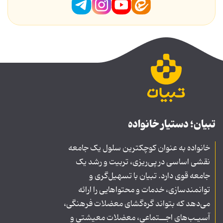
تبیان؛ دستیار خانواده
خانواده به عنوان کوچکترین سلول یک جامعه
نقشی اساسی در پی‌ریزی، تربیت و رشد یک
جامعه قوی دارد. تبیان با تسهیل‌گری و
توانمندسازی، خدمات و محتواهایی را ارائه
می‌دهد که بتواند گره‌گشای معضلات فرهنگی،
آسیـب‌های اجــتماعی، معضلات معیشتی و