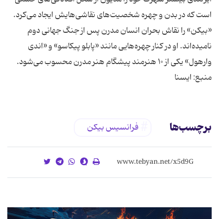
است که در بدن و چهره شخصیت‌های نقاشی‌هایش ایجاد می‌کرد.
«بیکن» را نقاش بحران انسان مدرن پس از جنگ جهانی دوم
نامیده‌اند. او در کنار چهره‌هایی مانند «پابلو پیکاسو» و «اندی
وارهول» یکی از ۱۰ هنرمند پیشگام هنر مدرن محسوب می‌شود.
منبع: ایسنا
برچسب‌ها
فرانسیس بیکن