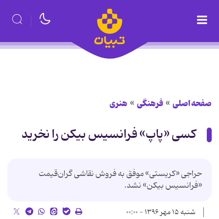
صفحه اصلی
فرهنگی
هنری
کسی «پاپ» فرانسیس بیکن را نخرید
حراجی «کریستی» موفق به فروش نقاشی گران‌قیمت
«فرانسیس بیکن» نشد.
شنبه ۱۵ مهر ۱۳۹۶ - ۰۰:۰۰