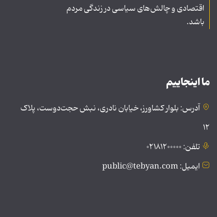
اقتصادی و چالش‌های سیاسی در زندگی مردم
باشد.
ما اینجاییم
آدرس: بلوار کشاورز، خیابان نادری، نبش حجت‌دوست، پلاک
۱۲
تلفن: ۰۲۱۸۱۲۰۰۰۰۰
ایمیل: public@tebyan.com