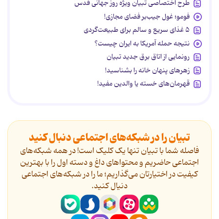
طرح اختصاصی تبیان ویژه روز جهانی قدس
فومو؛ غول جیب‌بر فضای مجازی!
۵ غذای سریع و سالم برای طبیعت‌گردی
نتیجه حمله آمریکا به ایران چیست؟
رونمایی از اتاق برق جدید تبیان
زهرهای پنهان خانه را بشناسید!
قهرمان‌های خسته یا والدین مفید!
تبیان را در شبکه‌های اجتماعی دنبال کنید
فاصله شما با تبیان تنها یک کلیک است! در همه شبکه‌های
اجتماعی حاضریم و محتواهای داغ و دسته اول را با بهترین
کیفیت در اختیارتان می‌گذاریم؛ ما را در شبکه‌های اجتماعی
دنیال کنید.