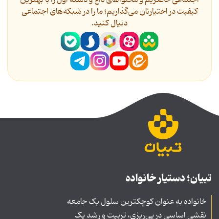
کیفیت در اختیارتان می‌گذاریم؛ ما را در شبکه‌های اجتماعی
دنیال کنید.
تبیان؛ دستیار خانواده
خانواده به عنوان کوچکترین سلول یک جامعه
نقشی اساسی در پی‌ریزی، تربیت و رشد یک