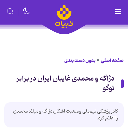
صفحه اصلی
بدون دسته بندی
دژاگه و محمدی غایبان ایران در برابر
توگو
کادر پزشکی تیم‌ملی وضعیت اشکان دژاگه و میلاد محمدی
را اعلام کرد.