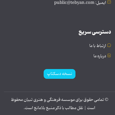
ایمیل: public@tebyan.com
دسترسی سریع
ارتباط با ما
درباره ما
نسخه دسکتاپ
© تمامی حقوق برای موسسه فرهنگی و هنری تبیان محفوظ
است | نقل مطالب با ذکر منبع بلامانع است.