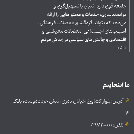
جامعه قوی دارد. تبیان با تسهیل‌گری و
توانمندسازی، خدمات و محتواهایی را ارائه
می‌دهد که بتواند گره‌گشای معضلات فرهنگی،
آسیـب‌های اجــتماعی، معضلات معیشتی و
اقتصادی و چالش‌های سیاسی در زندگی مردم
باشد.
ما اینجاییم
آدرس: بلوار کشاورز، خیابان نادری، نبش حجت‌دوست، پلاک
۱۲
تلفن: ۰۲۱۸۱۲۰۰۰۰۰