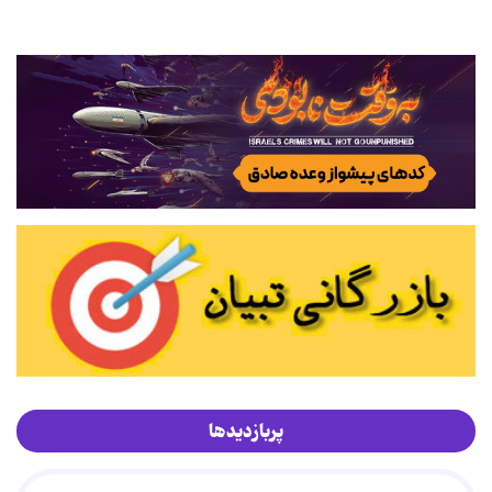
پربازدیدها