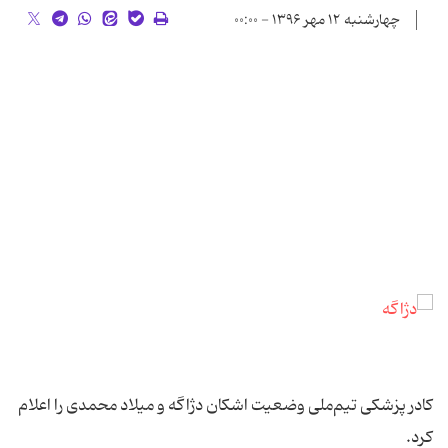
چهارشنبه ۱۲ مهر ۱۳۹۶ - ۰۰:۰۰
کادر پزشکی تیم‌ملی وضعیت اشکان دژاگه و میلاد محمدی را اعلام
کرد.