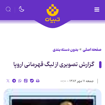
صفحه اصلی
بدون دسته بندی
گزارش تصویری از لیگ قهرمانی اروپا
جمعه ۱۱ مهر ۱۳۸۲ - ۰۰:۰۰