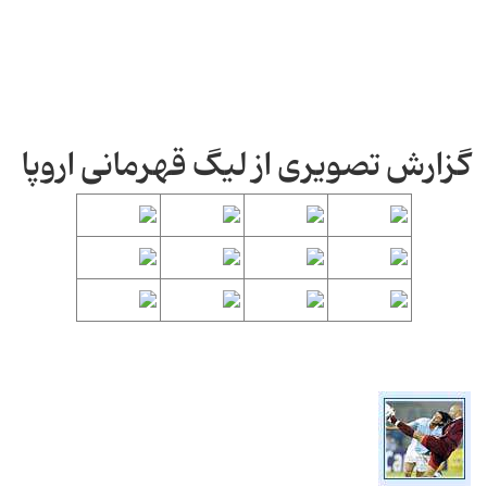
گزارش تصویری از لیگ قهرمانی اروپا