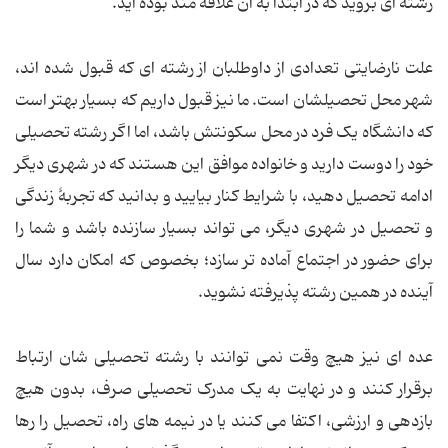
رشته ای بروید که در ابتدا به آن علاقه مند بوده اید.
علت نارضایتی تعدادی از داوطلبان از رشته ای که قبول شده اند،
شهر محل تحصیلشان است. ما نیز قبول داریم که بسیار بهتر است
که دانشگاه یک فرد در محل سکونتش باشد، اما اگر رشته تحصیلی
خود را دوست دارید و خانواده موافق این هستند که در شهری دیگر
ادامه تحصیل دهید، با شرایط کنار بیایید و بدانید که تجربۀ زندگی
و تحصیل در شهری دیگر، می تواند بسیار سازنده باشد و شما را
برای حضور در اجتماع آماده تر سازد؛ بخصوص که امکان دارد سال
آینده در همین رشته پذیرفته نشوید.
عده ای نیز هیچ وقت نمی توانند با رشته تحصیلی شان ارتباط
برقرار کنند و در نهایت به یک مدرک تحصیلی صرف، بدون هیچ
بازدهی و ارزشی، اکتفا می کنند یا در نیمه های راه، تحصیل را رها