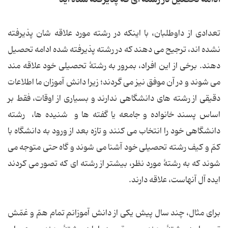
تعدادی از داوطلبان، با اینکه در رشته مورد علاقه شان پذیرفته
نشده اند، ترجیح می دهند که در رشته پذیرفته شده ادامه تحصیل
دهند. برخی از این افراد، بمرور به رشتۀ تحصیلی خود علاقه مند
می شوند و در آن موفق نیز می گردند؛ زیرا دانش آموزان ما اطلاعات
دقیقی از رشته های دانشگاهی ندارند و بسیاری از اوقات، فقط بر
اساس پسند خانواده و جامعه یا گفته ها و شنیده ها، رشته
دانشگاهی خود را انتخاب می کنند و تازه بعد از ورود به دانشگاه با
کمّ و کیف رشته تحصیلی خود آشنا می شوند و گاه حتی متوجه می
شوند که به رشتۀ مورد نظر، بیشتر از رشته ای که تصور می کردند
ایده آل آنهاست، علاقه دارند.
برای مثال، چند سال پیش یکی از دانش آموزانم تمام همّ و غمّش