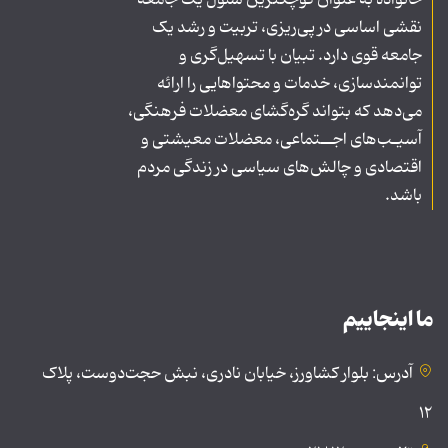
نقشی اساسی در پی‌ریزی، تربیت و رشد یک
جامعه قوی دارد. تبیان با تسهیل‌گری و
توانمندسازی، خدمات و محتواهایی را ارائه
می‌دهد که بتواند گره‌گشای معضلات فرهنگی،
آسیـب‌های اجــتماعی، معضلات معیشتی و
اقتصادی و چالش‌های سیاسی در زندگی مردم
باشد.
ما اینجاییم
آدرس: بلوار کشاورز، خیابان نادری، نبش حجت‌دوست، پلاک
۱۲