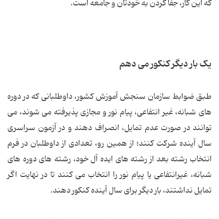
که این کار، جفا کردن به خودتان و جامعه است.
یک بار دیگر کنکور می دهم
طبق ضوابط سازمان سنجش آموزش کشور، داوطلبانی که در دوره
های شبانه، غیر انتفاعی، پیام نور و مجازی پذیرفته می شوند، می
توانند در صورت عدم تمایل، انصراف دهند و در آزمون سراسری
سال آینده شرکت کنند؛ از همین رو، تعدادی از داوطلبان در فرم
انتخاب رشته بعد از رشته های ایده آل خود، رشته های دوره های
شبانه، غیرانتفاعی یا پیام نور را انتخاب می کنند تا در نهایت اگر
تمایل نداشتند، بار دیگر برای سال آینده کنکور دهند.