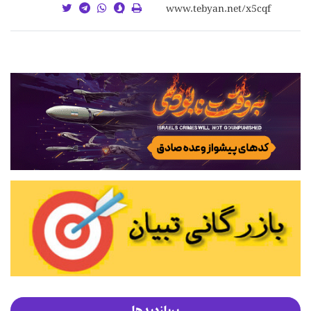
پربازدیدها