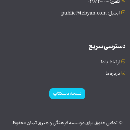
تلفن: ۰۲۱۸۱۲۰۰۰۰۰
ایمیل: public@tebyan.com
دسترسی سریع
ارتباط با ما
درباره ما
نسخه دسکتاپ
© تمامی حقوق برای موسسه فرهنگی و هنری تبیان محفوظ