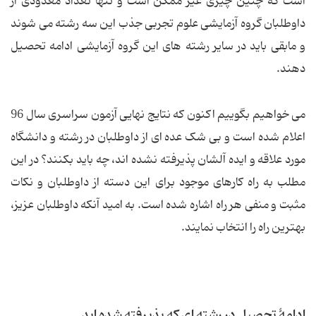
است که چنین چیزی غیر ممکن است و تنها تعداد معدودی از
داوطلبان گروه آزمایشی علوم تجربی جذب این سه رشته می شوند
و مابقی باید در سایر رشته های این گروه آزمایشی ادامه تحصیل
دهند.
می خواهیم بگوییم اکنون که نتایج نهایی آزمون سراسری سال 96
اعلام شده است و بی شک عده ای از داوطلبان در رشته و دانشگاه
مورد علاقه و ایده آلشان پذیرفته نشده اند، چه باید بکنند؟ در این
مطلب به راه کارهای موجود برای این دسته از داوطلبان و نکات
مثبت و منفی هر راه اشاره شده است. به امید آنکه داوطلبان عزیز،
بهترین راه را انتخاب نمایند.
ادامۀ تحصیل در رشته ای که پذیرفته شده اید