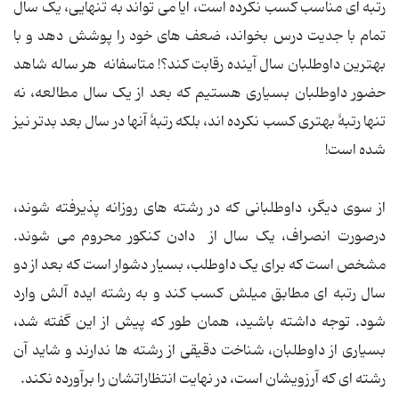
رتبه ای مناسب کسب نکرده است، آیا می تواند به تنهایی، یک سال
تمام با جدیت درس بخواند، ضعف های خود را پوشش دهد و با
بهترین داوطلبان سال آینده رقابت کند؟! متاسفانه هر ساله شاهد
حضور داوطلبان بسیاری هستیم که بعد از یک سال مطالعه، نه
تنها رتبۀ بهتری کسب نکرده اند، بلکه رتبۀ آنها در سال بعد بدتر نیز
شده است!
از سوی دیگر، داوطلبانی که در رشته های روزانه پذیرفته شوند،
درصورت انصراف، یک سال از دادن کنکور محروم می شوند.
مشخص است که برای یک داوطلب، بسیار دشوار است که بعد از دو
سال رتبه ای مطابق میلش کسب کند و به رشته ایده آلش وارد
شود. توجه داشته باشید، همان طور که پیش از این گفته شد،
بسیاری از داوطلبان، شناخت دقیقی از رشته ها ندارند و شاید آن
رشته ای که آرزویشان است، در نهایت انتظاراتشان را برآورده نکند.