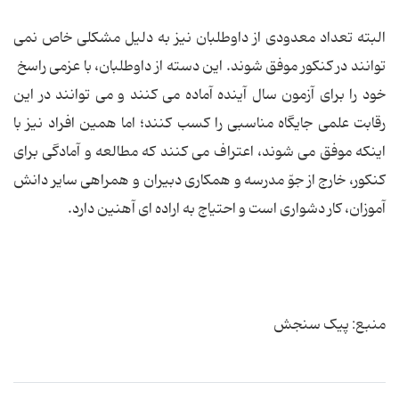
البته تعداد معدودی از داوطلبان نیز به دلیل مشکلی خاص نمی
توانند در کنکور موفق شوند. این دسته از داوطلبان، با عزمی راسخ
خود را برای آزمون سال آینده آماده می کنند و می توانند در این
رقابت علمی جایگاه مناسبی را کسب کنند؛ اما همین افراد نیز با
اینکه موفق می شوند، اعتراف می کنند که مطالعه و آمادگی برای
کنکور، خارج از جوّ مدرسه و همکاری دبیران و همراهی سایر دانش
آموزان، کار دشواری است و احتیاج به اراده ای آهنین دارد.
منبع: پیک سنجش