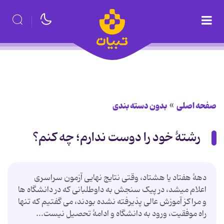
صفحه اصلی
بدون دسته بندی
رشتۀ خود را دوست ندارم؛ چه کنم؟
دهۀ هفتاد یا هشتاد، وقتی نتایج نهایی آزمون سراسری
اعلام می­شد، در پیک سنجش به داوطلبانی که در دانشگاه ها
و مراکز آموزش عالی پذیرفته نشده بودند، می گفتیم که تنها
راه موفقیت، ورود به دانشگاه و ادامۀ تحصیل نیست...