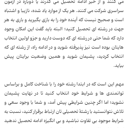
می کنند و از خیر ادامه تحصیل می گذرند یا دوباره در آزمون
سراسری شرکت می کنند. هر یک از موارد یاد شده، نازیبا و اشتباه
است و صحیح نیست که آینده خود را به بازی بگیرید و باری به هر
جهت در رشته ای تحصیل کنید؛ البته باید گفت این امکان وجود
دارد که شما حتی در رشته ای که دوست دارید و جزو اولین انتخاب
هایتان بوده است نیز پذیرفته شوید و در ادامه راه، از رشته ای که
انتخاب کردید، پشیمان شوید و همین وضعیت برایتان پیش
بیاید.
مهم این است که در ابتدا رشته خود را با شناخت کامل و براساس
توانمندی ها و شرایط خود انتخاب کنید تا در نهایت پشیمان
نشوید؛ اما اگر چنین شرایطی پیش آمد، و شما با وجود سعی و
تلاش نتوانستید با رشتۀ تحصیلی تان ارتباط برقرار کنید، نسبت به
شرایط موجود بی تفاوت نباشید و بی انگیزه ادامه تحصیل ندهید