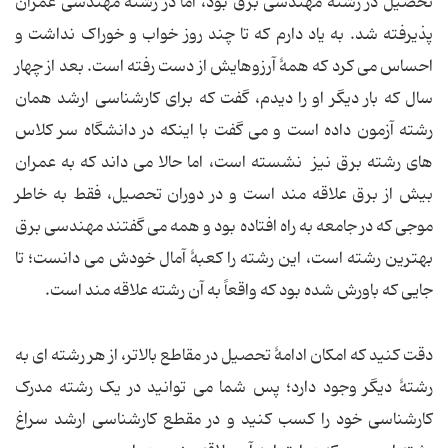
تحصیل در رشتۀ مهندسی برق بود، اما در رشتۀ مهندسی عمران
پذیرفته شد. به یاد دارم که تا چند روز خواب و خوراک نداشت و
احساس می کرد که همۀ آرزوهایش از دست رفته است. بعد از چهار
سال که بار دیگر او را دیدم، گفت که برای کارشناسی ارشد همان
رشته آزمون داده است و می گفت با اینکه در دانشگاه سر کلاس
های رشته برق نیز نشسته است، اما حالا می داند که به عمران
بیش از برق علاقه مند است و در دوران تحصیل، فقط به خاطر
موجی که در جامعه به راه افتاده بود و همه می گفتند مهندسی برق
بهترین رشته است، این رشته را کعبۀ آمال خودش می دانست؛ تا
جایی که باورش شده بود که واقعاً به آن رشته علاقه مند است.
دقت کنید که امکان ادامۀ تحصیل در مقاطع بالاتر، از هر رشته ای به
رشتۀ دیگر وجود دارد؛ پس شما می توانید در یک رشته مدرک
کارشناسی خود را کسب کنید و در مقطع کارشناسی ارشد سراغ