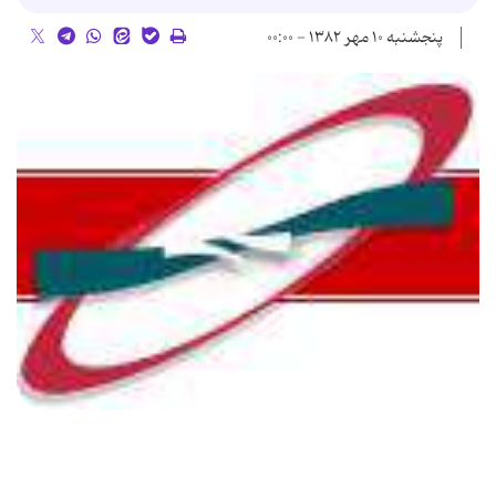
پنجشنبه ۱۰ مهر ۱۳۸۲ - ۰۰:۰۰