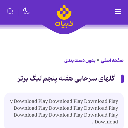
صفحه اصلی
بدون دسته بندی
گلهای سرخابی هفته پنجم لیگ برتر
y Download Play Download Play Download Play
Download Play Download Play Download Play
Download Play Download Play Download Play
Download...