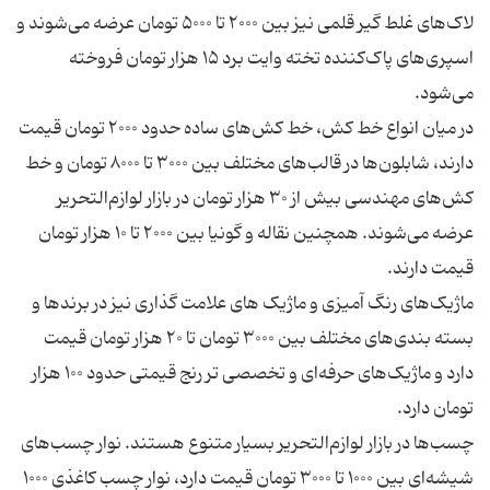
لاک‌های غلط گیر قلمی نیز بین ۲۰۰۰ تا ۵۰۰۰ تومان عرضه می‌شوند و
اسپری‌های پاک‌کننده تخته وایت برد ۱۵ هزار تومان فروخته
در میان انواع خط کش، خط کش‌های ساده حدود ۲۰۰۰ تومان قیمت
دارند، شابلون‌ها در قالب‌های مختلف بین ۳۰۰۰ تا ۸۰۰۰ تومان و خط
کش‌های مهندسی بیش از ۳۰ هزار تومان در بازار لوازم‌التحریر
عرضه می‌شوند. همچنین نقاله و گونیا بین ۲۰۰۰ تا ۱۰ هزار تومان
ماژیک‌های رنگ آمیزی و ماژیک های علامت گذاری نیز در برندها و
بسته بندی‌های مختلف بین ۳۰۰۰ تومان تا ۲۰ هزار تومان قیمت
دارد و ماژیک‌های حرفه‌ای و تخصصی تر رنج قیمتی حدود ۱۰۰ هزار
چسب‌ها در بازار لوازم‌التحریر بسیار متنوع هستند. نوار چسب‌های
شیشه‌ای بین ۱۰۰۰ تا ۳۰۰۰ تومان قیمت دارد، ‌نوار چسب کاغذی ۱۰۰۰