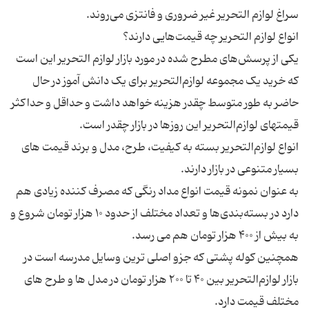
یکی از پرسش‌های مطرح شده در مورد بازار لوازم التحریر این است
که خرید یک مجموعه لوازم‌التحریر برای یک دانش آموز در حال
حاضر به طور متوسط چقدر هزینه خواهد داشت و حداقل و حداکثر
انواع لوازم‌التحریر بسته به کیفیت، طرح، مدل و برند قیمت های
به عنوان نمونه قیمت انواع مداد رنگی که مصرف کننده زیادی هم
دارد در بسته‌بندی‌ها و تعداد مختلف از حدود ۱۰ هزار تومان شروع و
همچنین کوله پشتی که جزو اصلی ترین وسایل مدرسه است در
بازار لوازم‌التحریر بین ۴۰ تا ۲۰۰ هزار تومان در مدل ها و طرح های