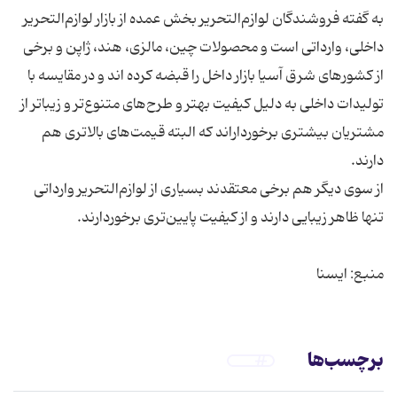
به گفته فروشندگان لوازم‌التحریر بخش عمده از بازار لوازم‌التحریر
داخلی، وارداتی است و محصولات چین، مالزی، هند، ژاپن و برخی
از کشورهای شرق آسیا بازار داخل را قبضه کرده ‌اند و در مقایسه با
تولیدات داخلی به دلیل کیفیت بهتر و طرح‌های متنوع‌تر و زیباتر از
مشتریان بیشتری برخورداراند که البته قیمت‌های بالاتری هم
از سوی دیگر هم برخی معتقدند بسیاری از لوازم‌التحریر وارداتی
منبع: ایسنا
برچسب‌ها