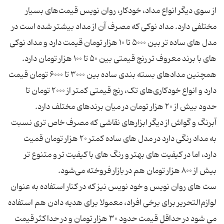
از سوی دیگر انواع مداد، خودکار، روان نویس قیمت‌های بسیار
مختلفی دارد. مداد نوکی که مصرف آن از مداد بیشتر شده است در
مدل های ساده تر بین ۵۰۰۰ تا ۱۰ هزار تومان قیمت دارد و مداد نوکی
همچنین مدادهای بسته بندی ساده بین ۳۰۰۰ تا ۶۰۰۰ تومان قیمت
دارد و انواع خودکاری‌های تک، رنج قیمتی کمتر از ۲۰۰۰ تومان تا
آبرنگ و گواش از دیگر ابزارهای نقاشی که مصرف خاص تری نسبت
به مداد رنگی دارد در مدل های ساده کمتر ۲۰ هزار تومان قمیت
دارد، اما در کیفیت های بهتر و رنگ های با کیفیت تر و متنوع تر
ست های روان نویس و خود نویس نیز که در کنار استفاده به عنوان
لوازم‌التحریر برای برخی افراد، معمولا برای هدیه دادن هم استفاده
می شود در حداقل قیمت حدود ۳۰ هزار تومان و در حداکثر قیمت