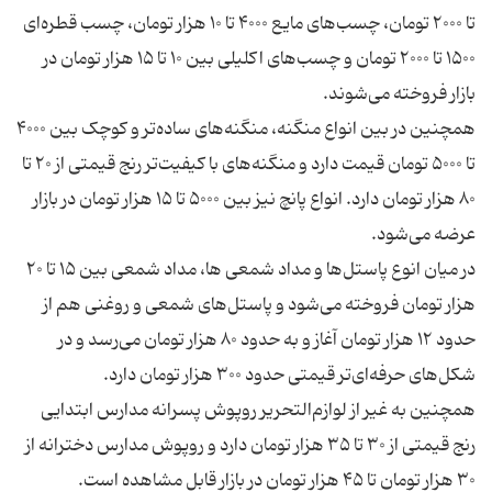
تا ۲۰۰۰ تومان، چسب‌های مایع ۴۰۰۰ تا ۱۰ هزار تومان، چسب قطره‌ای
۱۵۰۰ تا ۲۰۰۰ تومان و چسب‌های اکلیلی بین ۱۰ تا ۱۵ هزار تومان در
همچنین در بین انواع منگنه، منگنه‌های ساده‌تر و کوچک بین ۴۰۰۰
تا ۵۰۰۰ تومان قیمت دارد و منگنه‌های با کیفیت‌تر رنج قیمتی از ۲۰ تا
۸۰ هزار تومان دارد. انواع پانچ نیز بین ۵۰۰۰ تا ۱۵ هزار تومان در بازار
در میان انوع پاستل‌ها و مداد شمعی ها، مداد شمعی بین ۱۵ تا ۲۰
هزار تومان فروخته می‌شود و پاستل‌های شمعی و روغنی هم از
حدود ۱۲ هزار تومان آغاز و به حدود ۸۰ هزار تومان می‌رسد و در
همچنین به غیر از لوازم‌التحریر روپوش پسرانه مدارس ابتدایی
رنج قیمتی از ۳۰ تا ۳۵ هزار تومان دارد و روپوش مدارس دخترانه از