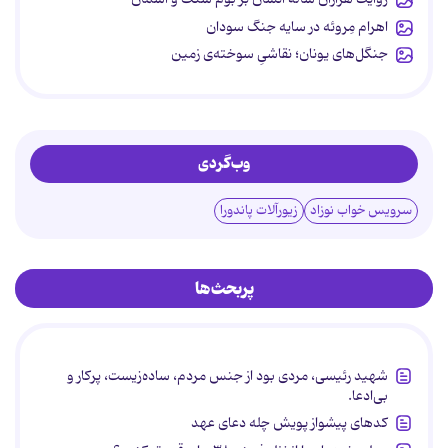
اهرام مِروئه در سایه جنگ سودان
جنگل‌های یونان؛ نقاشیِ سوخته‌ی زمین
وب‌گردی
سرویس خواب نوزاد
زیورآلات پاندورا
پربحث‌ها
شهید رئیسی، مردی بود از جنس مردم، ساده‌زیست، پرکار و
بی‌ادعا.
کدهای پیشواز پویش چله دعای عهد