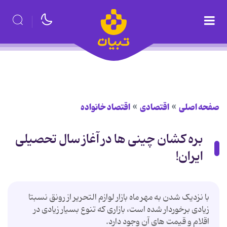
صفحه اصلی
اقتصادی
اقتصاد خانواده
بره کشان چینی ها در آغاز سال تحصیلی
ایران!
با نزدیک شدن به مهر ماه بازار لوازم التحریر از رونق نسبتا
زیادی برخوردار شده است، بازاری که تنوع بسیار زیادی در
اقلام و قیمت های آن وجود دارد.