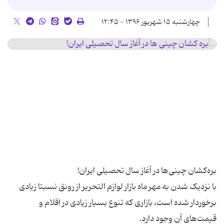
چهارشنبه ۱۵ شهریور ۱۳۹۶ - ۱۲:۴۵
با نزدیک شدن به مهر ماه بازار لوازم التحریر از رونق نسبتا زیادی
برخوردار شده است، بازاری که تنوع بسیار زیادی در اقلام و