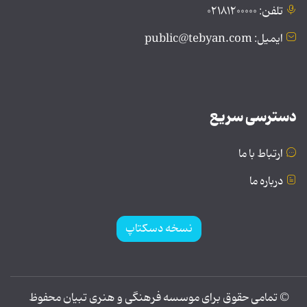
تلفن: ۰۲۱۸۱۲۰۰۰۰۰
ایمیل: public@tebyan.com
دسترسی سریع
ارتباط با ما
درباره ما
نسخه دسکتاپ
© تمامی حقوق برای موسسه فرهنگی و هنری تبیان محفوظ