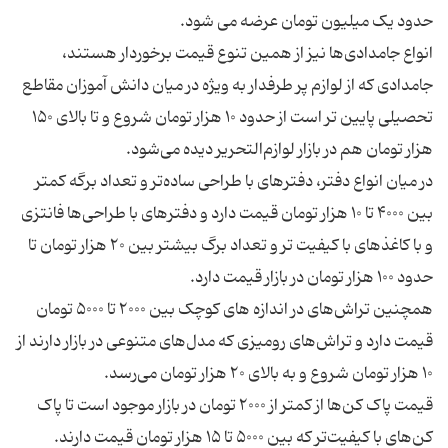
انواع جامدادی‌ها نیز از همین تنوع قیمت برخوردار هستند،
جامدادی که از لوازم پر طرفدار به ویژه در میان دانش آموزان مقاطع
تحصیلی پایین تر است از حدود ۱۰ هزار تومان شروع و تا بالای ۱۵۰
در میان انواع دفتر، دفترهای با طراحی ساده‌تر و تعداد برگه کمتر
بین ۴۰۰۰ تا ۱۰ هزار تومان قیمت دارد و دفترهای با طراحی‌ها فانتزی
و با کاغذهای با کیفیت تر و تعداد برگ بیشتر بین ۲۰ هزار تومان تا
همچنین تراش‌های در اندازه ‌های کوچک بین ۲۰۰۰ تا ۵۰۰۰ تومان
قیمت دارد و تراش‌های رومیزی که مدل‌های متنوعی در بازار دارند از
قیمت پاک کن‌ها از کمتر از ۲۰۰۰ تومان در بازار موجود است تا پاک