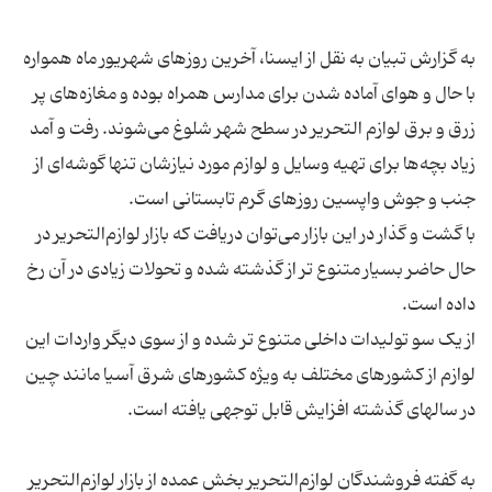
به گزارش تبیان به نقل از ایسنا، آخرین روزهای شهریور ماه همواره
با حال و هوای آماده شدن برای مدارس همراه بوده و مغازه‌های پر
زرق و برق لوازم التحریر در سطح شهر شلوغ می‌شوند. رفت و آمد
زیاد بچه‌ها برای تهیه وسایل و لوازم مورد نیازشان تنها گوشه‌ای از
با گشت و گذار در این بازار می‌توان دریافت که بازار لوازم‌التحریر در
حال حاضر بسیار متنوع تر از گذشته شده و تحولات زیادی در آن رخ
از یک سو تولیدات داخلی متنوع تر شده و از سوی دیگر واردات این
لوازم از کشورهای مختلف به ویژه کشورهای شرق آسیا مانند چین
به گفته فروشندگان لوازم‌التحریر بخش عمده از بازار لوازم‌التحریر