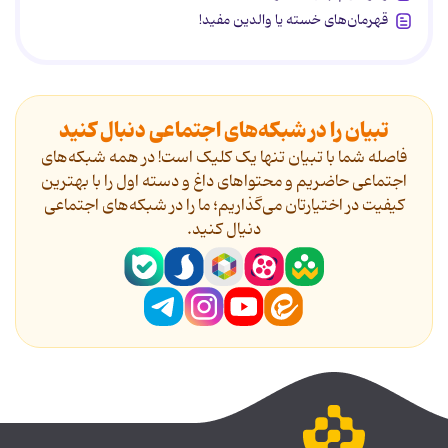
قهرمان‌های خسته یا والدین مفید!
تبیان را در شبکه‌های اجتماعی دنبال کنید
فاصله شما با تبیان تنها یک کلیک است! در همه شبکه‌های
اجتماعی حاضریم و محتواهای داغ و دسته اول را با بهترین
کیفیت در اختیارتان می‌گذاریم؛ ما را در شبکه‌های اجتماعی
دنیال کنید.