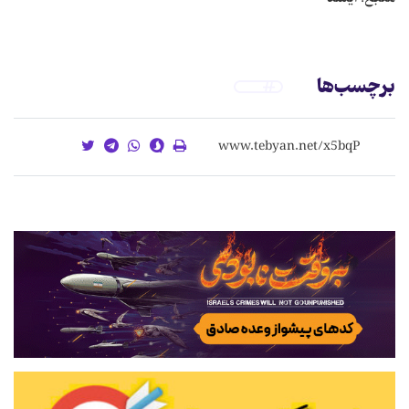
برچسب‌ها