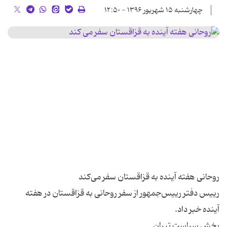
چهارشنبه ۱۵ شهریور ۱۳۹۶ - ۱۲:۵۰
رییس دفتر رییس‌جمهور از سفر روحانی به قزاقستان در هفته