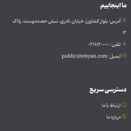
ما اینجاییم
آدرس: بلوار کشاورز، خیابان نادری، نبش حجت‌دوست، پلاک
۱۲
تلفن: ۰۲۱۸۱۲۰۰۰۰۰
ایمیل: public@tebyan.com
دسترسی سریع
ارتباط با ما
درباره ما