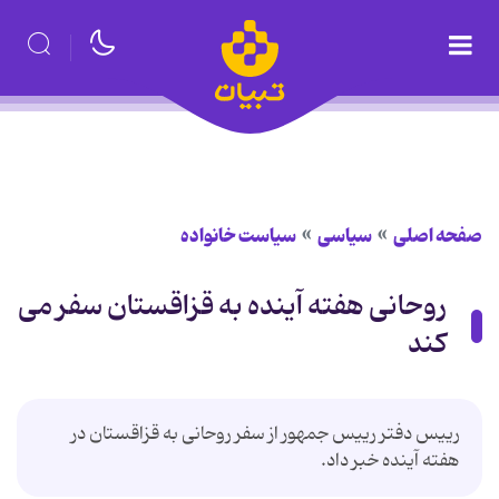
صفحه اصلی
سیاسی
سیاست خانواده
روحانی هفته آینده به قزاقستان سفر می
کند
رییس دفتر رییس جمهور از سفر روحانی به قزاقستان در
هفته آینده خبر داد.