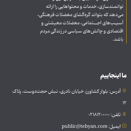
توانمندسازی، خدمات و محتواهایی را ارائه
می‌دهد که بتواند گره‌گشای معضلات فرهنگی،
آسیـب‌های اجــتماعی، معضلات معیشتی و
اقتصادی و چالش‌های سیاسی در زندگی مردم
باشد.
ما اینجاییم
آدرس: بلوار کشاورز، خیابان نادری، نبش حجت‌دوست، پلاک
۱۲
تلفن: ۰۲۱۸۱۲۰۰۰۰۰
ایمیل: public@tebyan.com