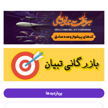
پربازدیدها