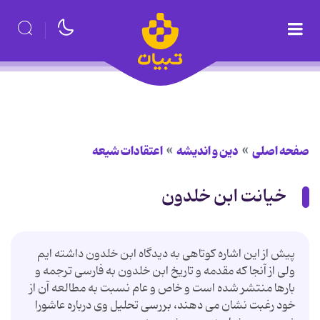
صفحه اصلی
دین و اندیشه
اعتقادات شیعه
خیانت ابن خلدون
پیش از این اشاره كوتاهی به دیدگاه ابن خلدون داشته ایم
ولی از آنجا كه مقدمه و تاریخ ابن خلدون به فارسی ترجمه و
بارها منتشر شده است و خاص و عام نسبت به مطالعه آن از
خود رغبت نشان می دهند، بررسی تحلیل وی درباره عاشورا