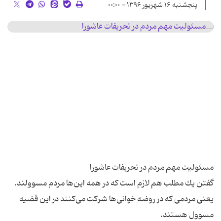
پنجشنبه ۱۶ شهریور ۱۳۹۶ - ۰۰:۰۰
گفتن یك مطلب هم لازم است كه در همه این‌ها مردم مسوولند.
یعنی مردمی كه در روضه خوانی‌ها شركت می‌كنند در این قضیه