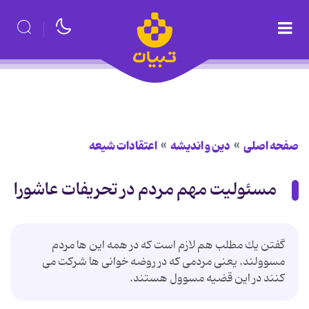
صفحه اصلی
دین و اندیشه
اعتقادات شیعه
مسئولیت مهم مردم در تحریفات عاشورا
گفتن یك مطلب هم لازم است كه در همه این ها مردم
مسوولند. یعنی مردمی كه در روضه خوانی ها شركت می
كنند در این قضیه مسوول هستند.