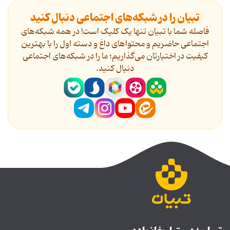
تبیان را در شبکه‌های اجتماعی دنبال کنید
فاصله شما با تبیان تنها یک کلیک است! در همه شبکه‌های
اجتماعی حاضریم و محتواهای داغ و دسته اول را با بهترین
کیفیت در اختیارتان می‌گذاریم؛ ما را در شبکه‌های اجتماعی
دنیال کنید.