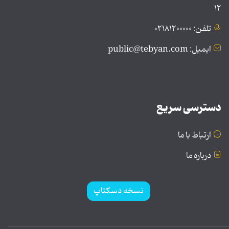
۱۲
تلفن: ۰۲۱۸۱۲۰۰۰۰۰
ایمیل: public@tebyan.com
دسترسی سریع
ارتباط با ما
درباره ما
نسخه دسکتاپ