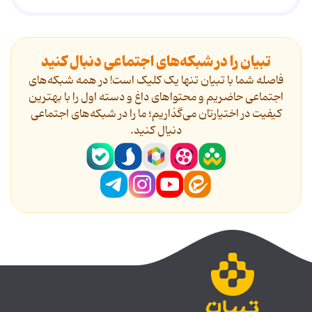
تبیان را در شبکه‌های اجتماعی دنبال کنید
فاصله شما با تبیان تنها یک کلیک است! در همه شبکه‌های
اجتماعی حاضریم و محتواهای داغ و دسته اول را با بهترین
کیفیت در اختیارتان می‌گذاریم؛ ما را در شبکه‌های اجتماعی
دنیال کنید.