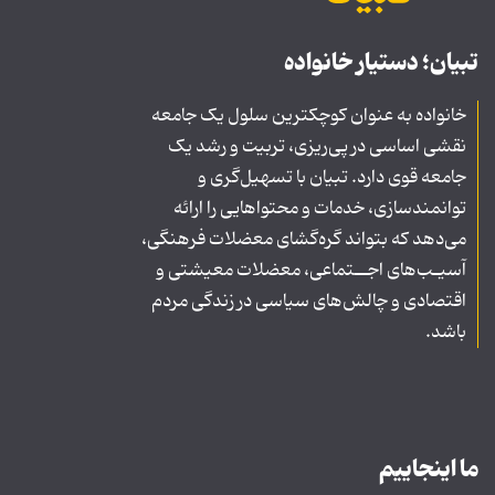
تبیان؛ دستیار خانواده
خانواده به عنوان کوچکترین سلول یک جامعه
نقشی اساسی در پی‌ریزی، تربیت و رشد یک
جامعه قوی دارد. تبیان با تسهیل‌گری و
توانمندسازی، خدمات و محتواهایی را ارائه
می‌دهد که بتواند گره‌گشای معضلات فرهنگی،
آسیـب‌های اجــتماعی، معضلات معیشتی و
اقتصادی و چالش‌های سیاسی در زندگی مردم
باشد.
ما اینجاییم