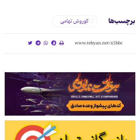
برچسب‌ها
کوروش تهامی