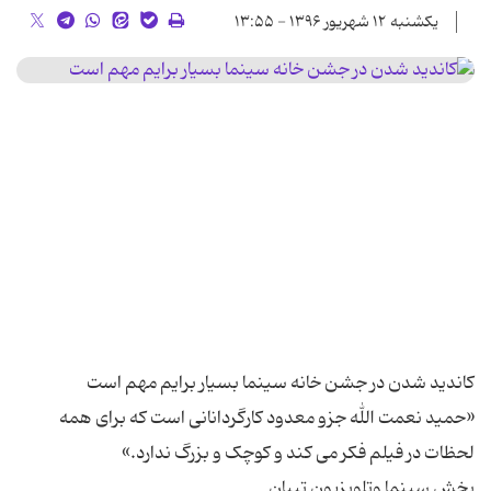
یکشنبه ۱۲ شهریور ۱۳۹۶ - ۱۳:۵۵
«حمید نعمت الله جزو معدود کارگردانانی است که برای همه