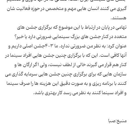
گیری می کنند انسان هایی مهم و متخصص در حوزه فعالیت شان
تهامی در پایان در ارتباط با این موضوع که برگزاری جشن های
متعدد در کنار جشن های بزرگ سینمایی ضرورتی دارد یا خیر؟
عنوان کرد: به نظر من ضرورتی ندارد. ما ۳-۴جشن اصلی داریم و
آنها کافی است. این که با برگزاری چنین جشن هایی افراد سینما در
کنار هم قرار می گیرند خالی از لطف نیست، ولی اگر ارگان ها و
سازمان هایی که برای برگزاری چنین جشن هایی سرمایه گذاری می
کنند با برنامه ریزی و به صورت دقیق این هزینه ها را صرف سینما
منبع:صبا