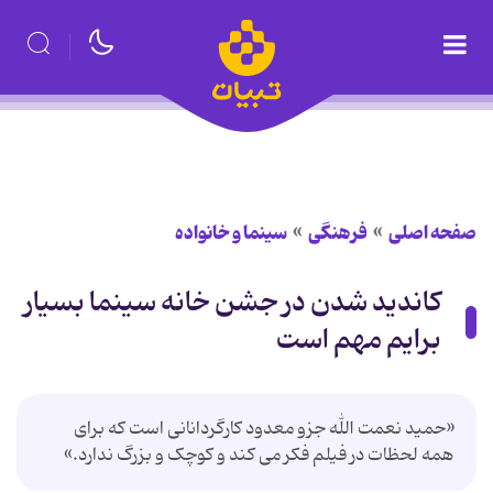
صفحه اصلی
فرهنگی
سینما و خانواده
کاندید شدن در جشن خانه سینما بسیار
برایم مهم است
«حمید نعمت الله جزو معدود کارگردانانی است که برای
همه لحظات در فیلم فکر می کند و کوچک و بزرگ ندارد.»