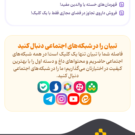
قهرمان‌های خسته یا والدین مفید!
فروش داروی تجاوز در فضای مجازی فقط با یک کلیک!
تبیان را در شبکه‌های اجتماعی دنبال کنید
فاصله شما با تبیان تنها یک کلیک است! در همه شبکه‌های
اجتماعی حاضریم و محتواهای داغ و دسته اول را با بهترین
کیفیت در اختیارتان می‌گذاریم؛ ما را در شبکه‌های اجتماعی
دنیال کنید.