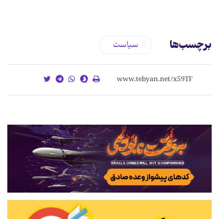
برچسب‌ها
سیاست