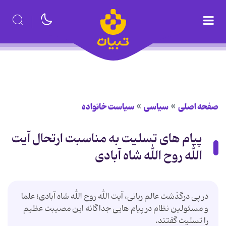
صفحه اصلی
سیاسی
سیاست خانواده
پیام های تسلیت به مناسبت ارتحال آیت
الله روح الله شاه آبادی
در پی درگذشت عالم ربانی، آیت الله روح الله شاه آبادی؛ علما
و مسئولین نظام در پیام هایی جداگانه این مصیبت عظیم
را تسلیت گفتند.