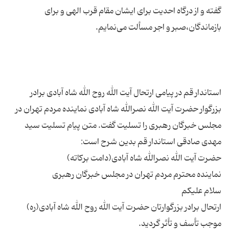
گفته و از درگاه احدیت برای ایشان مقام قرب الهی و برای
استاندار قم در پیامی ارتحال آیت الله روح الله شاه آبادی برادر
بزرگوار حضرت آیت الله نصرالله شاه آبادی نماینده مردم تهران در
مجلس خبرگان رهبری را تسلیت گفت. متن پیام تسلیت سید
ارتحال برادر بزرگوارتان حضرت آیت الله روح الله شاه آبادی(ره)