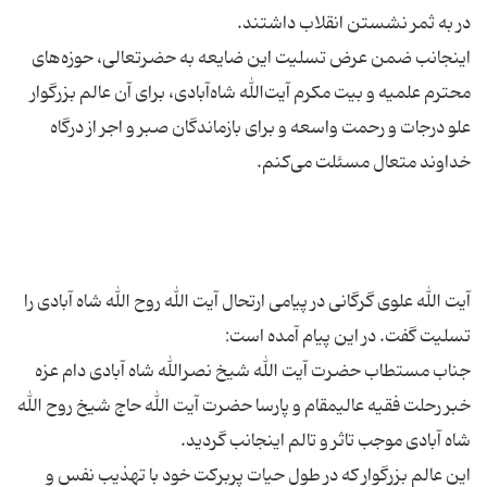
اینجانب ضمن عرض تسلیت این ضایعه به حضرتعالی، حوزه‌های
محترم علمیه و بیت مکرم آیت‌الله شاه‌آبادی، برای آن عالم بزرگوار
علو درجات و رحمت واسعه و برای بازماندگان صبر و اجر از درگاه
آیت الله علوی گرگانی در پیامی ارتحال آیت الله روح الله شاه آبادی را
خبر رحلت فقیه عالیمقام و پارسا حضرت آیت الله حاج شیخ روح الله
این عالم بزرگوار که در طول حیات پربرکت خود با تهذیب نفس و