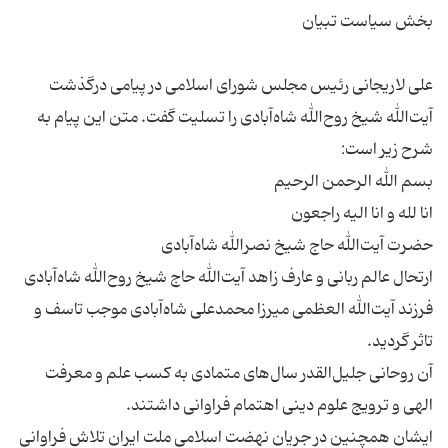
علی لاریجانی رئیس مجلس شورای اسلامی در پیامی درگذشت
آیت‌الله شیخ روح‌الله شاه‌آبادی را تسلیت گفت. متن این پیام به
ارتحال عالم ربانی و عارف زاهد آیت‌الله حاج شیخ روح‌الله شاه‌آبادی
فرزند آیت‌الله العظمی میرزا محمدعلی شاه‌آبادی موجب تاسف و
آن روحانی جلیل‌القدر سال‌های متمادی به کسب علم و معرفت
ایشان همچنین در جریان نهضت اسلامی ملت ایران تلاش فراوانی