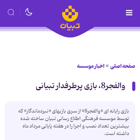
صفحه اصلی
اخبار موسسه
والفجر8، بازی پرطرفدار تبیانی
بازی رایانه ای «والفجر8» از سری بازیهای «نبردماندگار» که
توسط موسسه فرهنگی اطلاع رسانی تبیان ساخته شده
بیشترین تعداد نصب و اجرا را در هفته پایانی مرداد ماه
داشته است.