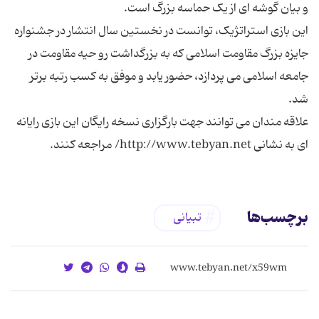
این بازی استراتژیک، توانست در نخستین سال انتشار در جشنواره
جایزه بزرگ مقاومت اسلامی که به بزرگداشت رو حیه مقاومت در
جامعه اسلامی می پردازد، حضور یابد و موفق به کسب رتبه برتر
علاقه مندان می توانند جهت بارگزاری نسخه رایگان این بازی رایانه
ای به نشانی http://www.tebyan.net/ مراجعه کنند.
برچسب‌ها
تبیانی