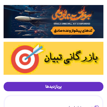
پربازدیدها