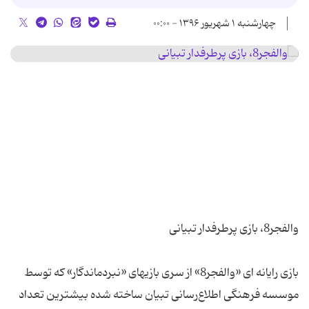
چهارشنبه ۱ شهریور ۱۳۹۶ - ۰۰:۰۰
بازی رایانه ای «والفجر8» از سری بازیهای «نبردماندگار» که توسط
موسسه فرهنگی اطلاع‌رسانی تبیان ساخته شده بیشترین تعداد