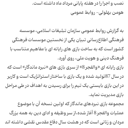
به گزارش روابط عمومی سازمان تبلیغات اسلامی، موسسه
فرهنگی اطلاع‌رسانی تبیان یکی از نخستین موسسات فرهنگی
کشور است که به ساخت بازی های رایانه ای با مفاهیم متناسب با
بازی رایانه ای «والفجر 8» از سری بازی های «نبرد ماندگار» است که
در سال 87تولید شده و یک بازی با ساختار استراتژیک است و کاربر
در این بازی بایستی یک تیم را برای رسیدن به اهداف در طی مراحل
مجموعه بازی نبردهای ماندگار که اولین نسخه آن با موضوع
عملیات والفجر 8 آغاز شده،از سر وظیفه و ادای دین به همه بزرگ
مردان و زنانی است که در هشت سال دفاع مقدس نقشی داشته اند