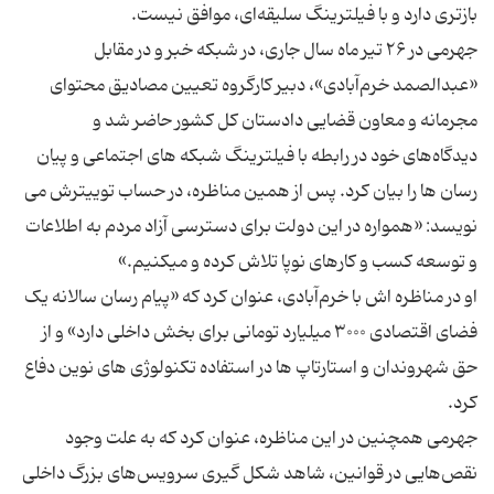
جهرمی در ۲۶ تیر ماه سال جاری، در شبکه خبر و در مقابل
«عبدالصمد خرم‌آبادی»، دبیر کارگروه تعیین مصادیق محتوای
مجرمانه و معاون قضایی دادستان کل کشور حاضر شد و
دیدگاه‌های خود در رابطه با فیلترینگ شبکه های اجتماعی و پیان
رسان ها را بیان کرد. پس از همین مناظره، در حساب توییترش می
نویسد: «همواره در این دولت برای دسترسی آزاد مردم به اطلاعات
او در مناظره اش با خرم‌آبادی، عنوان کرد که «پیام رسان سالانه یک
فضای اقتصادی ۳۰۰۰ میلیارد تومانی برای بخش داخلی دارد» و از
حق شهروندان و استارتاپ ها در استفاده تکنولوژی های نوین دفاع
جهرمی همچنین در این مناظره، عنوان کرد که به علت وجود
نقص‌‌هایی در قوانین، شاهد شکل گیری سرویس‌های بزرگ داخلی