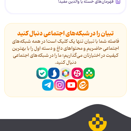
قهرمان‌های خسته یا والدین مفید!
تبیان را در شبکه‌های اجتماعی دنبال کنید
فاصله شما با تبیان تنها یک کلیک است! در همه شبکه‌های
اجتماعی حاضریم و محتواهای داغ و دسته اول را با بهترین
کیفیت در اختیارتان می‌گذاریم؛ ما را در شبکه‌های اجتماعی
دنیال کنید.