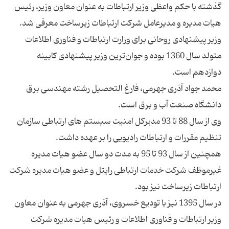
گذشته با حکم واعظی وزیر ارتباطات به عنوان معاون وزیر، رئیس
وزیر پیشنهادی روحانی برای وزارت ارتباطات و فناوری اطلاعات
متولد سال 1360 بوده و جوان‌ترین وزیر پیشنهادی کابینه
محمد جواد آذری جهرمی، فارغ التحصیل رشته مهندسی برق
وی از سال 88 تا 93 مدیرکل امنیت سیستم های ارتباطی سازمان
همچنین از سال 93 تا 95 به مدت دو سال عضو هیات مدیره
غیرموظف شرکت خدمات ارتباطی رایتل و عضو هیات مدیره شرکت
در سال 1395 نیز با تودیع خسروی، آذری جهرمی به عنوان معاون
وزیر ارتباطات و فناوری اطلاعات و رئیس هیات مدیره شرکت