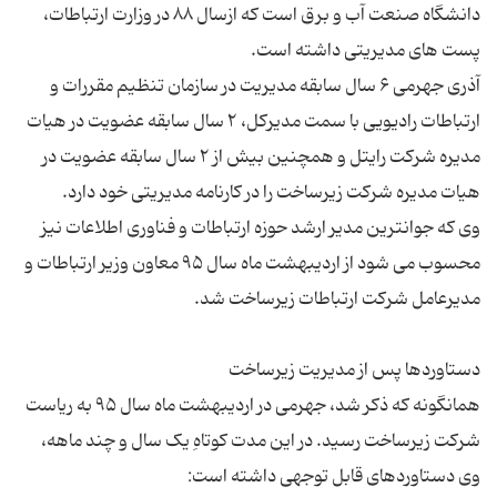
دانشگاه صنعت آب و برق است که ازسال ۸۸ در وزارت ارتباطات،
آذری جهرمی ۶ سال سابقه مدیریت در سازمان تنظیم مقررات و
ارتباطات رادیویی با سمت مدیرکل، ۲ سال سابقه عضویت در هیات
مدیره شرکت رایتل و همچنین بیش از ۲ سال سابقه عضویت در
وی که جوانترین مدیر ارشد حوزه ارتباطات و فناوری اطلاعات نیز
محسوب می شود از اردیبهشت ماه سال ۹۵ معاون وزیر ارتباطات و
همانگونه که ذکر شد، جهرمی در اردیبهشت ماه سال ۹۵ به ریاست
شرکت زیرساخت رسید. در این مدت کوتاهِ‌ یک سال و چند ماهه،