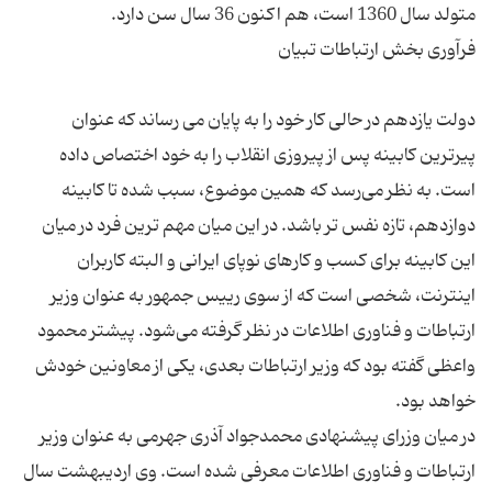
دولت یازدهم در حالی کار خود را به پایان می رساند که عنوان
پیرترین کابینه پس از پیروزی انقلاب را به خود اختصاص داده
است. به نظر می‌رسد که همین موضوع، سبب شده تا کابینه
دوازدهم، تازه نفس تر باشد. در این میان مهم ترین فرد در میان
این کابینه برای کسب و کارهای نوپای ایرانی و البته کاربران
اینترنت، شخصی است که از سوی رییس جمهور به عنوان وزیر
ارتباطات و فناوری اطلاعات در نظر گرفته می‌شود. پیشتر محمود
واعظی گفته بود که وزیر ارتباطات بعدی، یکی از معاونین خودش
در میان وزرای پیشنهادی محمدجواد آذری جهرمی به عنوان وزیر
ارتباطات و فناوری اطلاعات معرفی شده است. وی اردیبهشت سال