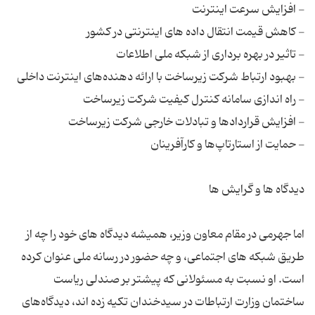
اما جهرمی در مقام معاون وزیر، همیشه دیدگاه های خود را چه از
طریق شبکه های اجتماعی، و چه حضور در رسانه ملی عنوان کرده
است. او نسبت به مسئولانی که پیشتر بر صندلی ریاست
ساختمان وزارت ارتباطات در سیدخندان تکیه زده اند، دیدگاه‌های