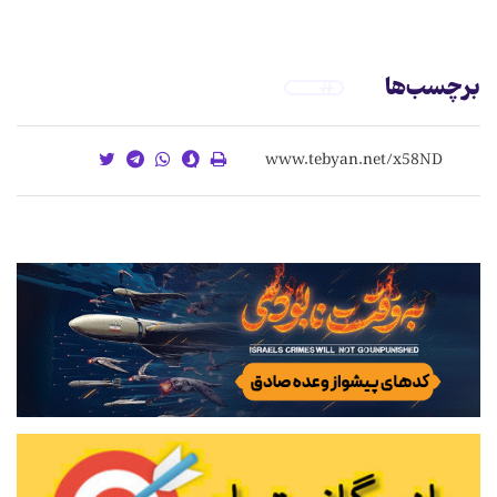
برچسب‌ها