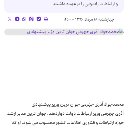
و ارتباطات رادیویی را بر عهده داشت.
چهارشنبه ۱۸ مرداد ۱۳۹۶ - ۱۴:۰۰
آذری جهرمی وزیر ارتباطات دولت دوازدهم، جوان ترین مدیر ارشد
حوزه ارتباطات و فناوری اطلاعات کشور محسوب می شود. او که