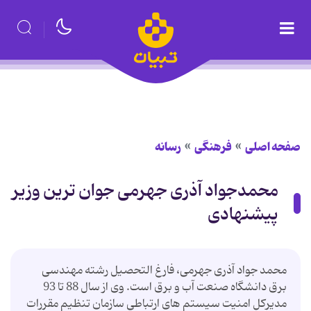
صفحه اصلی
فرهنگی
رسانه
محمدجواد آذری جهرمی جوان ترین وزیر
پیشنهادی
محمد جواد آذری جهرمی، فارغ التحصیل رشته مهندسی
برق دانشگاه صنعت آب و برق است. وی از سال 88 تا 93
مدیرکل امنیت سیستم های ارتباطی سازمان تنظیم مقررات