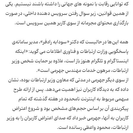
که توانایی رقابت با نمونه های جهانی را داشته باشند نیستیم. یکی
از همین قوانین، زیر سوال رفتن سرویس دهنده داخلی،‌ در صورت
همه این‌ها در حالیست که دکتر «سودابه رادفر»، مدیر سامانه‌ی
پاسخگویی وزارت ارتباطات و فناوری اطلاعات می گوید: «اینکه
اینستاگرام و تلگرام هنوز باز است، علاوه بر حمایت شخص وزیر
از سوی دیگر جهرمی در مدتی که معاون وزیر ارتباطات بوده، نشان
داده که به دیدگاه کاربران نیز اهمیت می‌دهد. پس از ارائه طرح
مبهمی مربوط به اینترنت نامحدود در هفته گذشته که تمام
پیکربندی آن بر اساس حجم‌های مشخص بود و شروع اعتراض
کاربران به آنها، جهرمی خبر داد که صدای اعتراض کاربران را به وزیر