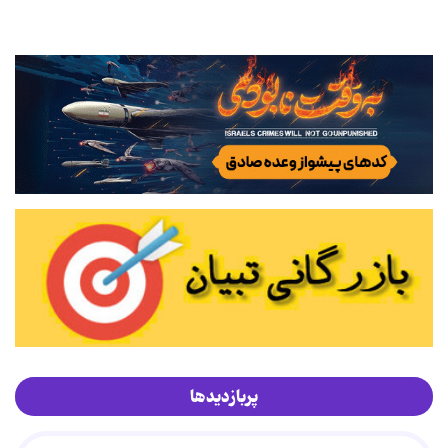
پربازدیدها