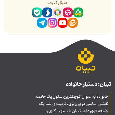
دنیال کنید.
تبیان؛ دستیار خانواده
خانواده به عنوان کوچکترین سلول یک جامعه
نقشی اساسی در پی‌ریزی، تربیت و رشد یک
جامعه قوی دارد. تبیان با تسهیل‌گری و