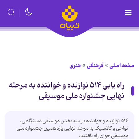
صفحه اصلی
فرهنگی
هنری
راه یابی ۵۱۴ نوازنده و خواننده به مرحله
نهایی جشنواره ملی موسیقی
۵۱۴ نوازنده و خواننده در سه بخش موسیقی دستگاهی،
نواحی و کلاسیک به مرحله نهایی یازدهمین جشنواره ملی
موسیقی جوان راه یافتند.