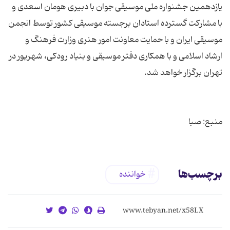
یازدهمین جشنواره ملی موسیقی جوان با دبیری هومان اسعدی و
با مشارکت گسترده استادان برجسته موسیقی کشور توسط انجمن
موسیقی ایران و با حمایت معاونت امور هنری وزارت فرهنگ و
ارشاد اسلامی و با همکاری دفتر موسیقی و بنیاد رودکی، شهریور در
منبع: صبا
برچسب‌ها
خواننده