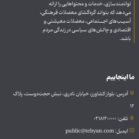
توانمندسازی، خدمات و محتواهایی را ارائه
می‌دهد که بتواند گره‌گشای معضلات فرهنگی،
آسیـب‌های اجــتماعی، معضلات معیشتی و
اقتصادی و چالش‌های سیاسی در زندگی مردم
باشد.
ما اینجاییم
آدرس: بلوار کشاورز، خیابان نادری، نبش حجت‌دوست، پلاک
۱۲
تلفن: ۰۲۱۸۱۲۰۰۰۰۰
ایمیل: public@tebyan.com