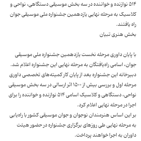
۵۱۴ نوازنده و خواننده در سه بخش موسیقی دستگاهی، نواحی و
کلاسیک به مرحله نهایی یازدهمین جشنواره ملی موسیقی جوان
با پایان داوری مرحله نخست یازدهمین جشنواره ملی موسیقی
دبیرخانه این جشنواره بعد از پایان كار كمیته‌های تخصصی داوری
مرحله اول و بررسی بیش از ۱۵۰۰ اثر ارسالی در سه بخش موسیقی
نواحی، دستگاهی و کلاسیک اسامی ۵۱۴ نوازنده و خواننده را برای
بر این اساس هنرمندان نوجوان و جوان موسیقی کشور با راه‌یابی
به مرحله نهایی طی روزهای برگزاری جشنواره در حضور هیئت