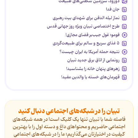
دورود، سرزمین شگفتی‌های طبیعت
جان فدا
نماز لیله الدفن برای شهدای بیت رهبری
طرح اختصاصی تبیان ویژه روز جهانی قدس
فومو؛ غول جیب‌بر فضای مجازی!
۵ غذای سریع و سالم برای طبیعت‌گردی
نتیجه حمله آمریکا به ایران چیست؟
رونمایی از اتاق برق جدید تبیان
زهرهای پنهان خانه را بشناسید!
قهرمان‌های خسته یا والدین مفید!
تبیان را در شبکه‌های اجتماعی دنبال کنید
فاصله شما با تبیان تنها یک کلیک است! در همه شبکه‌های
اجتماعی حاضریم و محتواهای داغ و دسته اول را با بهترین
کیفیت در اختیارتان می‌گذاریم؛ ما را در شبکه‌های اجتماعی