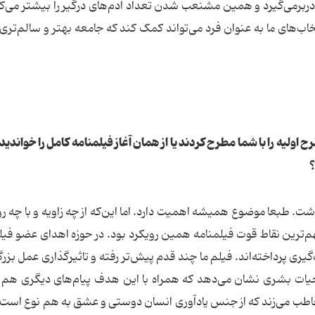
در‌بر‌می‌گیرد و همین مشنعب شدن تعداد آدم‌های درگیر را بیشتر می‌کن
های ما به عنوان فرد می‌تواند کمک کند که جامعه بهتر و سالم‌تری
 اولیه را با شما مطرح کردند یا از همان آغاز فیلمنامه کامل را خواندید؟
؟
ت. طبعا موضوع همیشه اهمیت دارد. اما این‌که از چه زاویه‌ و با چه ر
هم‌ترین نقاط قوت فیلمنامه همین رویکرد بود. در حوزه اهدای عضو فیل
ری پرداخته‌اند. فیلم ما چند قدم پیش‌تر رفته و تاثیر‌گذاری عمل بزر
 حیات بشری نشان می‌دهد که همراه با این هدف پیام‌های دیگری هم دا
خاطب می‌زند که از جنس یادآوری انسان دوستی و عشق به هم نوع است