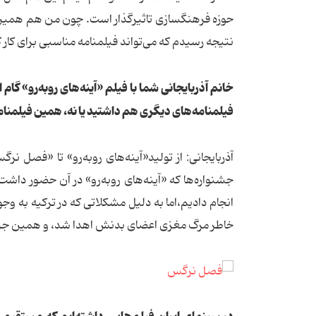
حوزه فرهنگسازی تاثیرگذار است. چون من هم همین ع
نتیجه رسیدم که می‌تواند فیلمنامه مناسبی برای کار 
خانم آذربایجانی شما با فیلم «آینه‌های رو‌به‌رو» گام
فیلمنامه‌های دیگری هم داشتید یا نه، همین فیلمنامه
جشنواره‌ها که «آینه‌های رو‌به‌رو» در آن حضور داش
خاطر مرگ مغزی اعضای بدنش اهدا شد، و همین جرق