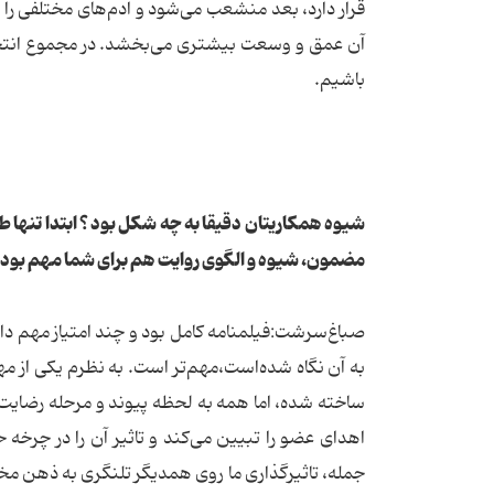
قرار دارد، بعد منشعب می‌شود و آدم‌های مختلفی را 
آن عمق و وسعت بیشتری می‌بخشد. در مجموع انتخاب‌
باشیم.
شیوه همکاریتان دقیقا به چه شکل بود ؟ ابتدا تنها طرح
مضمون، شیوه و الگوی روایت هم برای شما مهم بود
صباغ‌سرشت:فیلمنامه کامل بود و چند امتیاز مهم داش
به آن نگاه شده‌است،مهم‌تر است. به نظرم یکی از م
ساخته شده، اما همه به لحظه پیوند و مرحله رضایت‌گی
اهدای عضو را تبیین می‌کند و تاثیر آن را در چرخه
جمله، تاثیرگذاری ما روی همدیگر تلنگری به ذهن م