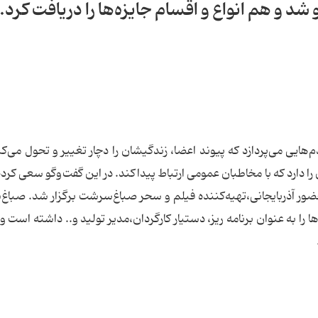
شد و هم انواع و اقسام جایزه‌ها را دریافت کرد.
ایی می‌پردازد که پیوند اعضا، زندگیشان را دچار تغییر و تحول می‌کن
را دارد که با مخاطبان عمومی ارتباط پیدا‌کند. در این گفت‌وگو سعی کرده
ا حضور آذربایجانی،تهیه‌کننده فیلم و سحر صباغ‌سرشت برگزار شد. صبا
 به عنوان برنامه ریز، دستیار کارگردان،مدیر تولید و.. داشته است 