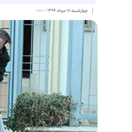
چهارشنبه ۱۸ مرداد ۱۳۹۶ - ۰۰:۰۰