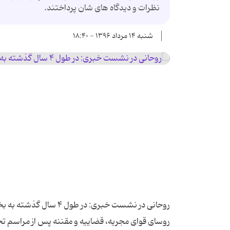
نظرات و دیدگاه های شان پرداختند.
شنبه ۱۴ مرداد ۱۳۹۶ - ۱۸:۴۰
روسای قوای مجریه، قضاییه و مقننه پس از مراسم تح