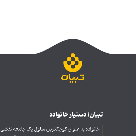
تبیان؛ دستیار خانواده
خانواده به عنوان کوچکترین سلول یک جامعه نقشی