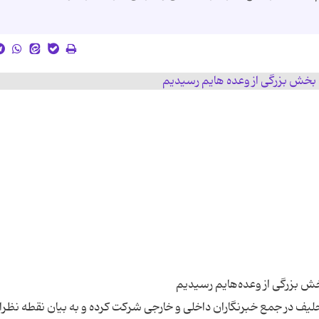
لیف در جمع خبرنگاران داخلی و خارجی شرکت کرده و به بیان نقطه نظرا