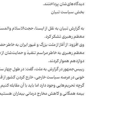
به گزارش تبیان به نقل از ایسنا، حجت‌الاسلام وال
معظم رهبری به خاطر مراسم تنفیذ و حمایت‌شان از دو
خوبی در عرصه سیاست خارجی، خارج کردن کشور از قطع‌
گرچه تحریم‌هایی وجود دارد اما باید با آن مقابله کن