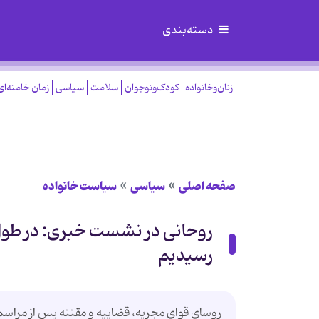
دسته‌بندی
زنان‌وخانواده
کودک‌ونوجوان
سلامت
سیاسی
زمان خامنه‌ای
صفحه اصلی
سیاسی
سیاست خانواده
رسیدیم
روسای قوای مجریه، قضاییه و مقننه پس از مراسم 