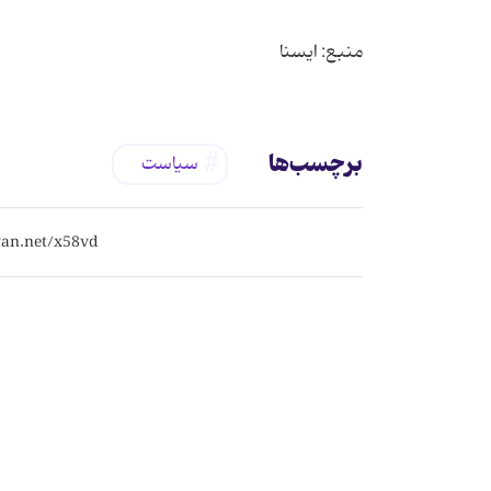
منبع: ایسنا
برچسب‌ها
سیاست