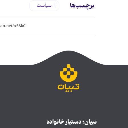
برچسب‌ها
سیاست
تبیان؛ دستیار خانواده