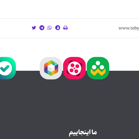
ما اینجاییم