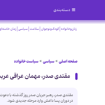
دسته‌بندی
زنان‌وخانواده
کودک‌ونوجوان
سلامت
سیاسی
زمان خامنه‌ای
صفحه اصلی
سیاسی
سیاست خانواده
مقتدی صدر، مهمان عراقی عرب
مقتدی صدر، رهبر جریان صدر روز گذشته با دعوت
در دوران پسا داعش وارد مرحله جدیدی شود.