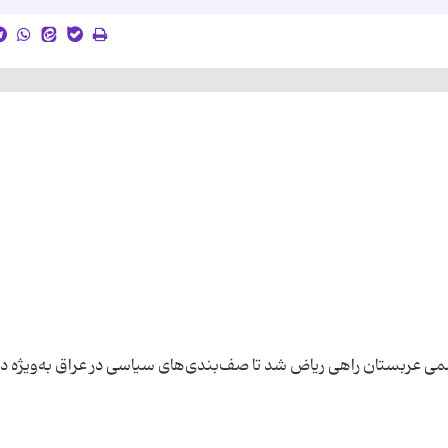
ی عربستان راهی ریاض شد تا صف‌بندی‌‌های سیاسی در عراق به‌ویژه در