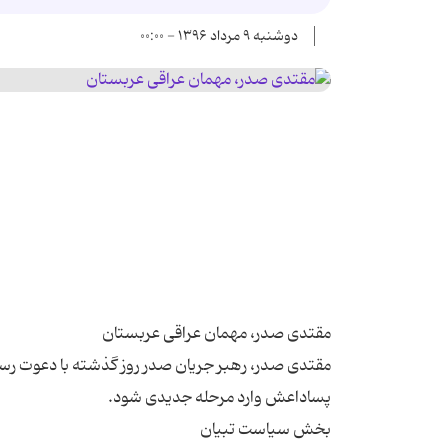
دوشنبه ۹ مرداد ۱۳۹۶ - ۰۰:۰۰
مقتدی صدر، رهبر جریان صدر روز گذشته با دعوت رسم