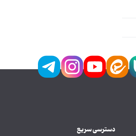
دسترسی سریع