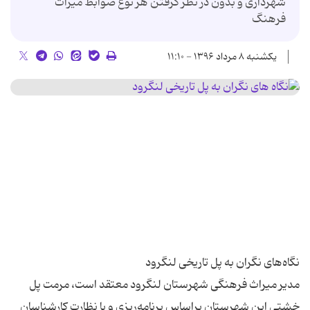
شهرداری و بدون در نظر گرفتن هر نوع ضوابط میراث
فرهنگ
یکشنبه ۸ مرداد ۱۳۹۶ - ۱۱:۱۰
مدیر میراث‌ فرهنگی شهرستان لنگرود معتقد است، مرمت پل
خشتی این شهرستان براساس برنامه‌ریزی و با نظارت کارشناسان