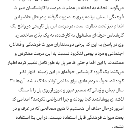
می‌گوید: لحظه به لحظه در عملیات مرمت با کارشناسان میراث
فرهنگی استان برنامه‌ریزی‌ها صورت گرفته و در حال حاضر این
اقدام نیز تحت‌ نظارت است، در مرمت این پل تاریخی در واقع یک
وی در پاسخ به این که برخی دوستداران میراث فرهنگی و فعالان
اجتماعی و مردم بومی لنگرود نسبت به این مرمت معترض و
معتقدند با این اقدام حتی ظاهرِ پل به طور کامل تغییر کرده اظهار
می‌کند: یک گروه کارشناس حرفه‌ای در این زمینه اظهار نظر
کرده‌اند، حرف مردم عادی برای ما نمی‌تواند ملاک باشد، آن‌ها ۳۰
سال پیش و زمانی‌که مسیر عبور و مرور از روی پل را با سنگ
لاشه‌ای پوشاندند کجا بودند و چرا اعتراضی نکردند؟ اقدامی که
امروز در حال حذف آن هستیم تا هیچ مصالحی که در عرف و در
بحث میراث فرهنگی قابل استفاده نیست، در این بنا استفاده