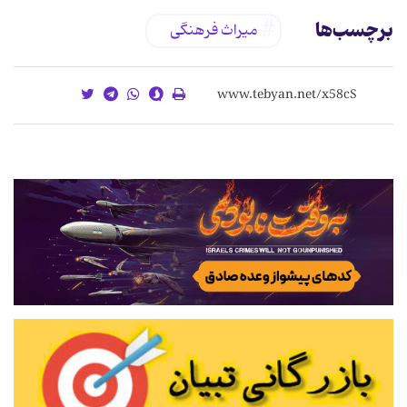
برچسب‌ها
میراث فرهنگی