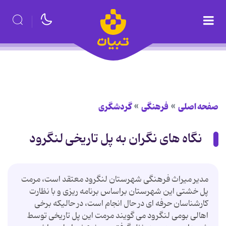
صفحه اصلی
فرهنگی
گردشگری
نگاه های نگران به پل تاریخی لنگرود
مدیر میراث فرهنگی شهرستان لنگرود معتقد است، مرمت
پل خشتی این شهرستان براساس برنامه ریزی و با نظارت
کارشناسان حرفه ای در حال انجام است، در حالیکه برخی
اهالی بومی لنگرود می گویند مرمت این پل تاریخی توسط