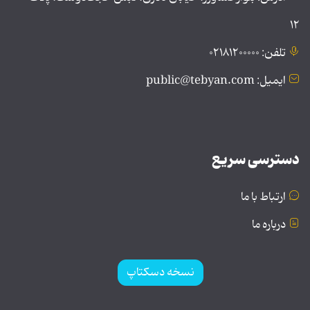
۱۲
تلفن: ۰۲۱۸۱۲۰۰۰۰۰
ایمیل: public@tebyan.com
دسترسی سریع
ارتباط با ما
درباره ما
نسخه دسکتاپ