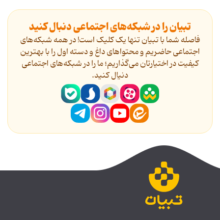
تبیان را در شبکه‌های اجتماعی دنبال کنید
فاصله شما با تبیان تنها یک کلیک است! در همه شبکه‌های
اجتماعی حاضریم و محتواهای داغ و دسته اول را با بهترین
کیفیت در اختیارتان می‌گذاریم؛ ما را در شبکه‌های اجتماعی
دنیال کنید.