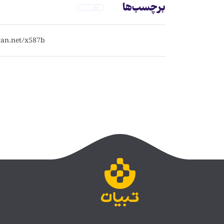
برچسب‌ها