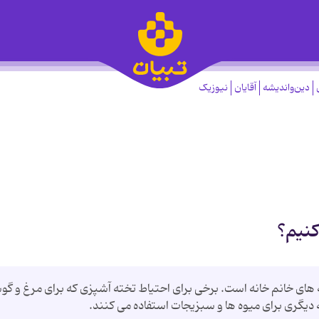
دین‌واندیشه
آقایان
نیوزیک
کنیم؟
 های خانم خانه است. برخی برای احتیاط تخته آشپزی که برای مرغ و گ
دیگری برای میوه ها و سبزیجات استفاده می کنند.