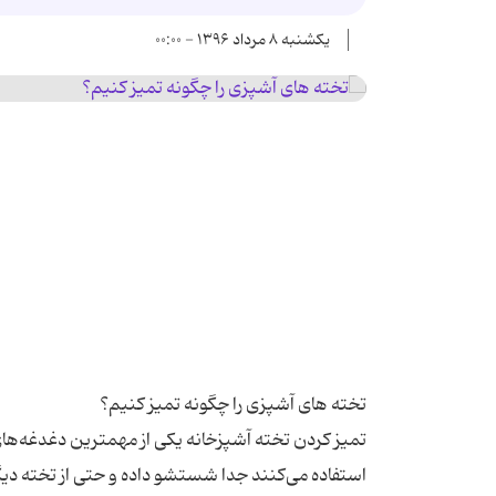
یکشنبه ۸ مرداد ۱۳۹۶ - ۰۰:۰۰
تمیز کردن تخته آشپزخانه یکی از مهمترین دغدغه‌ها