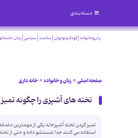
دسته‌بندی
زنان‌وخانواده
کودک‌ونوجوان
سلامت
سیاسی
زمان خامنه‌ای
صفحه اصلی
زنان و خانواده
خانه داری
تخته های آشپزی را چگونه تمیز 
تمیز کردن تخته آشپزخانه یکی از مهمترین دغدغه
استفاده می کنند جدا شستشو داده و حتی از تخته 