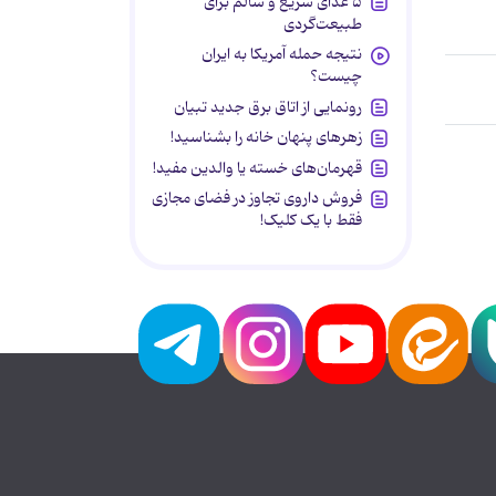
۵ غذای سریع و سالم برای
طبیعت‌گردی
نتیجه حمله آمریکا به ایران
چیست؟
رونمایی از اتاق برق جدید تبیان
زهرهای پنهان خانه را بشناسید!
قهرمان‌های خسته یا والدین مفید!
فروش داروی تجاوز در فضای مجازی
فقط با یک کلیک!