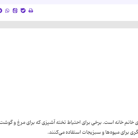
ی خانم خانه است. برخی برای احتیاط تخته آشپزی که برای مرغ و گوشت