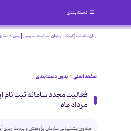
دسته‌بندی
زنان‌وخانواده
کودک‌ونوجوان
سلامت
سیاسی
زمان خامنه‌ای
صفحه اصلی
بدون دسته بندی
مرداد ماه
معاون پشتیبانی سازمان پژوهش و برنامه ریزی آمو