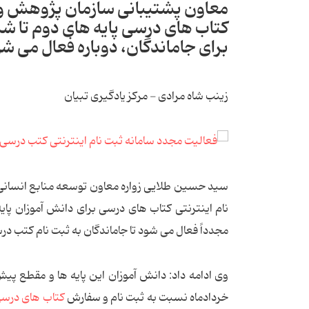
معاون پشتیبانی سازمان پژوهش و ب
برای جاماندگان، دوباره فعال می شو
زینب شاه مرادی - مرکز یادگیری تبیان
سید حسین طلایی زواره معاون توسعه منابع انسان
نام اینترنتی کتاب های درسی برای دانش آموزان پا
مجدداً فعال می شود تا جاماندگان به ثبت نام کتب درس
خردادماه نسبت به ثبت نام و سفارش
کتاب های درس