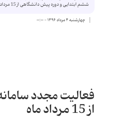
ششم ابتدایی و دوره پیش دانشگاهی از 15 مردادماه برای جاماندگان، دوباره فعال می شود ...
چهارشنبه ۴ مرداد ۱۳۹۶ - ۰۰:۰۰
فعالیت مجدد سامانه 
از 15 مرداد ماه