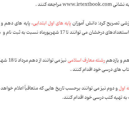
مراجعه کنند .
زشی تصریح کرد: دانش آموزان
پایه های اول ابتدایی،
پایه های دهم و 
و کتاب های تکمیلی پایه هفتم استعدادهای درخشان می توانند تا 17 شهریورماه نسبت ب
هم و یازدهم
رشته معارف اسلامی
نیز می توانند از 
اب های درسی خود اقدام کنند .
 اول
و دوم نیز می توانند برحسب تاریخ هایی که متعاقباً اعلام خواهد 
به تهیه کتب درسی خود اقدام کنند.