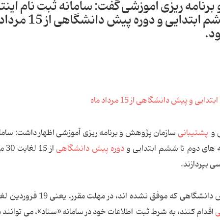
رنامه ریزی آموزشی گفت: سامانه ثبت نام اینت
کتاب های درسی پایه های دوم تا ششم ابتدایی و دوره
د.
ی و
پشتیبانی
سازمان پژوهش و برنامه ریزی آموزشی اظهار داشت: ساما
یه های دوم تا ششم ابتدایی و
دوره پیش دانشگاهی
از 15
ی بپردازند.
ی
اقدام کنند، به شرط ثبت اطلاعات خود در سامانه «سناد»، می توانند در