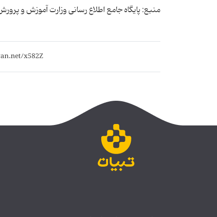
منبع: پایگاه جامع اطلاع رسانی وزارت آموزش و پرورش