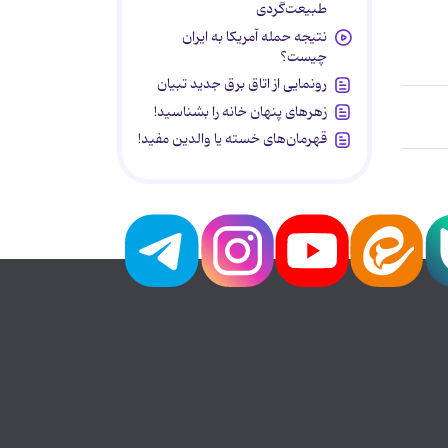
طبیعت‌گردی
نتیجه حمله آمریکا به ایران
چیست؟
رونمایی از اتاق برق جدید تبیان
زهرهای پنهان خانه را بشناسید!
قهرمان‌های خسته یا والدین مفید!