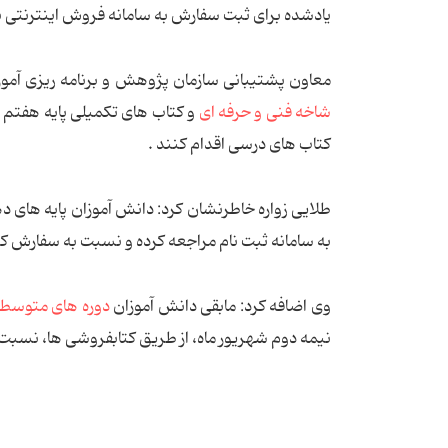
یادشده برای ثبت سفارش به سامانه فروش اینترنتی به نشانی www.irtextbook.com 
معاون پشتیبانی سازمان پژوهش و برنامه ریزی آمو
شاخه فنی و حرفه ای
کتاب های درسی اقدام کنند .
طلایی زواره خاطرنشان کرد: دانش آموزان پایه های د
به سامانه ثبت نام مراجعه کرده و نسبت به سفارش کت
وی اضافه کرد: مابقی دانش آموزان
دوره های متوسطه
نیمه دوم شهریور ماه، از طریق کتابفروشی ها، نسبت 