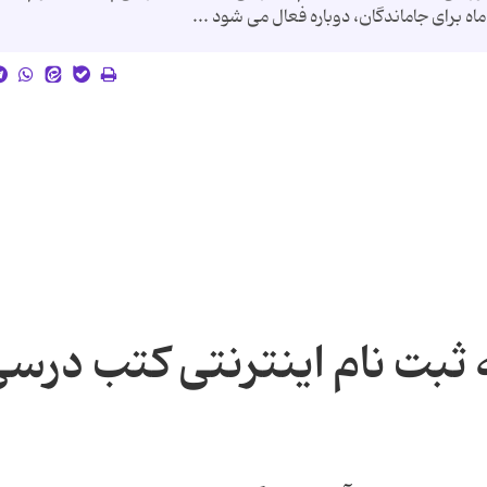
ثبت نام اینترنتی کتب درس