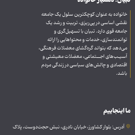
خانواده به عنوان کوچکترین سلول یک جامعه
نقشی اساسی در پی‌ریزی، تربیت و رشد یک
جامعه قوی دارد. تبیان با تسهیل‌گری و
توانمندسازی، خدمات و محتواهایی را ارائه
می‌دهد که بتواند گره‌گشای معضلات فرهنگی،
آسیـب‌های اجــتماعی، معضلات معیشتی و
اقتصادی و چالش‌های سیاسی در زندگی مردم
باشد.
ما اینجاییم
آدرس: بلوار کشاورز، خیابان نادری، نبش حجت‌دوست، پلاک