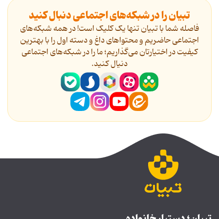
تبیان را در شبکه‌های اجتماعی دنبال کنید
فاصله شما با تبیان تنها یک کلیک است! در همه شبکه‌های
اجتماعی حاضریم و محتواهای داغ و دسته اول را با بهترین
کیفیت در اختیارتان می‌گذاریم؛ ما را در شبکه‌های اجتماعی
دنیال کنید.
تبیان؛ دستیار خانواده