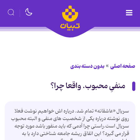
صفحه اصلی
بدون دسته بندی
منفیِ محبوب. واقعا چرا؟
سریال «عاشقانه» تمام شد. درباره اش خواهیم نوشت فعلا
روی نوشته درباره یکی از شخصیت های منفی و البته محبوب
سریال است.راستی چرا آدمی که باید منفور باشد مورد توجه
قرار می گیرد؟ این اتفاق ریشه جامعه شناختی دارد یا به