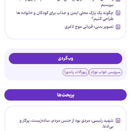
بپرسیم
چگونه یک پارک محلی ایمن و جذاب برای کودکان و خانواده ها
طراحی کنیم؟
تصویر بدنی؛ قربانی موج لاغری
وب‌گردی
سرویس خواب نوزاد
زیورآلات پاندورا
پربحث‌ها
شهید رئیسی، مردی بود از جنس مردم، ساده‌زیست، پرکار و
بی‌ادعا.