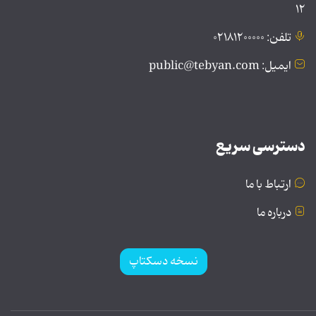
۱۲
تلفن: ۰۲۱۸۱۲۰۰۰۰۰
ایمیل: public@tebyan.com
دسترسی سریع
ارتباط با ما
درباره ما
نسخه دسکتاپ