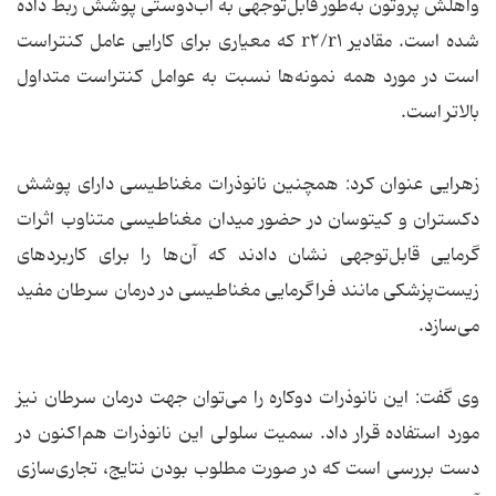
واهلش پروتون به‌طور قابل‌توجهی به آب‌دوستی پوشش ربط داده
شده است. مقادیر r۲/r۱ که معیاری برای کارایی عامل کنتراست
است در مورد همه‌ نمونه‌ها نسبت به عوامل کنتراست متداول
بالاتر است.
زهرایی عنوان کرد: همچنین نانوذرات مغناطیسی دارای پوشش
دکستران و کیتوسان در حضور میدان مغناطیسی متناوب اثرات
گرمایی قابل‌توجهی نشان دادند که آن‌ها را برای کاربردهای
زیست‌پزشکی مانند فراگرمایی مغناطیسی در درمان سرطان مفید
می‌سازد.
وی گفت: این نانوذرات دوکاره را می‌توان جهت درمان سرطان نیز
مورد استفاده قرار داد. سمیت سلولی این نانوذرات هم‌اکنون در
دست بررسی است که در صورت مطلوب بودن نتایج، تجاری‌سازی