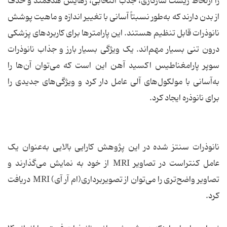
را ازلحاظ زیست سازگاری، جذب انتخابی، رهایش هدفمند و حذف
از بدن دارند که به‌طور نسبتاً آسانی با تغییر اندازه و ماهیت پوشش
نانوذرات قابل تنظیم هستند. این پارامترها برای کاربردهای پزشکی
درون تنی بسیار مهم‌اند. یک ویژگی بسیار بارز و جذاب نانوذرات
سوپر پارامغناطیس اکسید آهن این است که می‌توان آن‌ها را
به‌آسانی با مولکول‌های آلی عامل دار کرد و ویژگی‌های جدیدی را
برای نانوذره ایجاد کرد.
نانوذرات سنتز شده در این پژوهش کارایی بالایی به‌عنوان یک
عامل کنتراست در تصاویر MRI از خود به نمایش می‌گذارند و
تصاویر واضح‌تری را می‌توان از تصویربرداری(ام آر آی) MRI دریافت
کرد.