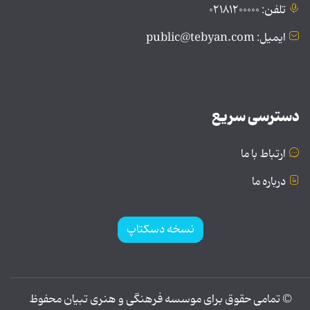
تلفن: ۰۲۱۸۱۲۰۰۰۰۰
ایمیل: public@tebyan.com
دسترسی سریع
ارتباط با ما
درباره ما
نسخه دسکتاپ
© تمامی حقوق برای موسسه فرهنگی و هنری تبیان محفوظ