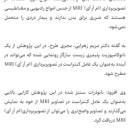
تصویربرداری (ام آر آی) MRI از جنس امواج رادیویی و مغناطیسی
هستند که ضرری برای بدن ندارند و بیمار دردی را متحمل
نمی‌شود.
به گفته‌ دکتر مریم زهرایی، مجری طرح، در این پژوهش از یک
نانوکامپوزیت پلیمری زیست سازگار رونمایی شده که می‌تواند در
آینده به‌عنوان یک عامل کنتراست در تصویربرداری (ام آر آی) MRI
مطرح شود.
وی افزود: نانوذرات سنتز شده در این پژوهش کارایی بالایی
به‌عنوان یک عامل کنتراست در تصاویر MRI از خود به نمایش
می‌گذارند و تصاویر واضح‌تری را می‌توان از تصویربرداری(ام آر آی)
MRI دریافت کرد.