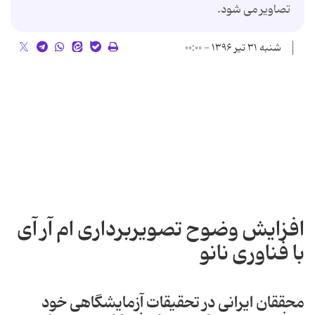
تصاویر می شود.
شنبه ۳۱ تیر ۱۳۹۶ - ۰۰:۰۰
افزایش وضوح تصویربرداری ام آر آی
با فناوری نانو
محققان ایرانی در تحقیقات آزمایشگاهی خود