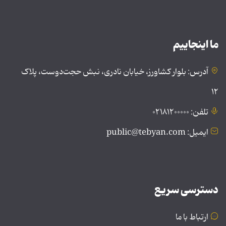
ما اینجاییم
آدرس: بلوار کشاورز، خیابان نادری، نبش حجت‌دوست، پلاک
۱۲
تلفن: ۰۲۱۸۱۲۰۰۰۰۰
ایمیل: public@tebyan.com
دسترسی سریع
ارتباط با ما