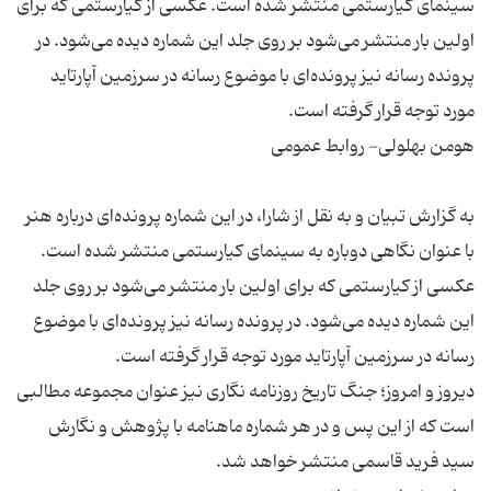
سینمای کیارستمی منتشر شده است. عکسی از کیارستمی که برای
اولین بار منتشر می‌شود بر روی جلد این شماره دیده می‌شود. در
پرونده رسانه نیز پرونده‌ای با موضوع رسانه در سرزمین آپارتاید
به گزارش تبیان و به نقل از شارا، در این شماره پرونده‌ای درباره هنر
با عنوان نگاهی دوباره به سینمای کیارستمی منتشر شده است.
عکسی از کیارستمی که برای اولین بار منتشر می‌شود بر روی جلد
این شماره دیده می‌شود. در پرونده رسانه نیز پرونده‌ای با موضوع
دیروز و امروز؛ جنگ تاریخ روزنامه نگاری نیز عنوان مجموعه مطالبی
است که از این پس و در هر شماره ماهنامه با پژوهش و نگارش