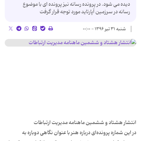
دیده می شود. در پرونده رسانه نیز پرونده ای با موضوع
رسانه در سرزمین آپارتاید مورد توجه قرار گرفت
شنبه ۳۱ تیر ۱۳۹۶ - ۰۰:۰۰
در این شماره پرونده‌ای درباره هنر با عنوان نگاهی دوباره به