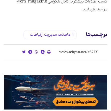
کسب اطلاعات بیشتر به کانال تلگرامی cm_magazine@
مراجعه فرمایید.
برچسب‌ها
ماهنامه مدیریت ارتباطات