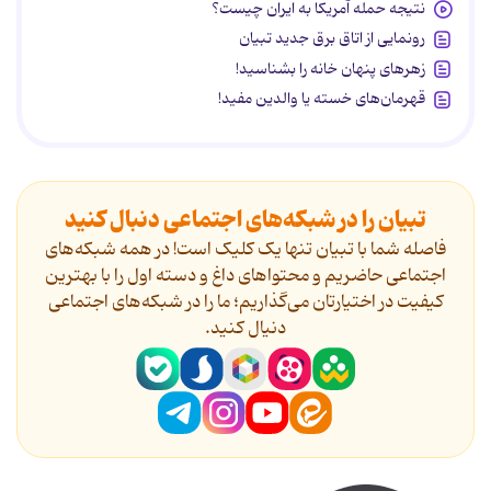
نتیجه حمله آمریکا به ایران چیست؟
رونمایی از اتاق برق جدید تبیان
زهرهای پنهان خانه را بشناسید!
قهرمان‌های خسته یا والدین مفید!
تبیان را در شبکه‌های اجتماعی دنبال کنید
فاصله شما با تبیان تنها یک کلیک است! در همه شبکه‌های
اجتماعی حاضریم و محتواهای داغ و دسته اول را با بهترین
کیفیت در اختیارتان می‌گذاریم؛ ما را در شبکه‌های اجتماعی
دنیال کنید.