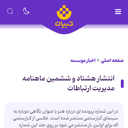
صفحه اصلی
اخبار موسسه
انتشار هشتاد و ششمین ماهنامه
مدیریت ارتباطات
در این شماره پرونده ای درباره هنر با عنوان نگاهی دوباره به
سینمای کیارستمی منتشر شده است. عکسی از کیارستمی
که برای اولین بار منتشر می شود بر روی جلد این شماره