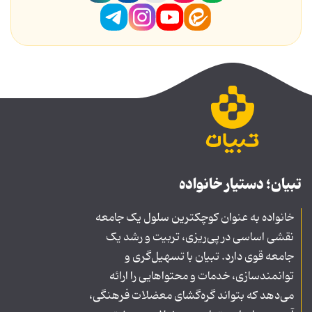
تبیان؛ دستیار خانواده
خانواده به عنوان کوچکترین سلول یک جامعه
نقشی اساسی در پی‌ریزی، تربیت و رشد یک
جامعه قوی دارد. تبیان با تسهیل‌گری و
توانمندسازی، خدمات و محتواهایی را ارائه
می‌دهد که بتواند گره‌گشای معضلات فرهنگی،