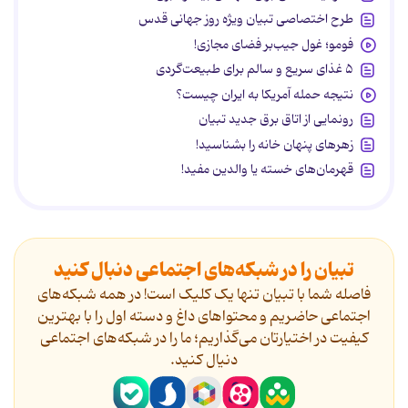
طرح اختصاصی تبیان ویژه روز جهانی قدس
فومو؛ غول جیب‌بر فضای مجازی!
۵ غذای سریع و سالم برای طبیعت‌گردی
نتیجه حمله آمریکا به ایران چیست؟
رونمایی از اتاق برق جدید تبیان
زهرهای پنهان خانه را بشناسید!
قهرمان‌های خسته یا والدین مفید!
تبیان را در شبکه‌های اجتماعی دنبال کنید
فاصله شما با تبیان تنها یک کلیک است! در همه شبکه‌های
اجتماعی حاضریم و محتواهای داغ و دسته اول را با بهترین
کیفیت در اختیارتان می‌گذاریم؛ ما را در شبکه‌های اجتماعی
دنیال کنید.