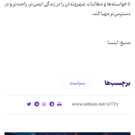
تا خواسته‌ها و مطالبات شهروندان را در زندگی ایمن‌تر، راحت‌تر و در
برچسب‌ها
سیاست