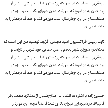
موفقی را انتخاب کنند. چرا که پرداختن به این حواشی، آنها را از
پرداختن به موضوع که سربلند شدن شورای یکدست و شهردار
منتخبشان در این چهار سال است دور می‌کند و اهداف مهمتر را به
نایب رئیس فراکسیون امید مجلس افزود: توصیه من این است که
منتخبان شورای شهر پنجم با عقل جمعی خود شهردار کارآمد و
موفقی را انتخاب کنند. چرا که پرداختن به این حواشی، آنها را از
پرداختن به موضوع که سربلند شدن شورای یکدست و شهردار
منتخبشان در این چهار سال است دور می‌کند و اهداف مهمتر را به
حسین‌زاده با اشاره به انتقادات اصلاح‌طلبان از عملکرد محمدباقر
قالیباف در شهرداری تهران یادآور شد: قاعدتاً مردم این موارد را