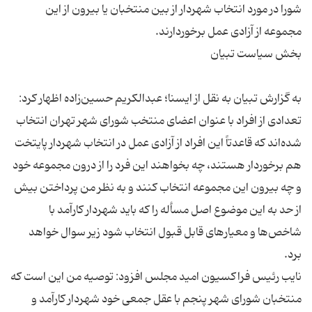
شورا در مورد انتخاب شهردار از بین منتخبان یا بیرون از این
به گزارش تبیان به نقل از ایسنا؛ عبدالکریم حسین‌زاده اظهار کرد:
تعدادی از افراد با عنوان اعضای منتخب شورای شهر تهران انتخاب
شده‌اند که قاعدتاً‌ این افراد از آزادی عمل در انتخاب شهردار پایتخت
هم برخوردار هستند، چه بخواهند این فرد را از درون مجموعه خود
و چه بیرون این مجموعه انتخاب کنند و به نظر من پرداختن بیش
از حد به این موضوع اصل مسأله را که باید شهردار کارآمد با
شاخص‌ها و معیارهای قابل قبول انتخاب شود زیر سوال خواهد
نایب رئیس فراکسیون امید مجلس افزود: توصیه من این است که
منتخبان شورای شهر پنجم با عقل جمعی خود شهردار کارآمد و