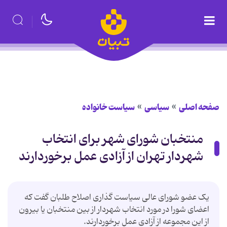
صفحه اصلی
سیاسی
سیاست خانواده
منتخبان شورای شهر برای انتخاب
شهردار تهران از آزادی عمل برخوردارند
یک عضو شورای عالی سیاست گذاری اصلاح طلبان گفت که
اعضای شورا در مورد انتخاب شهردار از بین منتخبان یا بیرون
از این مجموعه از آزادی عمل برخوردارند.