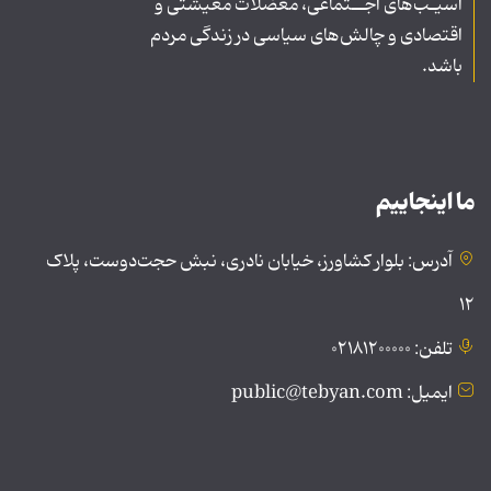
آسیـب‌های اجــتماعی، معضلات معیشتی و
اقتصادی و چالش‌های سیاسی در زندگی مردم
باشد.
ما اینجاییم
آدرس: بلوار کشاورز، خیابان نادری، نبش حجت‌دوست، پلاک
۱۲
تلفن: ۰۲۱۸۱۲۰۰۰۰۰
ایمیل: public@tebyan.com