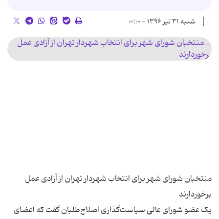
شنبه ۳۱ تیر ۱۳۹۶ - ۰۰:۰۰
منتخبان شورای شهر برای انتخاب شهردار تهران از آزادی عمل
یک عضو شورای عالی سیاست‌گذاری اصلاح‌طلبان گفت که اعضای