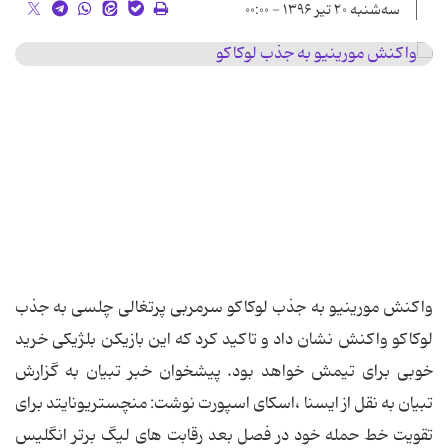
سه‌شنبه ۲۰ تیر ۱۳۹۶ - ۰۰:۰۰
واکنش مورینیو به جذب لوکاکو سرمربی پرتغالی چلسی به جذب
لوکاکو واکنش نشان داد و تاکید کرد که این بازیکن بلژیکی خرید
خوبی برای تیمش خواهد بود. پیشخوان خبر تبیان به گزارش
تبیان به نقل از ایسنا ،اسکای اسپورت نوشت: منچستریونایتد برای
تقویت خط حمله خود در فصل بعد رقابت های لیگ برتر انگلیس