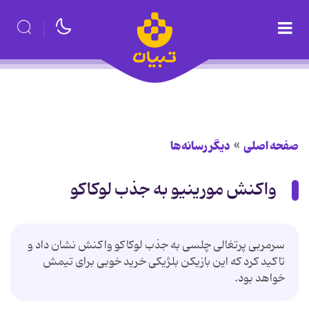
صفحه اصلی
دیگر رسانه‌ها
واکنش مورینیو به جذب لوکاکو
سرمربی پرتغالی چلسی به جذب لوکاکو واکنش نشان داد و
تاکید کرد که این بازیکن بلژیکی خرید خوبی برای تیمش
خواهد بود.