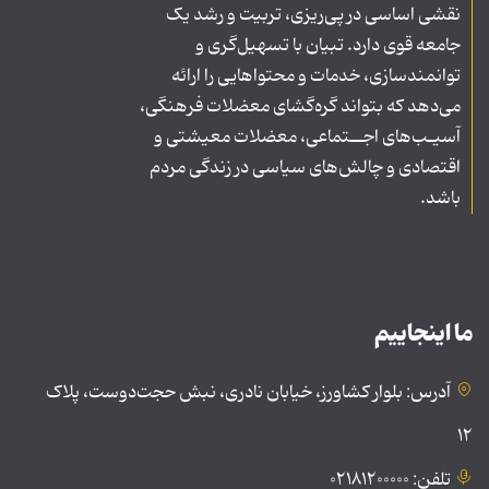
نقشی اساسی در پی‌ریزی، تربیت و رشد یک
جامعه قوی دارد. تبیان با تسهیل‌گری و
توانمندسازی، خدمات و محتواهایی را ارائه
می‌دهد که بتواند گره‌گشای معضلات فرهنگی،
آسیـب‌های اجــتماعی، معضلات معیشتی و
اقتصادی و چالش‌های سیاسی در زندگی مردم
باشد.
ما اینجاییم
آدرس: بلوار کشاورز، خیابان نادری، نبش حجت‌دوست، پلاک
۱۲
تلفن: ۰۲۱۸۱۲۰۰۰۰۰