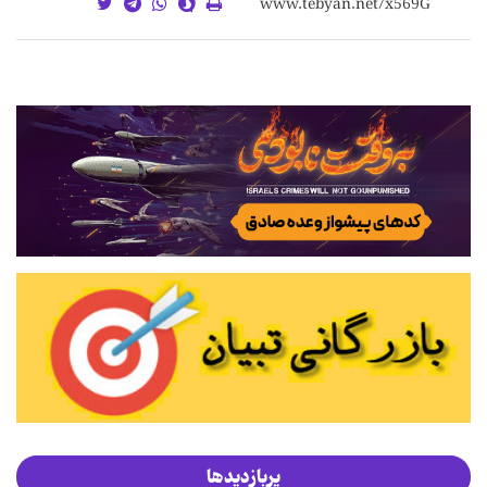
پربازدیدها