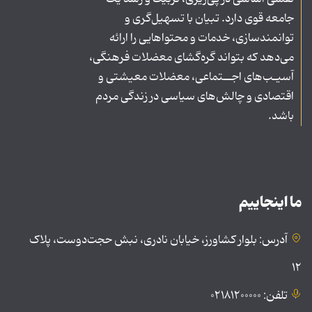
جامعه قوی دارد. تبیان با تسهیل‌گری و
توانمندسازی، خدمات و محتواهایی را ارائه
می‌دهد که بتواند گره‌گشای معضلات فرهنگی،
آسیـب‌های اجــتماعی، معضلات معیشتی و
اقتصادی و چالش‌های سیاسی در زندگی مردم
باشد.
ما اینجاییم
آدرس: بلوار کشاورز، خیابان نادری، نبش حجت‌دوست، پلاک
۱۲
تلفن: ۰۲۱۸۱۲۰۰۰۰۰