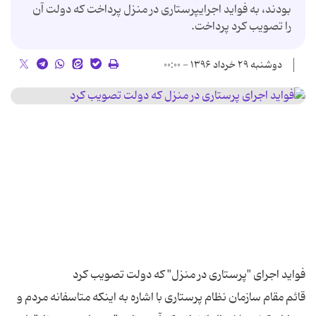
بودند، به فواید اجرایپرستاری در منزل پرداخت که دولت آن
را تصویب کرد پرداخت.
دوشنبه ۲۹ خرداد ۱۳۹۶ - ۰۰:۰۰
قائم مقام سازمان نظام پرستاری با اشاره به اینکه متاسفانه مردم و