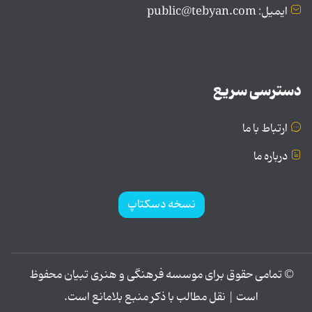
ایمیل: public@tebyan.com
دسترسی سریع
ارتباط با ما
درباره ما
نسخه دسکتاپ
© تمامی حقوق برای موسسه فرهنگی و هنری تبیان محفوظ
است | نقل مطالب با ذکر منبع بلامانع است.