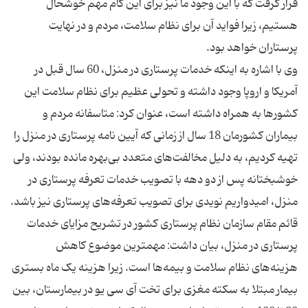
قرار گرفت که با این وجود ما نیز برای این گام مهم خوشحال
هستیم، زیرا فواید آن برای نظام سلامت، مردم و در نهایت
وی با اشاره به اینکه خدمات پرستاری در منزل، 60 سال قبل در
آمریکا و اروپا وجود داشته و تحولی عظیم برای نظام سلامت این
کشورها به همراه داشته است، عنوان کرد: متاسفانه مردم و
بیماران کشورمان 18 سال از زمانی که آیین نامه پرستاری در منزل را
تهیه کردیم، به دلیل مخالفت‌های متعدد بی‌بهره مانده بودند، ولی
خوشبختانه پس از دو دهه با تصویب خدمات تعرفه پرستاری در
قائم مقام سازمان نظام پرستاری کشور در تشریح مزایای خدمات
پرستاری در منزل، بیان داشت: مهمترین موضوع کاهش
هزینه‌های نظام سلامت و بیمه‌ها است. زیرا هزینه یک ماه بستری
بیمار مبتلا به سکته مغزی برای تخت آی سی یو در بیمارستان، بین