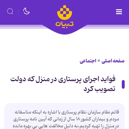
صفحه اصلی
اجتماعی
فواید اجرای پرستاری در منزل که دولت
تصویب کرد
قائم مقام سازمان نظام پرستاری با اشاره به اینکه متاسفانه
مردم و بیماران کشور ۱۸ سال از زمانی که آیین نامه پرستاری
در منزل را تهیه کردیم،به دلیل مخالفت هایی بی بهره مانده