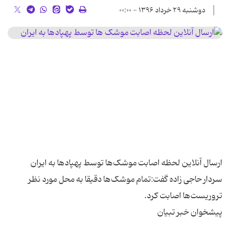
دوشنبه ۲۹ خرداد ۱۳۹۶ - ۰۰:۰۰
سردار حاجی زاده گفت:تمام موشک‌ها دقیقا به محل مورد نظر