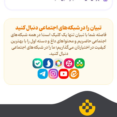
تبیان را در شبکه‌های اجتماعی دنبال کنید
فاصله شما با تبیان تنها یک کلیک است! در همه شبکه‌های
اجتماعی حاضریم و محتواهای داغ و دسته اول را با بهترین
کیفیت در اختیارتان می‌گذاریم؛ ما را در شبکه‌های اجتماعی
دنیال کنید.