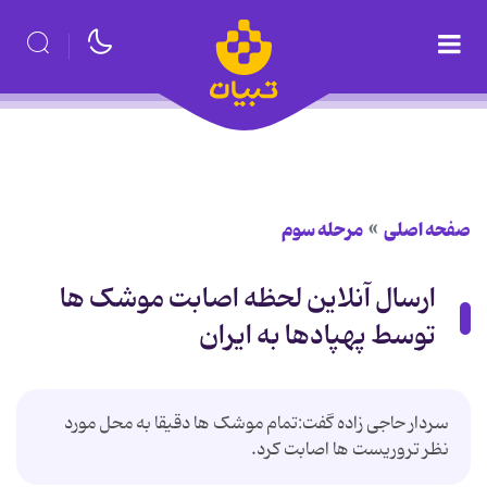
صفحه اصلی
مرحله سوم
ارسال آنلاین لحظه اصابت موشک ها
توسط پهپادها به ایران
سردار حاجی زاده گفت:تمام موشک ها دقیقا به محل مورد
نظر تروریست ها اصابت کرد.