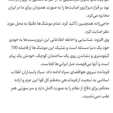
بود بر فراز دیرالزور اصابت‌ها را به صورت همزمان برای ما در ایران
حاجی‌زاده همچنین تأکید کرد: تمام موشک‌ها دقیقا به محل مورد
وی افزود: شناسایی و احاطه اطلاعاتی این تروریست‌ها به خودی
خود یک دنیا مسئله است و شلیک این موشک‌ها از فاصله 700
کیلومتری و نشاندن روی یک ساختمان کوچک، خودش یک پیام
فرمانده نیروی هوافضای سپاه ادامه داد: سپاه پاسداران انقلاب
اسلامی به تبعیت از فرماندهی معظم کل قوا این عزم و اراده
محکم برای دفاع از نظام را به صورت کامل دارد و سر سوزنی هم