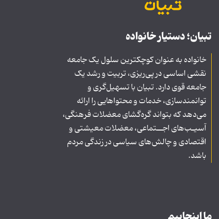
تبیان؛ دستیار خانواده
خانواده به عنوان کوچکترین سلول یک جامعه
نقشی اساسی در پی‌ریزی، تربیت و رشد یک
جامعه قوی دارد. تبیان با تسهیل‌گری و
توانمندسازی، خدمات و محتواهایی را ارائه
می‌دهد که بتواند گره‌گشای معضلات فرهنگی،
آسیـب‌های اجــتماعی، معضلات معیشتی و
اقتصادی و چالش‌های سیاسی در زندگی مردم
باشد.
ما اینجاییم