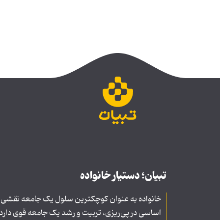
تبیان؛ دستیار خانواده
خانواده به عنوان کوچکترین سلول یک جامعه نقشی
اساسی در پی‌ریزی، تربیت و رشد یک جامعه قوی دارد