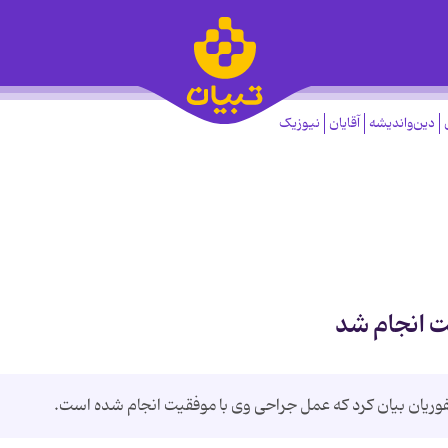
دین‌واندیشه
آقایان
نیوزیک
ت انجام شد
وریان بیان کرد که عمل جراحی وی با موفقیت انجام شده است.