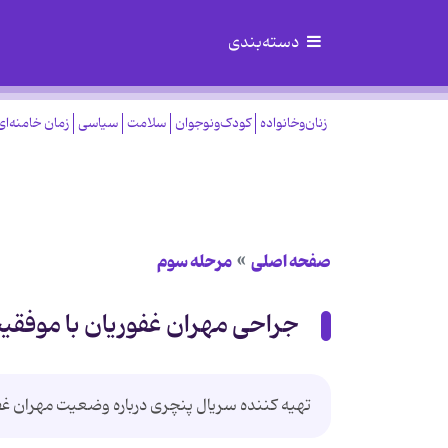
دسته‌بندی
زنان‌وخانواده
کودک‌ونوجوان
سلامت
سیاسی
زمان خامنه‌ای
صفحه اصلی
مرحله سوم
جراحی مهران غفوریان با موفقی
تهیه کننده سریال پنچری درباره وضعیت مهران غف