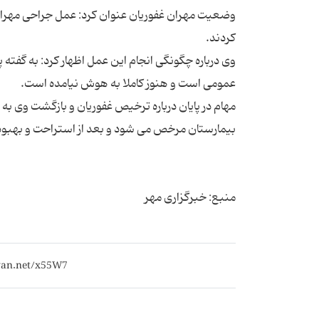
وی درباره چگونگی انجام این عمل اظهار کرد: به گفت
مهام در پایان درباره ترخیص غفوریان و بازگشت وی به 
منبع: خبرگزاری مهر