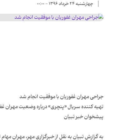
چهارشنبه ۲۴ خرداد ۱۳۹۶ - ۰۰:۰۰
به گزارش تبیان به نقل از خبرگزاری مهر،‌ مهران مها