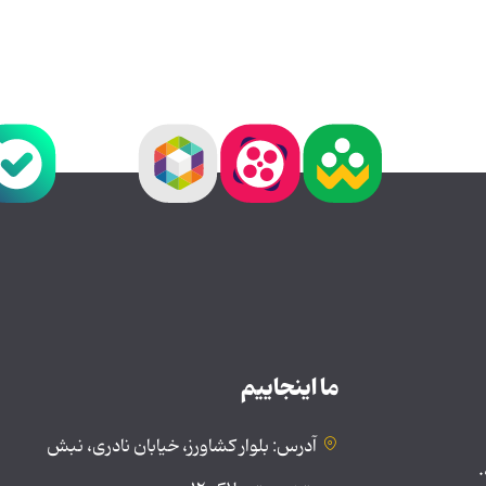
ما اینجاییم
آدرس: بلوار کشاورز، خیابان نادری، نبش
.