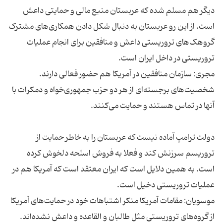
دیگر هم مسلم شده که عربستان منبع مالی و حمایتی داعش
است. از این رو عربستان به دنبال شکل دادن همکاری‌های مشترک
گروهک‌های تروریستی داعش و منافقین برای انجام عملیات
مجری: سازمان منافقین در آمریکا هم حضور فعالی دارند.
شخصیت‌های برجسته‌ای از هر دو حزب جمهوری‌خواه و دمکرات با
دولت ترامپ آماده نیست که عربستان را به خاطر حمایت از
تروریسم سرزنش کند و فعلا به فروش اسلحه دلخوش کرده
است. به همین دلایل است که ایران معتقد است که آمریکا هم در
موسویان: مقامات آمریکا منکر اشتباهات خود در حمایت‌های آمریکا
از گروه‌های تروریستی مثل طالبان و القاعده و داعش نشده‌اند.