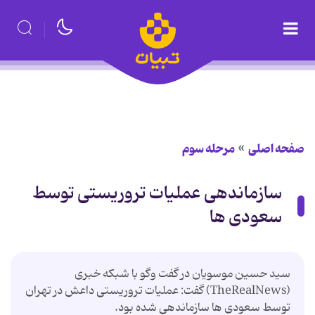
صفحه اصلی
مرحله سوم
سازماندهی عملیات تروریستی توسط
سعودی ها
سید حسین موسویان در گفت وگو با شبکه خبری
(TheRealNews) گفت: عملیات تروریستی داعش در تهران
توسط سعودی ها سازماندهی شده بود.