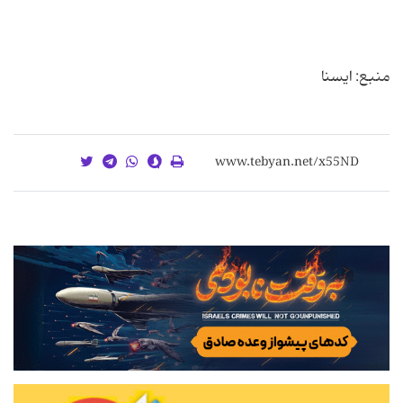
منبع: ایسنا