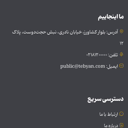
ما اینجاییم
آدرس: بلوار کشاورز، خیابان نادری، نبش حجت‌دوست، پلاک
۱۲
تلفن: ۰۲۱۸۱۲۰۰۰۰۰
ایمیل: public@tebyan.com
دسترسی سریع
ارتباط با ما
درباره ما