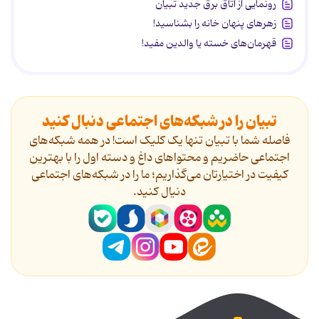
رونمایی از اتاق برق جدید تبیان
زهرهای پنهان خانه را بشناسید!
قهرمان‌های خسته یا والدین مفید!
تبیان را در شبکه‌های اجتماعی دنبال کنید
فاصله شما با تبیان تنها یک کلیک است! در همه شبکه‌های
اجتماعی حاضریم و محتواهای داغ و دسته اول را با بهترین
کیفیت در اختیارتان می‌گذاریم؛ ما را در شبکه‌های اجتماعی
دنیال کنید.