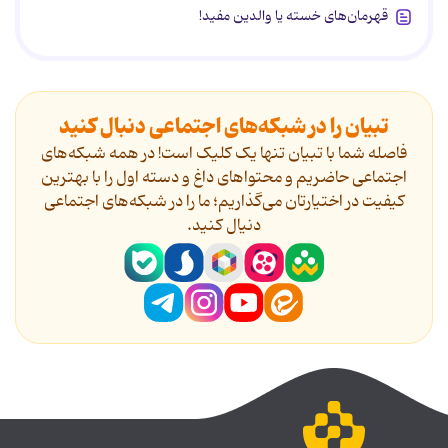
قهرمان‌های خسته یا والدین مفید!
تبیان را در شبکه‌های اجتماعی دنبال کنید
فاصله شما با تبیان تنها یک کلیک است! در همه شبکه‌های
اجتماعی حاضریم و محتواهای داغ و دسته اول را با بهترین
کیفیت در اختیارتان می‌گذاریم؛ ما را در شبکه‌های اجتماعی
دنیال کنید.