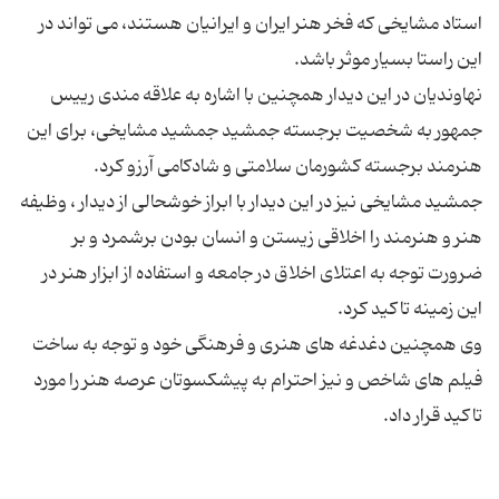
استاد مشایخی که فخر هنر ایران و ایرانیان هستند، می تواند در
نهاوندیان در این دیدار همچنین با اشاره به علاقه مندی رییس
جمهور به شخصیت برجسته جمشید جمشید مشایخی، برای این
جمشید مشایخی نیز در این دیدار با ابراز خوشحالی از دیدار ، وظیفه
هنر و هنرمند را اخلاقی زیستن و انسان بودن برشمرد و بر
ضرورت توجه به اعتلای اخلاق در جامعه و استفاده از ابزار هنر در
وی همچنین دغدغه های هنری و فرهنگی خود و توجه به ساخت
فیلم های شاخص و نیز احترام به پیشکسوتان عرصه هنر را مورد