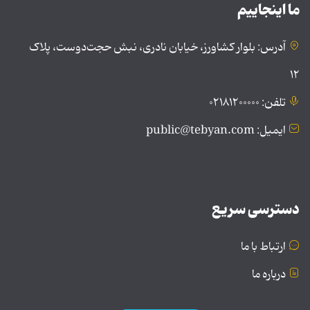
ما اینجاییم
آدرس: بلوار کشاورز، خیابان نادری، نبش حجت‌دوست، پلاک
۱۲
تلفن: ۰۲۱۸۱۲۰۰۰۰۰
ایمیل: public@tebyan.com
دسترسی سریع
ارتباط با ما
درباره ما