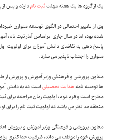
یك از گروه ها یك هفته مهلت
ثبت نام
دارند و پس از 
وی از تغییر احتمالی در الگوی توسعه متوازن خبرد
شده بود، اما در سال جاری براساس آمار ثبت ‌نام، 
پاسخ دهی به تفاضای دانش ‌آموزان برای اولویت اول
متوازن را اجتناب ناپذیر می سازد.
معاون پرورشی و فرهنگی وزیر آموزش و پرورش از طرا
‌ها توصیه‌‌ نامه
هدایت تحصیلی
است كه به دانش ‌آمو
مطرح است و فرم دوم، اولویت زمان مراجعه برای ثبت 
منطقه مد نظر می باشد كه اولویت ثبت نام را برای 
معاون پرورشی و فرهنگی وزیر آموزش و پرورش اعلام 
پرورش خود را موظف می ‌داند، ظرفیت حداكثری برای دا