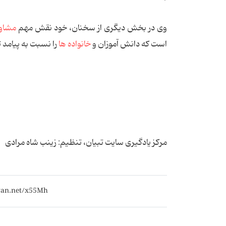
وی در بخش دیگری از سخنان، خود نقش مهم
مشاو
است كه دانش ‌آموزان و
خانواده ‌ها
را نسبت به پیامد 
مرکز یادگیری سایت تبیان، تنظیم: زینب شاه مرادی