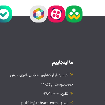
ما اینجاییم
آدرس: بلوار کشاورز، خیابان نادری، نبش
.
حجت‌دوست، پلاک ۱۲
تلفن: ۰۲۱۸۱۲۰۰۰۰۰
ایمیل: public@tebyan.com