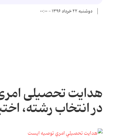
دوشنبه ۲۲ خرداد ۱۳۹۶ - ۰۰:۰۰
هدایت تحصیلی امری 
در انتخاب رشته، اختیا