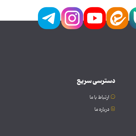
دسترسی سریع
ارتباط با ما
درباره ما