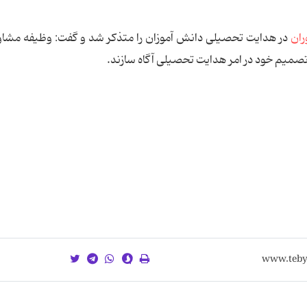
ران
در هدایت تحصیلی دانش ‌آموزان را متذكر شد و گفت: وظیفه مشاو
تصمیم خود در امر هدایت تحصیلی آگاه سازند.