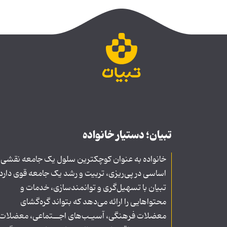
تبیان؛ دستیار خانواده
خانواده به عنوان کوچکترین سلول یک جامعه نقشی
اساسی در پی‌ریزی، تربیت و رشد یک جامعه قوی دارد
تبیان با تسهیل‌گری و توانمندسازی، خدمات و
محتواهایی را ارائه می‌دهد که بتواند گره‌گشای
معضلات فرهنگی، آسیـب‌های اجــتماعی، معضلات