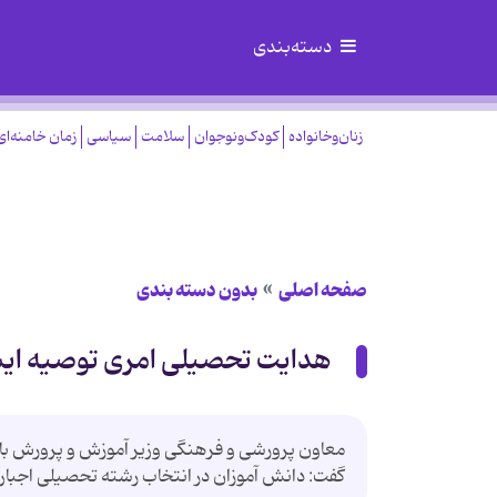
دسته‌بندی
زنان‌وخانواده
کودک‌ونوجوان
سلامت
سیاسی
زمان خامنه‌ای
صفحه اصلی
بدون دسته بندی
هدایت تحصیلی امری توصیه ا
معاون پرورشی و فرهنگی وزیر آموزش و پرورش با 
گفت: دانش آموزان در انتخاب رشته تحصیلی اجباری