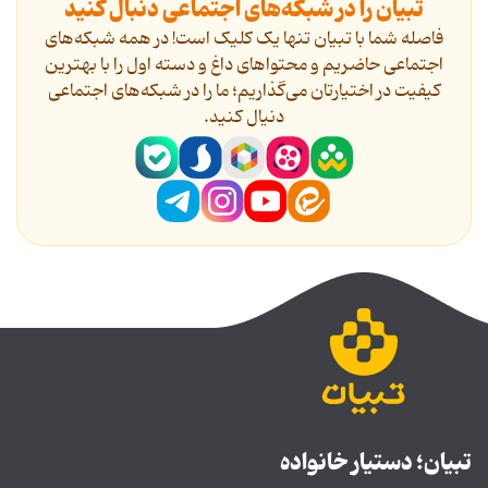
تبیان را در شبکه‌های اجتماعی دنبال کنید
فاصله شما با تبیان تنها یک کلیک است! در همه شبکه‌های
اجتماعی حاضریم و محتواهای داغ و دسته اول را با بهترین
کیفیت در اختیارتان می‌گذاریم؛ ما را در شبکه‌های اجتماعی
دنیال کنید.
تبیان؛ دستیار خانواده