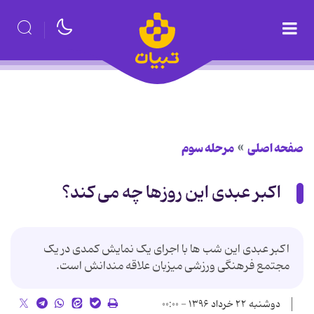
صفحه اصلی
مرحله سوم
اکبر عبدی این روزها چه می کند؟
اکبر عبدی این شب ها با اجرای یک نمایش کمدی در یک
مجتمع فرهنگی ورزشی میزبان علاقه مندانش است.
دوشنبه ۲۲ خرداد ۱۳۹۶ - ۰۰:۰۰