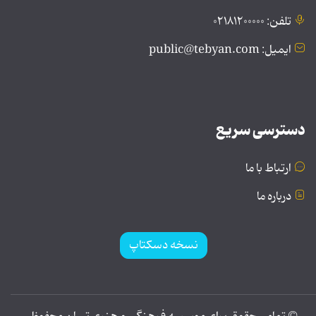
تلفن: ۰۲۱۸۱۲۰۰۰۰۰
ایمیل: public@tebyan.com
دسترسی سریع
ارتباط با ما
درباره ما
نسخه دسکتاپ