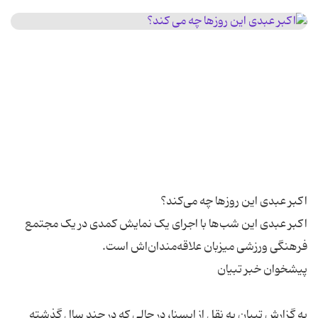
اکبر عبدی این شب‌ها با اجرای یک نمایش کمدی در یک مجتمع
به گزارش تبیان به نقل از ایسنا، در حالی که در چند سال گذشته