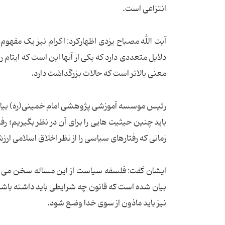
انتزاعی است.
آیت الله مصباح یزدی اظهارکرد: اکرام نیز یک مفهوم 
دلایل متعددی دارد که یکی از آنها این است که ایتام ر
معنی بالاتر است که حالات بزرگداشت دارد.
رئیس موسسه آموزشی پژوهشی امام خمینی(ره) بیان ک
باید چنین حیثیت هایی را برای آن در نظر بگیریم؛ 
زمانی که رفتارهای سیاسی را از نظر اخلاق اسلامی ارز
ایشان گفت: فلسفه سیاست از این مساله سخن می گوی
بیان شده است که قانون چه شرایطی باید داشته باشد
نیز باید ماذون از سوی خدا وضع شود.