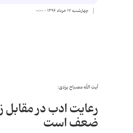
چهارشنبه ۱۷ خرداد ۱۳۹۶ - ۰۰:۰۰
آیت الله مصباح یزدی:
رعایت ادب در مقابل 
ضعف است