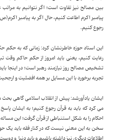
بین مصالح نیز تفاوت است؛ اگر نتوانیم به مراتب 
پیامبر اکرم اطاعت کنیم، حال اگر به پیامبر اکرم(
رجوع کنیم.
این استاد حوزه خاطرنشان کرد: زمانی که به حکم حکو
رعایت کنیم، یعنی باید امروز از حکم حاکم وقت تب
تشخیص مصالح روز نیازمند رهبر است؛ در اینجا با
تجربه برخورد با این مسایل بر همه افضلیت و ارجحیت
ایشان یادآورشد: پیش از انقلاب اسلامی گاهی بحث می 
می کرد که باید به قرآن رجوع کنیم؛ به ایشان پاسخ 
احکام را به شکل استنباطی از قرآن گرفت؛ این مسال
سخن به این معنی نیست که در کنار فقه باید یک حوز
اطلاعات دیگری نیز داشته باشیم و باید دنیا و دوس