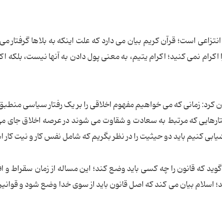
انتزاعی است؛ قرآن کریم بیان می دارد که علت اینکه به بلاها گرفتار می
ا اکرام نمی کنید؛ اکرام یتیم، به معنی پول دادن به آنها نیست، بلکه اک
رد: زمانی که می خواهیم مفهوم اخلاقی را بر یک رفتار سیاسی منطبق
رفتارهایی که مرتبط به سعادت و شقاوت می شوند در عرصه اخلاق جای می
شیابی کنیم باید دو حیثیت را در نظر بگریم که شامل نفس کار و نیت کار 
د که قانون را چه کسی باید وضع کند؛ این مساله از زمان سقراط و ا
؛ اسلام بیان می کند که اصل قانون باید از سوی خدا وضع شود و قوانی