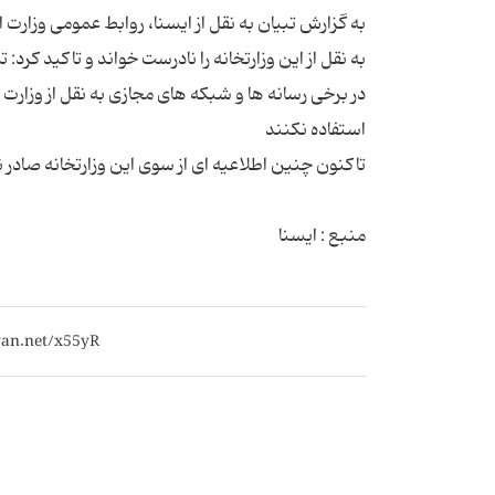
به گزارش تبیان به نقل از ایسنا، روابط عمومی وزارت
در برخی رسانه ها و شبکه های مجازی به نقل از وزارت 
منبع : ایسنا