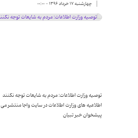
چهارشنبه ۱۷ خرداد ۱۳۹۶ - ۰۰:۰۰