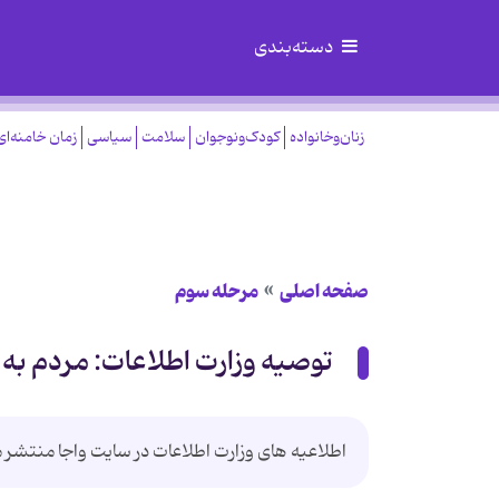
دسته‌بندی
زنان‌وخانواده
کودک‌ونوجوان
سلامت
سیاسی
زمان خامنه‌ای
صفحه اصلی
مرحله سوم
توصیه وزارت اطلاعات: مردم به
اطلاعیه های وزارت اطلاعات در سایت واجا منتشر