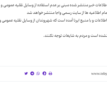
 اطلاعات خبر منتشر شده مبنی بر عدم استفاده از وسایل نقلیه عمومی و 
اطلاعات و با منبع ایرنا آمده است که شهروندان از وسایل نقلیه عمومی و