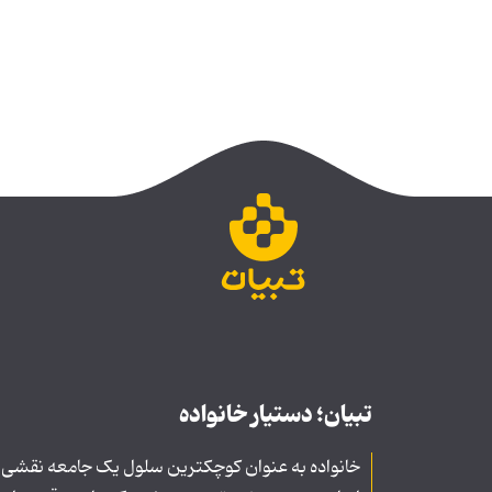
تبیان؛ دستیار خانواده
خانواده به عنوان کوچکترین سلول یک جامعه نقشی