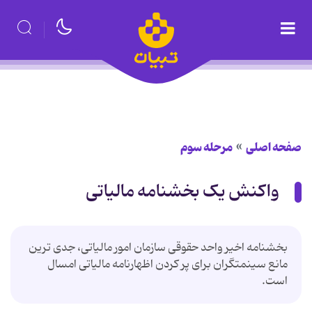
صفحه اصلی
مرحله سوم
واکنش یک بخشنامه مالیاتی
بخشنامه اخیر واحد حقوقی سازمان امور مالیاتی، جدی ترین
مانع سینمتگران برای پر کردن اظهارنامه مالیاتی امسال
است.