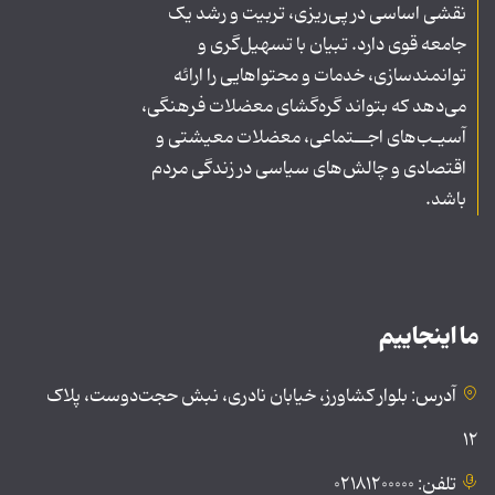
نقشی اساسی در پی‌ریزی، تربیت و رشد یک
جامعه قوی دارد. تبیان با تسهیل‌گری و
توانمندسازی، خدمات و محتواهایی را ارائه
می‌دهد که بتواند گره‌گشای معضلات فرهنگی،
آسیـب‌های اجــتماعی، معضلات معیشتی و
اقتصادی و چالش‌های سیاسی در زندگی مردم
باشد.
ما اینجاییم
آدرس: بلوار کشاورز، خیابان نادری، نبش حجت‌دوست، پلاک
۱۲
تلفن: ۰۲۱۸۱۲۰۰۰۰۰