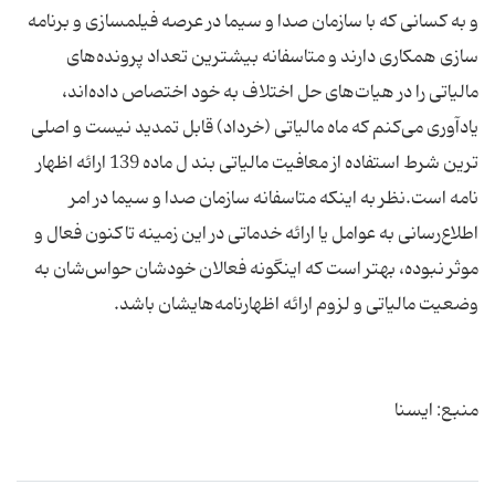
و به کسانی که با سازمان صدا و سیما در عرصه فیلمسازی و برنامه
سازی همکاری دارند و متاسفانه بیشترین تعداد پرونده‌های
مالیاتی را در هیات‌های حل اختلاف به خود اختصاص داده‌اند،
یادآوری می‌کنم که ماه مالیاتی (خرداد) قابل تمدید نیست و اصلی
ترین شرط استفاده از معافیت مالیاتی بند ل ماده 139 ارائه اظهار
نامه است.نظر به اینکه متاسفانه سازمان صدا و سیما در امر
اطلاع‌رسانی به عوامل یا ارائه خدماتی در این زمینه تاکنون فعال و
موثر نبوده، بهتر است که اینگونه فعالان خودشان حواس‌شان به
منبع: ایسنا