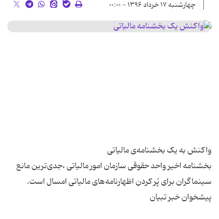
چهارشنبه ۱۷ خرداد ۱۳۹۶ - ۰۰:۰۰
بخشنامه اخیر واحد حقوقی سازمان امور مالیاتی ،‌جدی‌ترین مانع‌