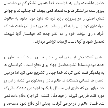
حضور داشتند، ولی به خواست خدا همین لشکر کم بر دشمنان
پیروز شد؛ در لشکر طالوت تعداد کمی بودند که جنگیدند و جوانی
نقش اصلی را در پیروزی بازی کرد که داود بود، داود به جالوت
تیراندازی کرد و آن را به قتل رساند؛ همین عامل نیز باعث شد که
افراد دارای لیاقت خود را به نظر جمع که خواستار آنها نبودند
تحمیل شود و آنها دست از بهانه تراشی بردارند.
ایشان گفت: یکی از سنن اصلی خداوند این است که ظالمان بر
همه مردم مسلط نشوند؛اصل جهاد برای دفاع است، اگر انسان ها
به یکدیگر ظلم نمی کردند خدا جهاد را تشریع نمی کرد اما در بین
انسان ها کسانی هستند که ظلم مادی و معنوی می کنند از این رو
خدا برای این که جلوی این مسائل را بگیرد اجازه می دهد کسانی که
مورد ظلم قرارمی گیرند از خود دفاع کنند؛ اگر اجازه دفاع داده نمی
شد فساد عالم را در بر می گرفت، یعنی اگر دفاع نبود مساجد و