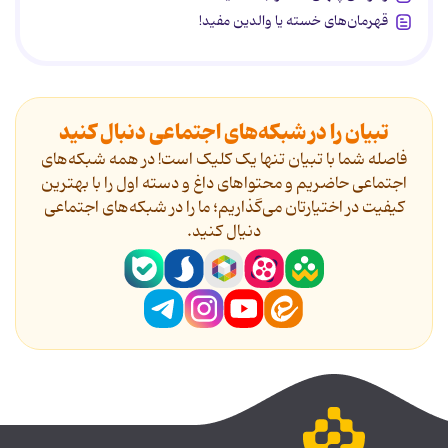
قهرمان‌های خسته یا والدین مفید!
تبیان را در شبکه‌های اجتماعی دنبال کنید
فاصله شما با تبیان تنها یک کلیک است! در همه شبکه‌های
اجتماعی حاضریم و محتواهای داغ و دسته اول را با بهترین
کیفیت در اختیارتان می‌گذاریم؛ ما را در شبکه‌های اجتماعی
دنیال کنید.