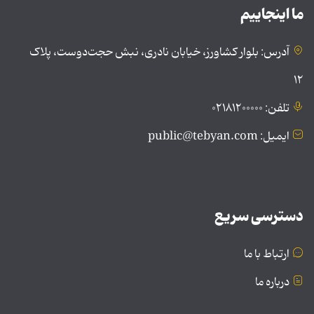
ما اینجاییم
آدرس: بلوار کشاورز، خیابان نادری، نبش حجت‌دوست، پلاک
۱۲
تلفن: ۰۲۱۸۱۲۰۰۰۰۰
ایمیل: public@tebyan.com
دسترسی سریع
ارتباط با ما
درباره ما