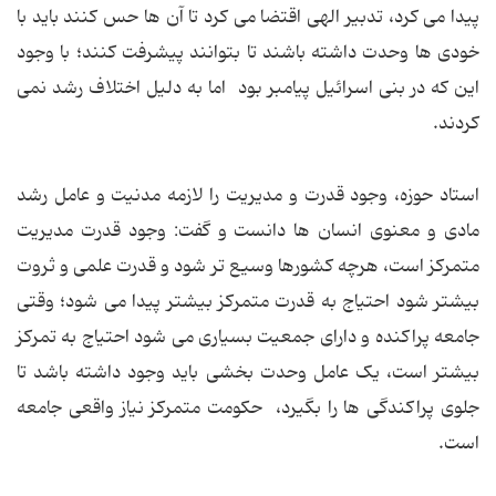
پیدا می کرد، تدبیر الهی اقتضا می کرد تا آن ها حس کنند باید با
خودی ها وحدت داشته باشند تا بتوانند پیشرفت کنند؛ با وجود
این که در بنی اسرائیل پیامبر بود اما به دلیل اختلاف رشد نمی
کردند.
استاد حوزه، وجود قدرت و مدیریت را لازمه مدنیت و عامل رشد
مادی و معنوی انسان ها دانست و گفت: وجود قدرت مدیریت
متمرکز است، هرچه کشورها وسیع تر شود و قدرت علمی و ثروت
بیشتر شود احتیاج به قدرت متمرکز بیشتر پیدا می شود؛ وقتی
جامعه پراکنده و دارای جمعیت بسیاری می شود احتیاج به تمرکز
بیشتر است، یک عامل وحدت بخشی باید وجود داشته باشد تا
جلوی پراکندگی ها را بگیرد، حکومت متمرکز نیاز واقعی جامعه
است.