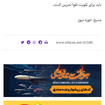
باید برای تقویت تقوا تمرین کنند.
منبع: حوزه نیوز