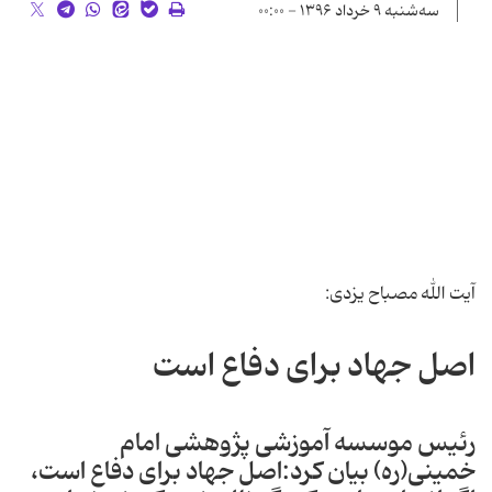
سه‌شنبه ۹ خرداد ۱۳۹۶ - ۰۰:۰۰
آیت الله مصباح یزدی:
اصل جهاد برای دفاع است
رئیس موسسه آموزشی پژوهشی امام
خمینی(ره) بیان کرد:اصل جهاد برای دفاع است،