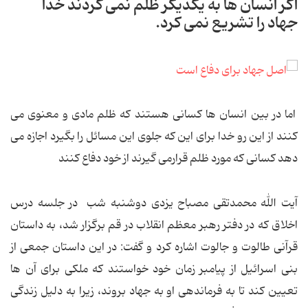
اگر انسان ها به یکدیگر ظلم نمی کردند خدا
جهاد را تشریع نمی کرد.
اما در بین انسان ها کسانی هستند که ظلم مادی و معنوی می
کنند از این رو خدا برای این که جلوی این مسائل را بگیرد اجازه می
دهد کسانی که مورد ظلم قرارمی گیرند از خود دفاع کنند
آیت الله محمدتقی مصباح یزدی دوشنبه شب در جلسه درس
اخلاق که در دفتر رهبر معظم انقلاب در قم برگزار شد، به داستان
قرآنی طالوت و جالوت اشاره کرد و گفت: در این داستان جمعی از
بنی اسرائیل از پیامبر زمان خود خواستند که ملکی برای آن ها
تعیین کند تا به فرماندهی او به جهاد بروند، زیرا به دلیل زندگی