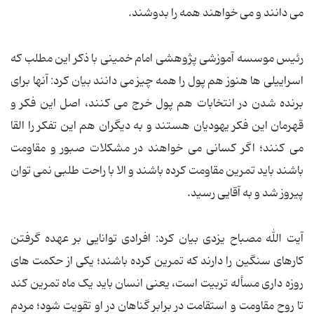
می دانند و می خواهند همه را بدوشند.
رئیس موسسه آموزشی پژوهشی امام خمینی با ذکر این مطلب که
اسراییلی ها هنوز هم پول را همه چیز می دانند بیان کرد: آنها برای
برنده شدن در انتخابات هم پول خرج می کنند، اصل این فکر و
قهرمان این فکر یهودیان هستند و به دیگران هم این تفکر را القا
می کنند؛ اگر کسانی می خواهند در مشکلات صبور و مقاومت
باشند باید تمرین مقاومت کرده باشند و الا با راحت طلبی نمی توان
پیروز شد و به آقایی رسید.
آیت الله مصباح یزدی بیان کرد: افرادی توانایی بر عهده گرفتن
کارهای سنگین را دارند که تمرین کرده باشند؛ یکی از حکمت های
روزه داری مسأله تربیت است، یعنی انسان باید یک ماه تمرین کند
تا روح مقاومت و استقامت در برابر گناهان در او تقویت شود؛ مردم