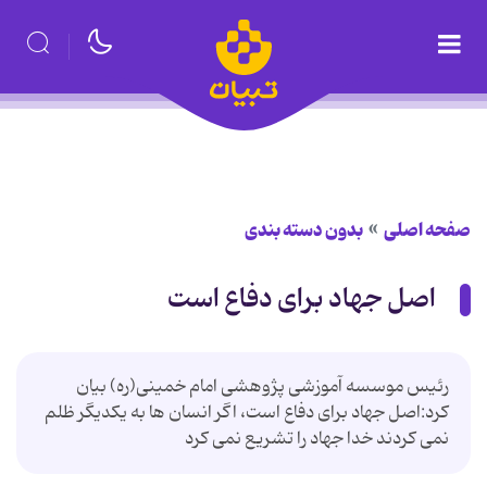
صفحه اصلی
بدون دسته بندی
اصل جهاد برای دفاع است
رئیس موسسه آموزشی پژوهشی امام خمینی(ره) بیان
کرد:اصل جهاد برای دفاع است، اگر انسان ها به یکدیگر ظلم
نمی کردند خدا جهاد را تشریع نمی کرد