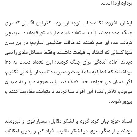
بردارد از ما است.
ایشان افزود: نکته جالب توجه آن بود، اکثر این اقلیتی که برای
جنگ آمده بودند از آب استفاده کرده و از دستور فرمانده سرپیچی
کردند، عده ای هم گفتند که طاقت جنگیدن نداریم؛ در این میان
تنها کسانی که اعتقاد به قیامت داشتند و فقط مسائل مادی را نمی
دیدند اعلام آمادگی برای جنگ کردند؛ این تعداد دست به دعا
برداشتند که خدایا به ما مقاومت و صبر بده تا میدان را خالی نکنیم،
اگر انسان می خواهد خدا کمک کند باید هرچه دارد رابه میدان
بیاورد و تلاش کند؛ این افراد دعا کردند تا بتوانند مقاومت کنند و
پیروز شوند.
استاد حوزه بیان کرد: گروه و لشکر مقابل، بسیار قوی و نیرومند
بودند و از دیگر سوی در لشکر طالوت افراد کم و بدون امکانات