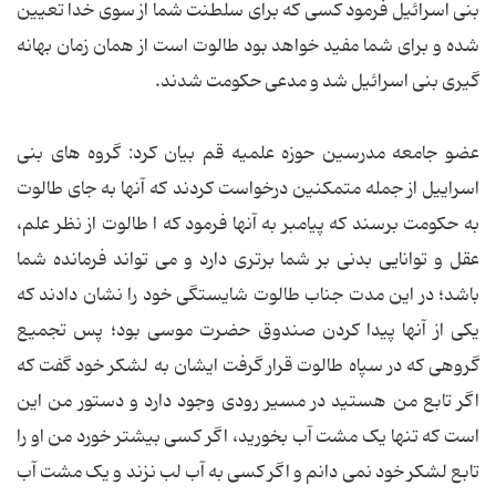
بنی اسرائیل فرمود کسی که برای سلطنت شما از سوی خدا تعیین
شده و برای شما مفید خواهد بود طالوت است از همان زمان بهانه
گیری بنی اسرائیل شد و مدعی حکومت شدند.
عضو جامعه مدرسین حوزه علمیه قم بیان کرد: گروه های بنی
اسراییل از جمله متمکنین درخواست کردند که آنها به جای طالوت
به حکومت برسند که پیامبر به آنها فرمود که ا طالوت از نظر علم،
عقل و توانایی بدنی بر شما برتری دارد و می تواند فرمانده شما
باشد؛ در این مدت جناب طالوت شایستگی خود را نشان دادند که
یکی از آنها پیدا کردن صندوق حضرت موسی بود؛ پس تجمیع
گروهی که در سپاه طالوت قرار گرفت ایشان به لشکر خود گفت که
اگر تابع من هستید در مسیر رودی وجود دارد و دستور من این
است که تنها یک مشت آب بخورید، اگر کسی بیشتر خورد من او را
تابع لشکر خود نمی دانم و اگر کسی به آب لب نزند و یک مشت آب