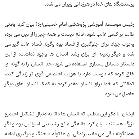
پرستشگاه های خدا در هرزمانی ویران می شد.
رئیس موسسه آموزشی پژوهشی امام خمینی(ره) بیان کرد: وقتی
ظالم بر کسی غالب شود، قانع نیست و همه چیز را از بین می برد،
وجوب جهاد برای جلوگیری از فساد بود وگرنه فساد عالم گیر می
شد و دیگر زمینه ای برای رشد انسان ها وجود نداشت؛ از این
داستان مسائل بسیاری استفاده می شود، خدا انسان را به گونه ای
خلق کرده که دوست دارد با هویت اجتماعی قوی تر زندگی کند،
کمالاتی که خدا برای انسان مقدر کرده به کمک انسان های دیگر
حاصل می شود.
ایشان با ذکر این مطلب که انسان ها ذاتا به دنبال تشکیل اجتماع
بزرگ هستند، بیان کرد: طایفگی مانع رشد بنی اسرائیل بود و اگر
همانگونه باقی می مانند زندگی آن ها توأم با جنگ و درگیری ادامه