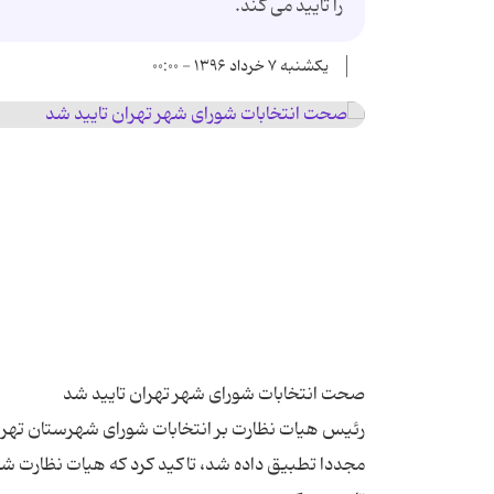
را تایید می کند.
یکشنبه ۷ خرداد ۱۳۹۶ - ۰۰:۰۰
مجددا تطبیق داده شد، تاکید کرد که هیات نظارت شه