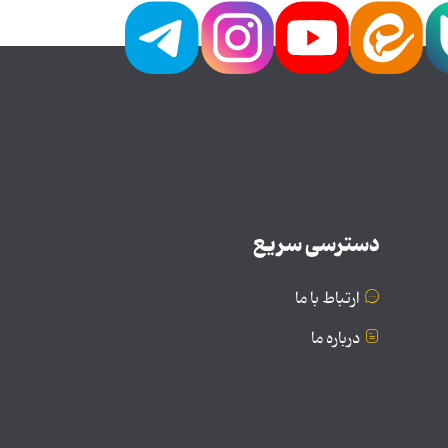
دسترسی سریع
ارتباط با ما
درباره ما