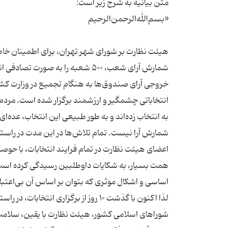
هیئت نظارت بر شورای شهر تهران، برای اطمینان خاطر
شمارش آرای شعب، ۵۰۰ شعبه را به 
انتخاباتی چشمگیر و ارزشمند برگزار شده است. مردم
به انتخاب زده‌اند و به طور طبیعی این انتخاب، عده‌ا
اعضای هیئت نظارت در تمام فرایند انتخابات، با حوصل
همت بسیار، به شکایات داوطلبین رسیدگی کرده است و در
شوراهای اسلامی کشور، هیئت نظارت با یقین، سلامت پ