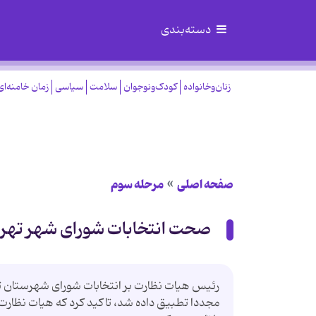
دسته‌بندی
زنان‌وخانواده
کودک‌ونوجوان
سلامت
سیاسی
زمان خامنه‌ای
صفحه اصلی
مرحله سوم
صحت انتخابات شورای شهر تهرا
مجددا تطبیق داده شد، تاکید کرد که هیات نظارت