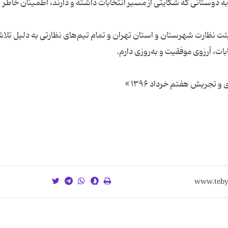
ه دوستانی که شکایتی از مسیر انتخابات داشته و دارند، اطمینان خاطر
ئت نظارت شهرستان و استان تهران و تمام تیم‌های نظارتی به دلیل تلا