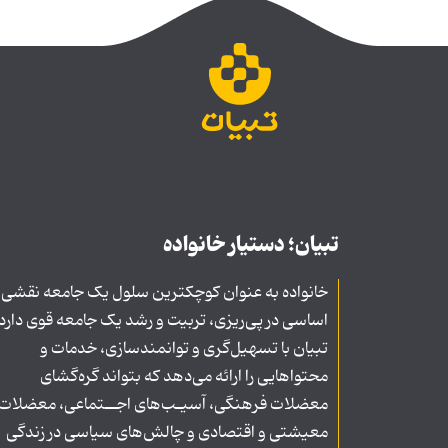
تبیان؛ دستیار خانواده
خانواده به عنوان کوچکترین سلول یک جامعه نقشی
اساسی در پی‌ریزی، تربیت و رشد یک جامعه قوی دارد
تبیان با تسهیل‌گری و توانمندسازی، خدمات و
محتواهایی را ارائه می‌دهد که بتواند گره‌گشای
معضلات فرهنگی، آسیـب‌های اجــتماعی، معضلات
معیشتی و اقتصادی و چالش‌های سیاسی در زندگی