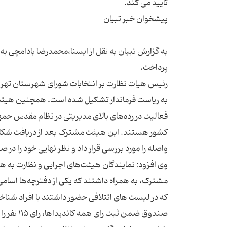
به گزارش تبیان به نقل از ایسنا،محمدرضا بادامچی به
به ریاست فرماندار تشکیل شده است. همچنین هیئت
فعالیت در رده‌های بالای مدیریتی در نظام مقدس جم
کشور هستند. این هیئت مشترک بعد از دریافت شکای
وی افزود: نمایندگان هیئت‌های اجرایی و نظارت به
که در لیست های ائتلافی حضور داشتند یا افراد شناخته