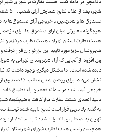
بادامچی در ادامه گفت: هیئت نظارت بر شورای شهر ته
شهر، بعد
صندوق ها و همچنین با خروجی آرای صندوق‌ها به هنگا
هیچگونه مغایرتی میان آرای صندوق ها،‌ آرای بازشما
هیئت نظارت استان تهران، هیئت نظارت مرکزی و تنی 
وی افزود: از آنجایی که آراء شهروندان تهرانی به شو
دیده شده است. اما مشکل دیگری وجود داشت که نیاز 
نشان می‌داد. بر
خروجی ثبت شده در سامانه تجمیع آراء تطبیق داده شد
به گفته بادامچی قرار است نتایج تایید شده توسط