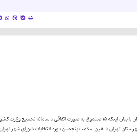
رئیس هیات نظارت بر انتخابات شورای شهرستان تهران با بیان اینکه ۱۵ صندوق به صورت اتفاقی با سامانه تجمیع وزارت کشو
رستان تهران با یقین سلامت پنجمین دوره انتخابات شورای شهر تهران 