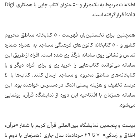
اطلاعات مربوط به یک‌هزار و ٥٠٠ عنوان کتاب چاپی با همکاری Digi
kala قرار گرفته است.
همچنین برای نخستین‌بار، فهرست ٥٠٠ کتابخانه مناطق محروم
کشور و ٥٠٠ کتابخانه کانون‌های فرهنگی مساجد به همراه شماره
تماس و نشانی روی سامانه بارگذاری شده است. افراد از طریق این
سامانه می‌توانند کتاب‌هایی را خریداری و برای افراد دیگر و یا
کتابخانه‌های مناطق محروم و مساجد ارسال کنند. کتاب‌ها با ٤٠
درصد تخفیف و هزینه پستی اندک در دسترس خواهند بود. این
سامانه همزمان با افتتاحیه این دوره از نمایشگاه قرآن، رونمایی
می‌شود.
بیست و پنجمین نمایشگاه بین‌المللی قرآن کریم با شعار «قرآن،
اخلاق و زندگی» ٧ تا ٢٦ خردادماه سال جاری (همزمان با دوم تا