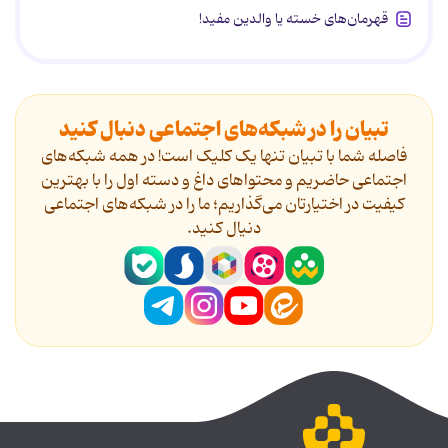
قهرمان‌های خسته یا والدین مفید!
تبیان را در شبکه‌های اجتماعی دنبال کنید
فاصله شما با تبیان تنها یک کلیک است! در همه شبکه‌های
اجتماعی حاضریم و محتواهای داغ و دسته اول را با بهترین
کیفیت در اختیارتان می‌گذاریم؛ ما را در شبکه‌های اجتماعی
دنیال کنید.