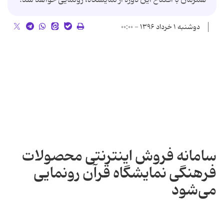
دوشنبه ۱ خرداد ۱۳۹۶ - ۰۰:۰۰
سامانه فروش اینترنتی محصولات
فرهنگی نمایشگاه قرآن رونمایی
می‌شود