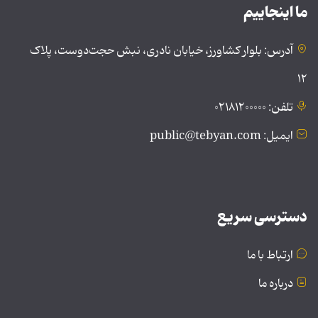
ما اینجاییم
آدرس: بلوار کشاورز، خیابان نادری، نبش حجت‌دوست، پلاک
۱۲
تلفن: ۰۲۱۸۱۲۰۰۰۰۰
ایمیل: public@tebyan.com
دسترسی سریع
ارتباط با ما
درباره ما