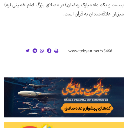
بیست و یکم ماه مبارک رمضان) در مصلای بزرگ امام خمینی (ره)
میزبان علاقه‌مندان به قرآن است.