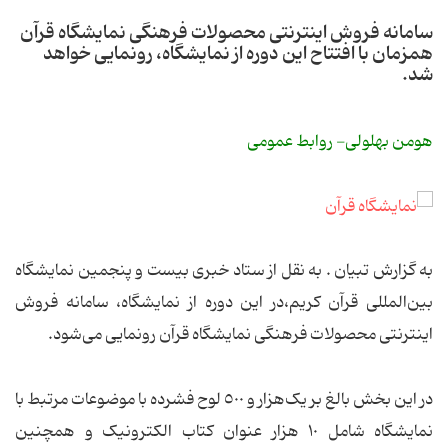
سامانه فروش اینترنتی محصولات فرهنگی نمایشگاه قرآن
همزمان با افتتاح این دوره از نمایشگاه، رونمایی خواهد
شد.
هومن بهلولی- روابط عمومی
به گزارش تبیان . به نقل از ستاد خبری بیست و پنجمین نمایشگاه
بین‌المللی قرآن کریم،در این دوره از نمایشگاه، سامانه فروش
اینترنتی محصولات فرهنگی نمایشگاه قرآن رونمایی می‌شود.
در این بخش بالغ بر یک‌هزار و ٥٠٠ لوح فشرده با موضوعات مرتبط با
نمایشگاه شامل ١٠ هزار عنوان کتاب الکترونیک و همچنین