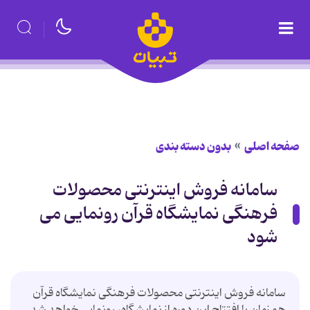
صفحه اصلی
بدون دسته بندی
سامانه فروش اینترنتی محصولات
فرهنگی نمایشگاه قرآن رونمایی می
شود
سامانه فروش اینترنتی محصولات فرهنگی نمایشگاه قرآن
همزمان با افتتاح این دوره از نمایشگاه، رونمایی خواهد شد.