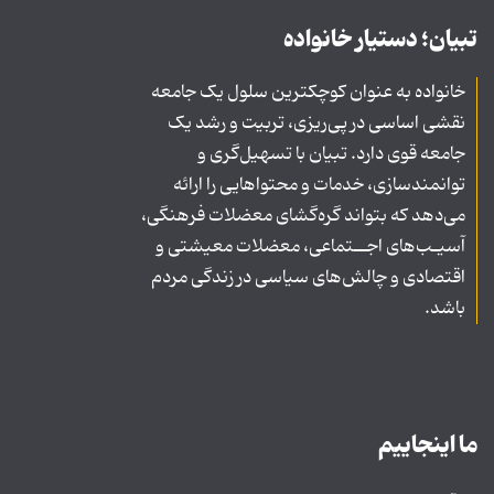
تبیان؛ دستیار خانواده
خانواده به عنوان کوچکترین سلول یک جامعه
نقشی اساسی در پی‌ریزی، تربیت و رشد یک
جامعه قوی دارد. تبیان با تسهیل‌گری و
توانمندسازی، خدمات و محتواهایی را ارائه
می‌دهد که بتواند گره‌گشای معضلات فرهنگی،
آسیـب‌های اجــتماعی، معضلات معیشتی و
اقتصادی و چالش‌های سیاسی در زندگی مردم
باشد.
ما اینجاییم