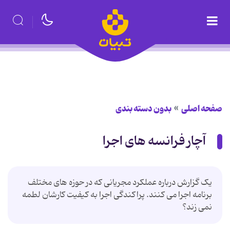
صفحه اصلی
بدون دسته بندی
آچار فرانسه های اجرا
یک گزارش درباره عملکرد مجریانی که در حوزه های مختلف
برنامه اجرا می کنند. پراکندگی اجرا به کیفیت کارشان لطمه
نمی زند؟