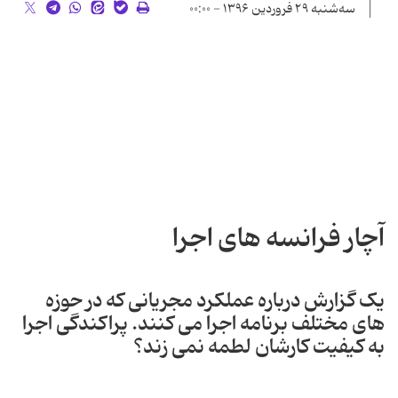
سه‌شنبه ۲۹ فروردین ۱۳۹۶ - ۰۰:۰۰
آچار فرانسه های اجرا
یک گزارش درباره عملکرد مجریانی که در حوزه
های مختلف برنامه اجرا می کنند. پراکندگی اجرا
به کیفیت کارشان لطمه نمی زند؟