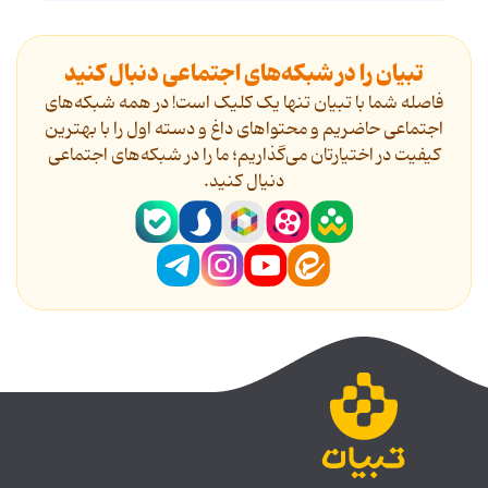
تبیان را در شبکه‌های اجتماعی دنبال کنید
فاصله شما با تبیان تنها یک کلیک است! در همه شبکه‌های
اجتماعی حاضریم و محتواهای داغ و دسته اول را با بهترین
کیفیت در اختیارتان می‌گذاریم؛ ما را در شبکه‌های اجتماعی
دنیال کنید.