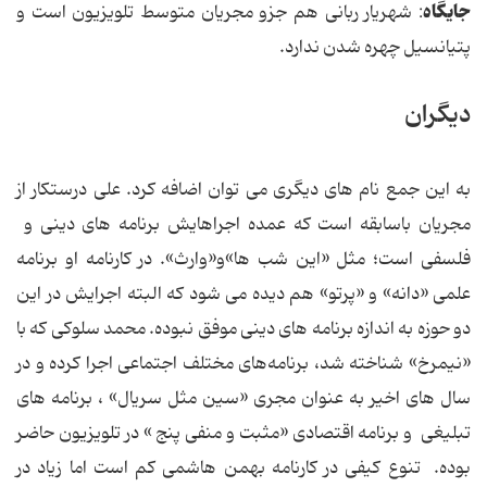
جایگاه
: شهریار ربانی هم جزو مجریان متوسط تلویزیون است و
پتیانسیل چهره شدن ندارد.
دیگران
به این جمع نام های دیگری می توان اضافه کرد. علی درستكار از
مجریان باسابقه است که عمده اجراهایش برنامه های دینی و
فلسفی است؛ مثل «این شب ها»‌و«وارث». در کارنامه او برنامه
علمی «دانه» و «پرتو» هم دیده می شود که البته اجرایش در این
دو حوزه به اندازه برنامه های دینی موفق نبوده. محمد سلوکی که با
«نیمرخ» شناخته شد، برنامه‌های مختلف اجتماعی اجرا کرده و در
سال های اخیر به عنوان مجری «سین مثل سریال» ، برنامه های
تبلیغی و برنامه اقتصادی «مثبت و منفی پنج » در تلویزیون حاضر
بوده. تنوع کیفی در کارنامه بهمن هاشمی کم است اما زیاد در