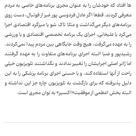
ها افتاد که خودشان را به عنوان مجری برنامه‌های خاصی به مردم
معرفی کردند. قطعا اگر عادل فردوسی پور غیر از فوتبال، دست روی
برنامه‌های دیگر می‌گذاشت و مثلا تاک شو یا میزگرد اقتصادی اجرا
می‌کرد یا علیخانی، اجرای یک برنامه تخصصی اقتصادی و یا ورزشی
را به عهده می‌گرفت، هیچ وقت جایگاهی بین مردم پیدا نمی‌کردند.
رشیدپور و ضیا البته اجرای برنامه‌های متفاوت را به عهده گرفتند
اما ژانر اصلی اجرایشان را تغییر ندادند و نگذاشتند تلویزیون خیلی
راحت از آنها استفاده کند. و یا حسنی اجرای برنامه پزشکی را به این
دلیل پذیرفته که برای بازگشت به تلویزیون چاره جز این نداشته و
البته بخش اعظمی از موفقیت«اکسیر» به توان مجری است.