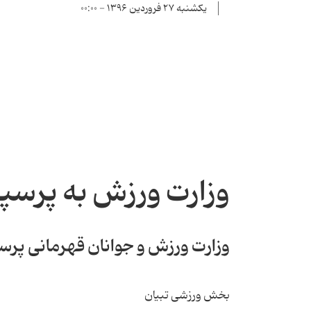
یکشنبه ۲۷ فروردین ۱۳۹۶ - ۰۰:۰۰
وزارت ورزش به پرس
وزارت ورزش و جوانان قهرمانی پرسپ
بخش ورزشی تبیان