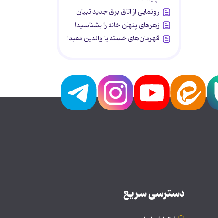
رونمایی از اتاق برق جدید تبیان
زهرهای پنهان خانه را بشناسید!
قهرمان‌های خسته یا والدین مفید!
دسترسی سریع