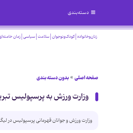
دسته‌بندی
زنان‌وخانواده
کودک‌ونوجوان
سلامت
سیاسی
زمان خامنه‌ای
صفحه اصلی
بدون دسته بندی
وزارت ورزش به پرسپولیس تبر
وزارت ورزش و جوانان قهرمانی پرسپولیس در لیگ ب