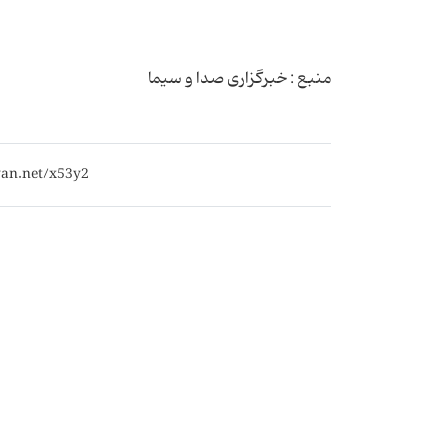
منبع : خبرگزاری صدا و سیما