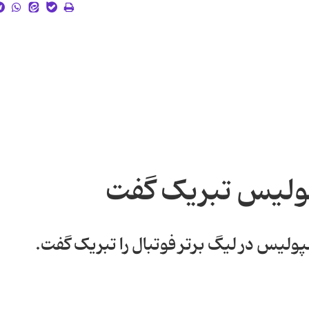
پولیس تبریک گفت
ولیس در لیگ برتر فوتبال را تبریک گفت.