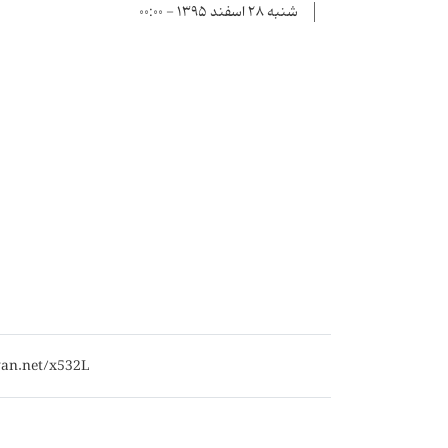
شنبه ۲۸ اسفند ۱۳۹۵ - ۰۰:۰۰