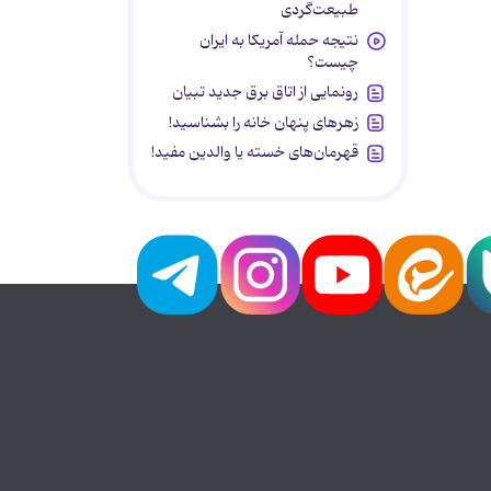
طبیعت‌گردی
نتیجه حمله آمریکا به ایران
چیست؟
رونمایی از اتاق برق جدید تبیان
زهرهای پنهان خانه را بشناسید!
قهرمان‌های خسته یا والدین مفید!